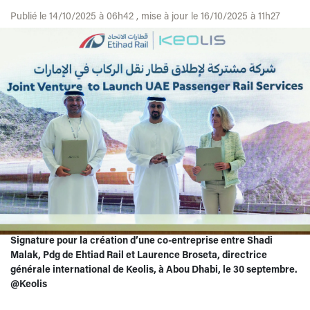
Publié le 14/10/2025 à 06h42 , mise à jour le 16/10/2025 à 11h27
Signature pour la création d’une co-entreprise entre Shadi
Malak, Pdg de Ehtiad Rail et Laurence Broseta, directrice
générale international de Keolis, à Abou Dhabi, le 30 septembre.
@Keolis