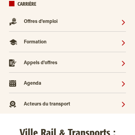
CARRIÈRE
Offres d'emploi
Formation
Appels d'offres
Agenda
Acteurs du transport
Ville Rail & Transports :