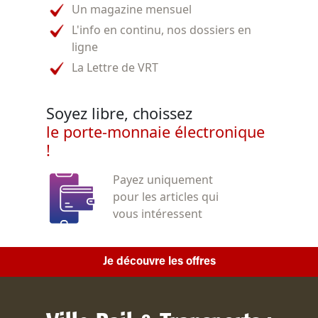
Un magazine mensuel
L'info en continu, nos dossiers en
ligne
La Lettre de VRT
Soyez libre, choissez
le porte-monnaie électronique
!
Payez uniquement
pour les articles qui
vous intéressent
Je découvre les offres