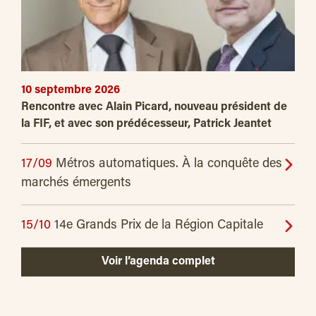
10 septembre 2026
Rencontre avec Alain Picard, nouveau président de
la FIF, et avec son prédécesseur, Patrick Jeantet
17/09
Métros automatiques. À la conquête des
marchés émergents
15/10
14e Grands Prix de la Région Capitale
Voir l’agenda complet