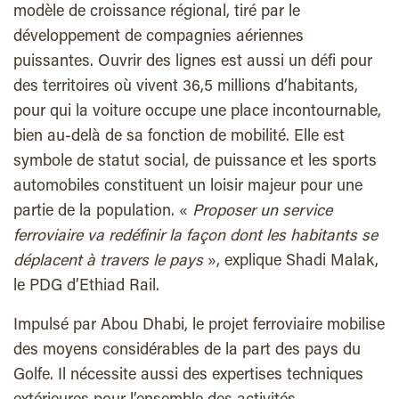
modèle de croissance régional, tiré par le
développement de compagnies aériennes
puissantes. Ouvrir des lignes est aussi un défi pour
des territoires où vivent 36,5 millions d’habitants,
pour qui la voiture occupe une place incontournable,
bien au-delà de sa fonction de mobilité. Elle est
symbole de statut social, de puissance et les sports
automobiles constituent un loisir majeur pour une
partie de la population. «
Proposer un service
ferroviaire va redéfinir la façon dont les habitants se
déplacent à travers le pays
», explique Shadi Malak,
le PDG d’Ethiad Rail.
Impulsé par Abou Dhabi, le projet ferroviaire mobilise
des moyens considérables de la part des pays du
Golfe. Il nécessite aussi des expertises techniques