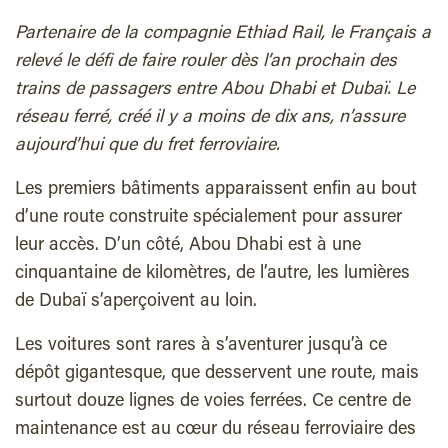
Partenaire de la compagnie Ethiad Rail, le Français a
relevé le défi de faire rouler dès l’an prochain des
trains de passagers entre Abou Dhabi et Dubaï. Le
réseau ferré, créé il y a moins de dix ans, n’assure
aujourd’hui que du fret ferroviaire.
Les premiers bâtiments apparaissent enfin au bout
d’une route construite spécialement pour assurer
leur accès. D’un côté, Abou Dhabi est à une
cinquantaine de kilomètres, de l’autre, les lumières
de Dubaï s’aperçoivent au loin.
Les voitures sont rares à s’aventurer jusqu’à ce
dépôt gigantesque, que desservent une route, mais
surtout douze lignes de voies ferrées. Ce centre de
maintenance est au cœur du réseau ferroviaire des