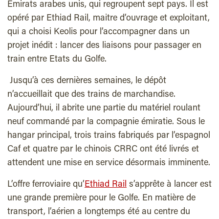
Emirats arabes unis, qui regroupent sept pays. Il est
opéré par Ethiad Rail, maitre d’ouvrage et exploitant,
qui a choisi Keolis pour l’accompagner dans un
projet inédit : lancer des liaisons pour passager en
train entre Etats du Golfe.
Jusqu’à ces dernières semaines, le dépôt
n’accueillait que des trains de marchandise.
Aujourd’hui, il abrite une partie du matériel roulant
neuf commandé par la compagnie émiratie. Sous le
hangar principal, trois trains fabriqués par l’espagnol
Caf et quatre par le chinois CRRC ont été livrés et
attendent une mise en service désormais imminente.
L’offre ferroviaire qu’
Ethiad Rail
s’apprête à lancer est
une grande première pour le Golfe. En matière de
transport, l’aérien a longtemps été au centre du