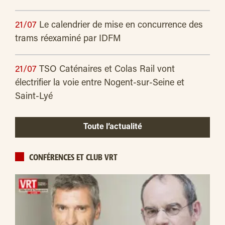
21/07
Le calendrier de mise en concurrence des
trams réexaminé par IDFM
21/07
TSO Caténaires et Colas Rail vont
électrifier la voie entre Nogent-sur-Seine et
Saint-Lyé
Toute l’actualité
CONFÉRENCES ET CLUB VRT