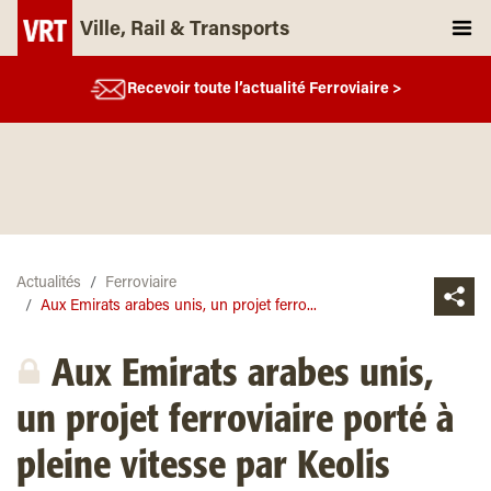
Ville, Rail & Transports
Recevoir toute l’actualité Ferroviaire >
Actualités
Ferroviaire
Aux Emirats arabes unis, un projet ferro...
Aux Emirats arabes unis,
un projet ferroviaire porté à
pleine vitesse par Keolis