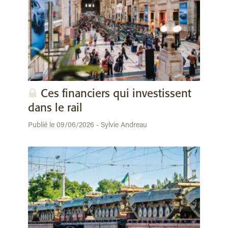
Ces financiers qui investissent
dans le rail
Publié le 09/06/2026 - Sylvie Andreau