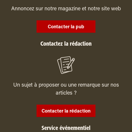
Annoncez sur notre magazine et notre site web
Contacter la pub
Contactez la rédaction
Un sujet à proposer ou une remarque sur nos
articles ?
Contacter la rédaction
Service événementiel