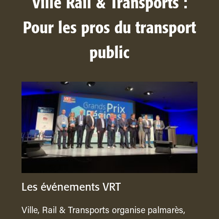
Ville Rail & Transports :
Pour les pros du transport
public
Les événements VRT
Ville, Rail & Transports organise palmarès,