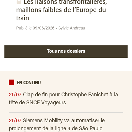
Les liaisons transfrontalières,
maillons faibles de l’Europe du
train
Publié le 09/06/2026 - Sylvie Andreau
Tous nos dossiers
EN CONTINU
21/07
Clap de fin pour Christophe Fanichet à la
tête de SNCF Voyageurs
21/07
Siemens Mobility va automatiser le
prolongement de la ligne 4 de São Paulo