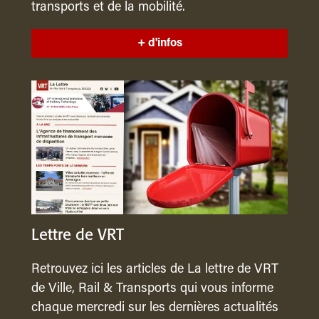
transports et de la mobilité.
+ d'infos
Lettre de VRT
Retrouvez ici les articles de La lettre de VRT
de Ville, Rail & Transports qui vous informe
chaque mercredi sur les dernières actualités