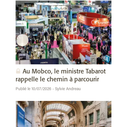
Au Mobco, le ministre Tabarot
rappelle le chemin à parcourir
Publié le 10/07/2026 - Sylvie Andreau