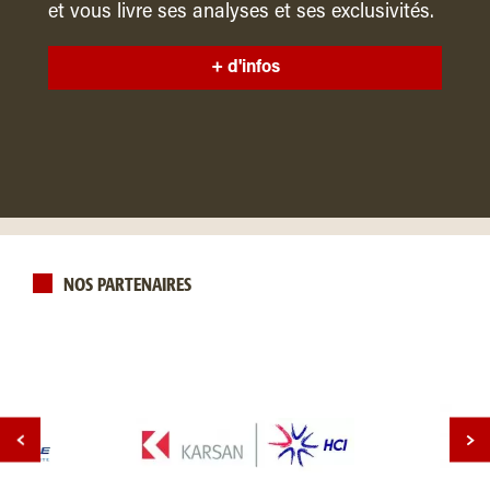
et vous livre ses analyses et ses exclusivités.
+ d'infos
NOS PARTENAIRES