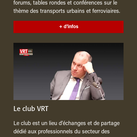
forums, tables rondes et conférences sur le
thème des transports urbains et ferroviaires.
+ d'infos
Le club VRT
Le club est un lieu d’échanges et de partage
dédié aux professionnels du secteur des