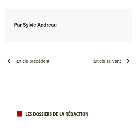
Par Sylvie Andreau
article précédent
article suivant
LES DOSSIERS DE LA RÉDACTION