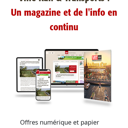
Un magazine et de l'info en
continu
Offres numérique et papier