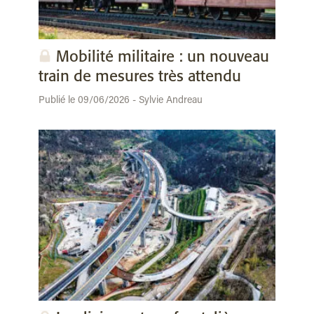
Mobilité militaire : un nouveau
train de mesures très attendu
Publié le 09/06/2026 - Sylvie Andreau