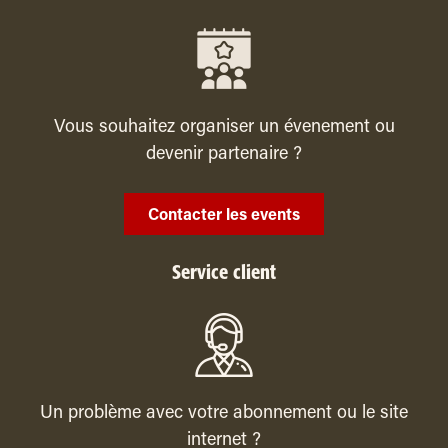
Vous souhaitez organiser un évenement ou
devenir partenaire ?
Contacter les events
Service client
Un problème avec votre abonnement ou le site
internet ?