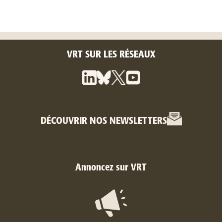
VRT SUR LES RÉSEAUX
DÉCOUVRIR NOS NEWSLETTERS
Annoncez sur VRT