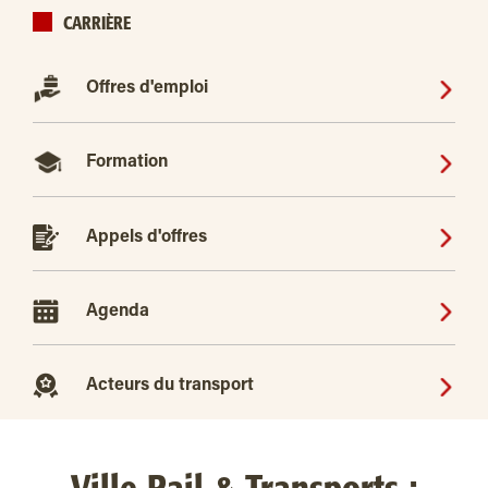
CARRIÈRE
Offres d'emploi
Formation
Appels d'offres
Agenda
Acteurs du transport