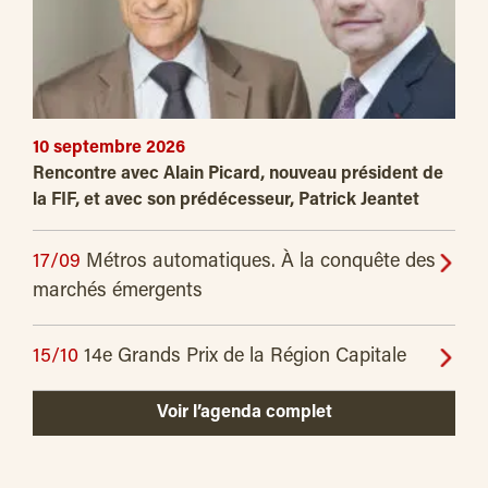
10 septembre 2026
Rencontre avec Alain Picard, nouveau président de
la FIF, et avec son prédécesseur, Patrick Jeantet
17/09
Métros automatiques. À la conquête des
marchés émergents
15/10
14e Grands Prix de la Région Capitale
Voir l’agenda complet