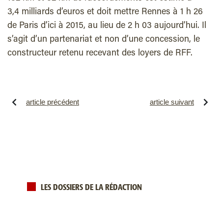
3,4 milliards d’euros et doit mettre Rennes à 1 h 26
de Paris d’ici à 2015, au lieu de 2 h 03 aujourd’hui. Il
s’agit d’un partenariat et non d’une concession, le
constructeur retenu recevant des loyers de RFF.
article précédent
article suivant
LES DOSSIERS DE LA RÉDACTION