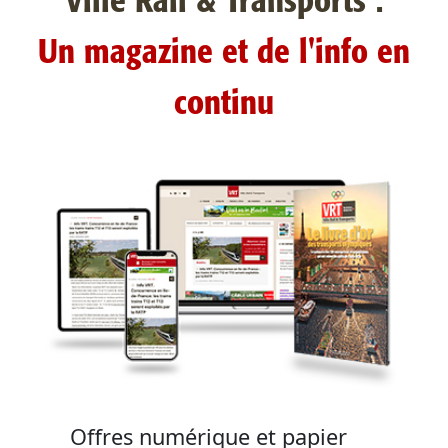
Ville Rail & Transports :
Un magazine et de l'info en
continu
Offres numérique et papier