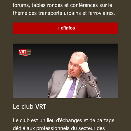
forums, tables rondes et conférences sur le
thème des transports urbains et ferroviaires.
+ d'infos
Le club VRT
Le club est un lieu d’échanges et de partage
dédié aux professionnels du secteur des