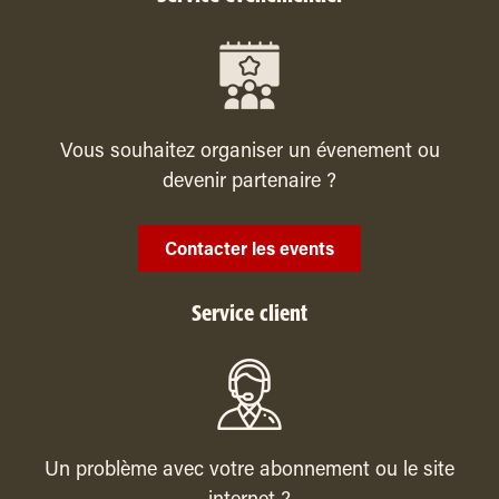
Vous souhaitez organiser un évenement ou
devenir partenaire ?
Contacter les events
Service client
Un problème avec votre abonnement ou le site