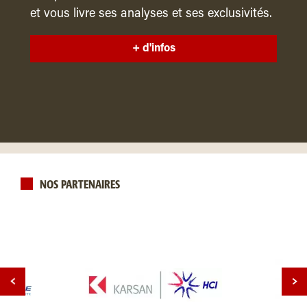
et vous livre ses analyses et ses exclusivités.
+ d'infos
NOS PARTENAIRES