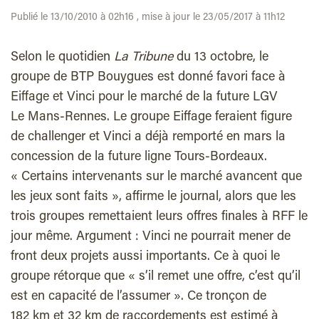
Publié le 13/10/2010 à 02h16 , mise à jour le 23/05/2017 à 11h12
Selon le quotidien
La Tribune
du 13 octobre, le
groupe de BTP Bouygues est donné favori face à
Eiffage et Vinci pour le marché de la future LGV
Le Mans-Rennes. Le groupe Eiffage feraient figure
de challenger et Vinci a déjà remporté en mars la
concession de la future ligne Tours-Bordeaux.
« Certains intervenants sur le marché avancent que
les jeux sont faits », affirme le journal, alors que les
trois groupes remettaient leurs offres finales à RFF le
jour même. Argument : Vinci ne pourrait mener de
front deux projets aussi importants. Ce à quoi le
groupe rétorque que « s’il remet une offre, c’est qu’il
est en capacité de l’assumer ». Ce tronçon de
182 km et 32 km de raccordements est estimé à