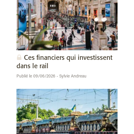
Ces financiers qui investissent
dans le rail
Publié le 09/06/2026 - Sylvie Andreau