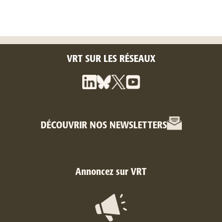
VRT SUR LES RÉSEAUX
DÉCOUVRIR NOS NEWSLETTERS
Annoncez sur VRT