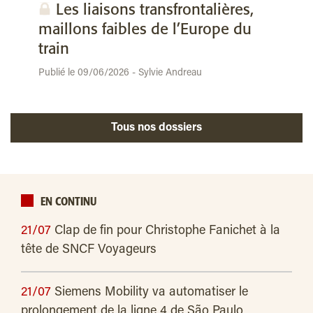
Les liaisons transfrontalières,
maillons faibles de l’Europe du
train
Publié le 09/06/2026 - Sylvie Andreau
Tous nos dossiers
EN CONTINU
21/07
Clap de fin pour Christophe Fanichet à la
tête de SNCF Voyageurs
21/07
Siemens Mobility va automatiser le
prolongement de la ligne 4 de São Paulo