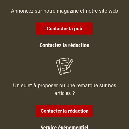
Annoncez sur notre magazine et notre site web
Contacter la pub
Contactez la rédaction
Un sujet à proposer ou une remarque sur nos
articles ?
Contacter la rédaction
Service événementiel