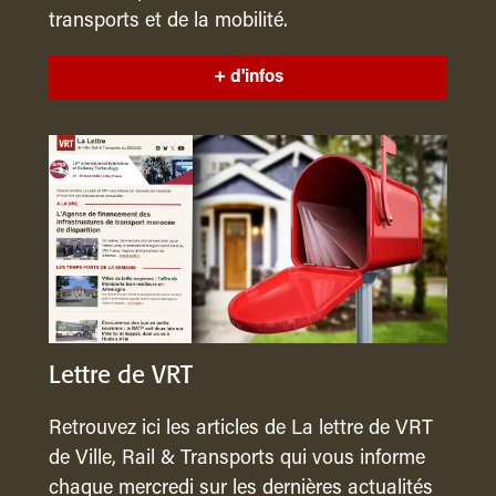
transports et de la mobilité.
+ d'infos
Lettre de VRT
Retrouvez ici les articles de La lettre de VRT
de Ville, Rail & Transports qui vous informe
chaque mercredi sur les dernières actualités