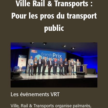
Ville Rail & Transports :
Pour les pros du transport
public
Les événements VRT
Ville, Rail & Transports organise palmarès,