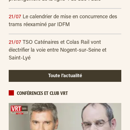
21/07
Le calendrier de mise en concurrence des
trams réexaminé par IDFM
21/07
TSO Caténaires et Colas Rail vont
électrifier la voie entre Nogent-sur-Seine et
Saint-Lyé
Toute l’actualité
CONFÉRENCES ET CLUB VRT