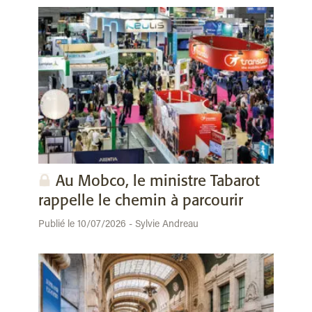
Au Mobco, le ministre Tabarot
rappelle le chemin à parcourir
Publié le 10/07/2026 - Sylvie Andreau