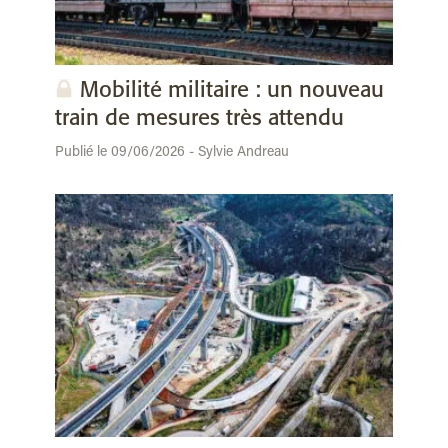
Mobilité militaire : un nouveau
train de mesures très attendu
Publié le 09/06/2026 - Sylvie Andreau