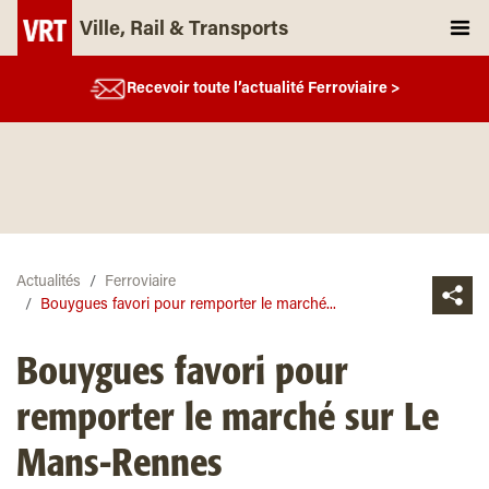
Ville, Rail & Transports
Recevoir toute l’actualité Ferroviaire >
Actualités
Ferroviaire
Bouygues favori pour remporter le marché...
Bouygues favori pour
remporter le marché sur Le
Mans-Rennes