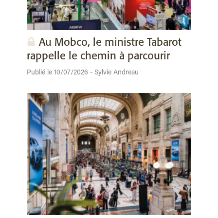
Au Mobco, le ministre Tabarot
rappelle le chemin à parcourir
Publié le 10/07/2026 - Sylvie Andreau