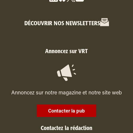
DÉCOUVRIR NOS NEWSLETTERS
Annoncez sur VRT
Annoncez sur notre magazine et notre site web
Contacter la pub
Contactez la rédaction