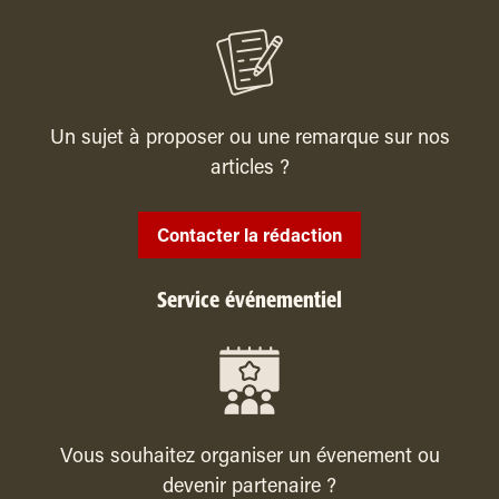
Un sujet à proposer ou une remarque sur nos
articles ?
Contacter la rédaction
Service événementiel
Vous souhaitez organiser un évenement ou
devenir partenaire ?