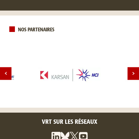
NOS PARTENAIRES
VRT SUR LES RÉSEAUX