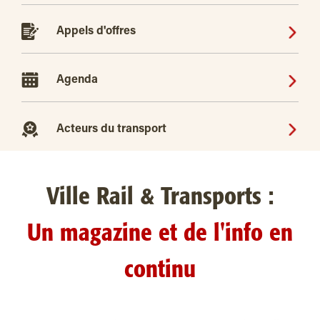
Appels d'offres
Agenda
Acteurs du transport
Ville Rail & Transports :
Un magazine et de l'info en
continu