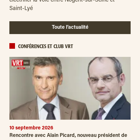
électrifier la voie entre Nogent-sur-Seine et
Saint-Lyé
Toute l’actualité
CONFÉRENCES ET CLUB VRT
10 septembre 2026
Rencontre avec Alain Picard, nouveau président de