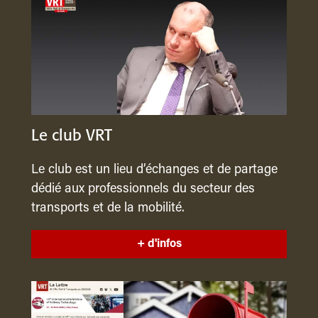
Le club VRT
Le club est un lieu d’échanges et de partage
dédié aux professionnels du secteur des
transports et de la mobilité.
+ d'infos