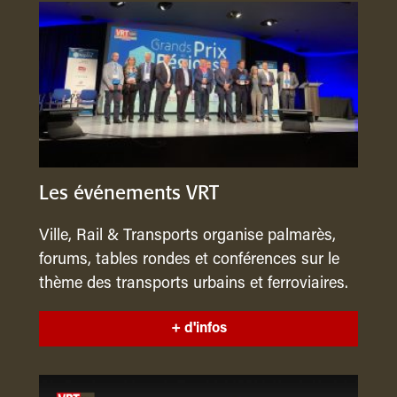
Les événements VRT
Ville, Rail & Transports organise palmarès,
forums, tables rondes et conférences sur le
thème des transports urbains et ferroviaires.
+ d'infos