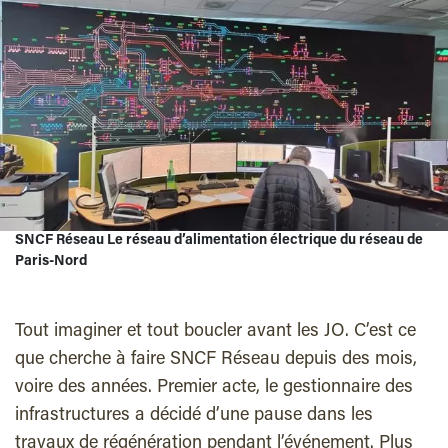
SNCF Réseau Le réseau d’alimentation électrique du réseau de
Paris-Nord
Tout imaginer et tout boucler avant les JO. C’est ce
que cherche à faire SNCF Réseau depuis des mois,
voire des années. Premier acte, le gestionnaire des
infrastructures a décidé d’une pause dans les
travaux de régénération pendant l’événement. Plus