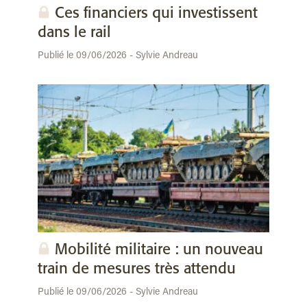
Ces financiers qui investissent
dans le rail
Publié le 09/06/2026 - Sylvie Andreau
Mobilité militaire : un nouveau
train de mesures très attendu
Publié le 09/06/2026 - Sylvie Andreau