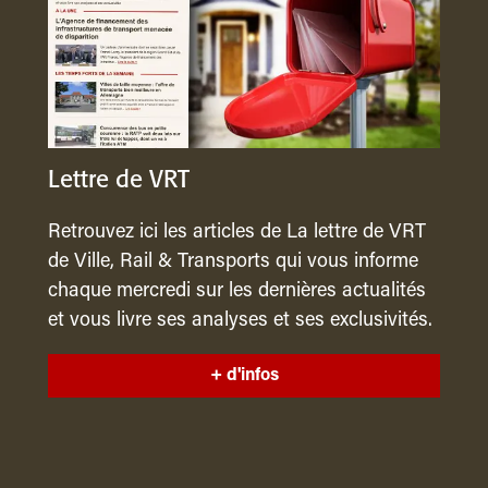
Lettre de VRT
Retrouvez ici les articles de La lettre de VRT
de Ville, Rail & Transports qui vous informe
chaque mercredi sur les dernières actualités
et vous livre ses analyses et ses exclusivités.
+ d'infos