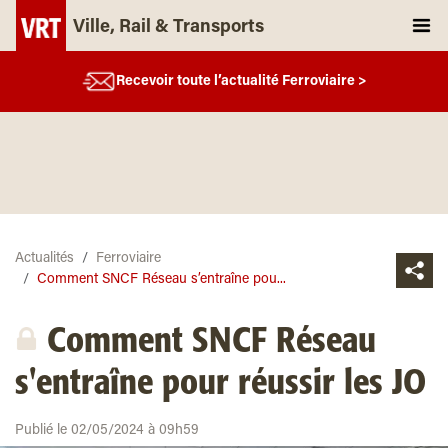
Ville, Rail & Transports
Recevoir toute l’actualité Ferroviaire >
Actualités
Ferroviaire
Comment SNCF Réseau s’entraîne pou...
Comment SNCF Réseau
s'entraîne pour réussir les JO
Publié le 02/05/2024 à 09h59