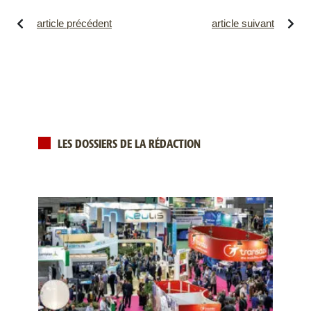
article précédent
article suivant
LES DOSSIERS DE LA RÉDACTION