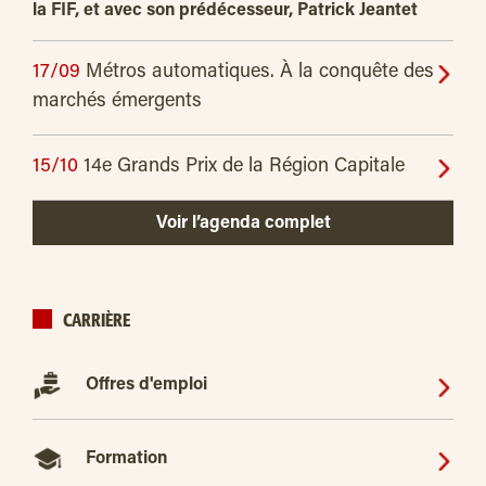
la FIF, et avec son prédécesseur, Patrick Jeantet
17/09
Métros automatiques. À la conquête des
marchés émergents
15/10
14e Grands Prix de la Région Capitale
Voir l’agenda complet
CARRIÈRE
Offres d'emploi
Formation