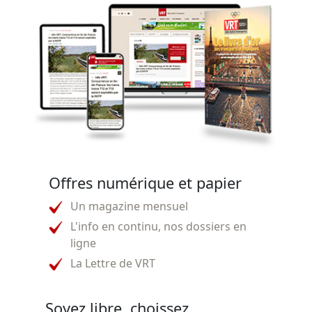
Offres numérique et papier
Un magazine mensuel
L'info en continu, nos dossiers en
ligne
La Lettre de VRT
Soyez libre, choissez