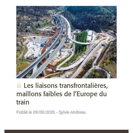
Les liaisons transfrontalières,
maillons faibles de l’Europe du
train
Publié le 09/06/2026 - Sylvie Andreau