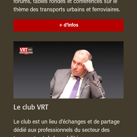
forums, tables rondes et conférences sur le
thème des transports urbains et ferroviaires.
+ d'infos
Le club VRT
Le club est un lieu d’échanges et de partage
dédié aux professionnels du secteur des