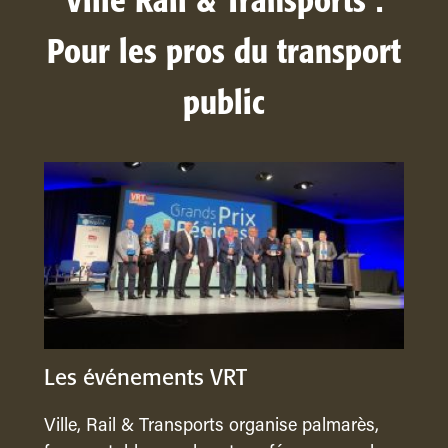
Ville Rail & Transports :
Pour les pros du transport
public
Les événements VRT
Ville, Rail & Transports organise palmarès,