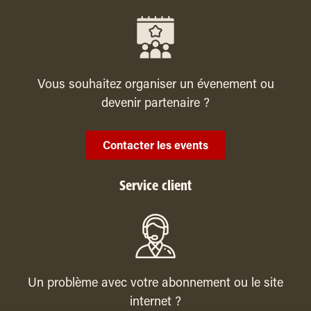
Vous souhaitez organiser un évenement ou
devenir partenaire ?
Contacter les events
Service client
Un problème avec votre abonnement ou le site
internet ?