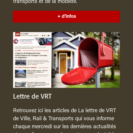
transports et de la mobilité.
+ d'infos
Lettre de VRT
Retrouvez ici les articles de La lettre de VRT
de Ville, Rail & Transports qui vous informe
chaque mercredi sur les dernières actualités