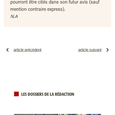
pourront être cités dans son futur avis (sauf
mention contraire express).
N.A
article précédent
article suivant
LES DOSSIERS DE LA RÉDACTION