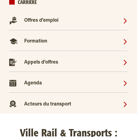
CARRIÈRE
Offres d'emploi
Formation
Appels d'offres
Agenda
Acteurs du transport
Ville Rail & Transports :