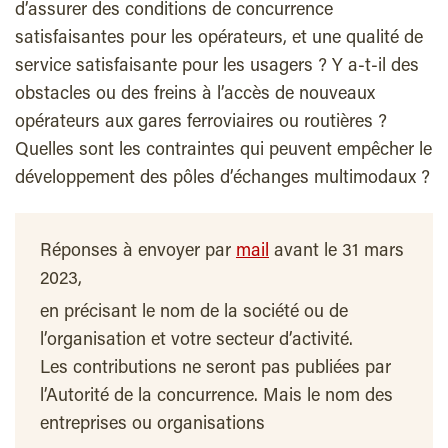
d’assurer des conditions de concurrence
satisfaisantes pour les opérateurs, et une qualité de
service satisfaisante pour les usagers ? Y a-t-il des
obstacles ou des freins à l’accès de nouveaux
opérateurs aux gares ferroviaires ou routières ?
Quelles sont les contraintes qui peuvent empêcher le
développement des pôles d’échanges multimodaux ?
Réponses à envoyer par
mail
avant le 31 mars
2023,
en précisant le nom de la société ou de
l’organisation et votre secteur d’activité.
Les contributions ne seront pas publiées par
l’Autorité de la concurrence. Mais le nom des
entreprises ou organisations