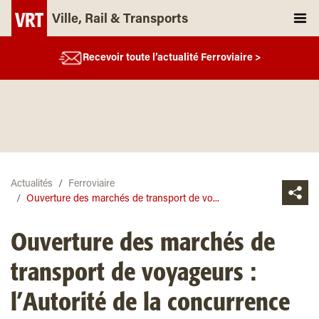
Ville, Rail & Transports
Recevoir toute l’actualité Ferroviaire >
Actualités
Ferroviaire
Ouverture des marchés de transport de vo...
Ouverture des marchés de
transport de voyageurs :
l’Autorité de la concurrence