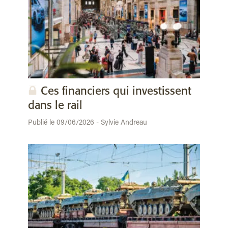
Ces financiers qui investissent
dans le rail
Publié le 09/06/2026 - Sylvie Andreau