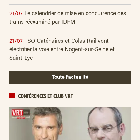
21/07
Le calendrier de mise en concurrence des
trams réexaminé par IDFM
21/07
TSO Caténaires et Colas Rail vont
électrifier la voie entre Nogent-sur-Seine et
Saint-Lyé
Toute l’actualité
CONFÉRENCES ET CLUB VRT