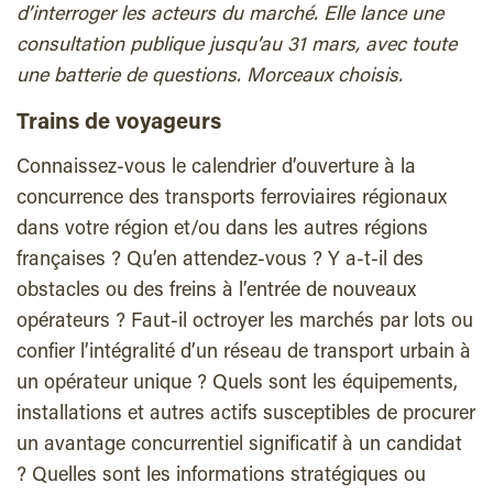
d’interroger les acteurs du marché. Elle lance une
consultation publique jusqu’au 31 mars, avec toute
une batterie de questions. Morceaux choisis.
Trains de voyageurs
Connaissez-vous le calendrier d’ouverture à la
concurrence des transports ferroviaires régionaux
dans votre région et/ou dans les autres régions
françaises ? Qu’en attendez-vous ? Y a-t-il des
obstacles ou des freins à l’entrée de nouveaux
opérateurs ? Faut-il octroyer les marchés par lots ou
confier l’intégralité d’un réseau de transport urbain à
un opérateur unique ? Quels sont les équipements,
installations et autres actifs susceptibles de procurer
un avantage concurrentiel significatif à un candidat
? Quelles sont les informations stratégiques ou