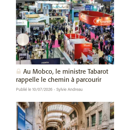
Au Mobco, le ministre Tabarot
rappelle le chemin à parcourir
Publié le 10/07/2026 - Sylvie Andreau