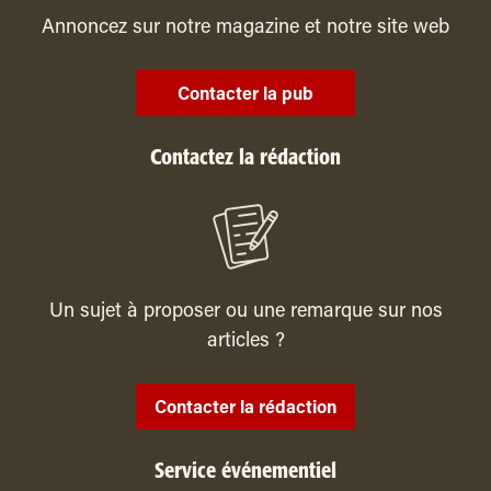
Annoncez sur notre magazine et notre site web
Contacter la pub
Contactez la rédaction
Un sujet à proposer ou une remarque sur nos
articles ?
Contacter la rédaction
Service événementiel