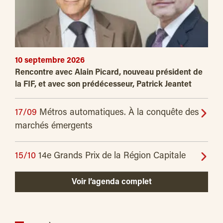
10 septembre 2026
Rencontre avec Alain Picard, nouveau président de
la FIF, et avec son prédécesseur, Patrick Jeantet
17/09
Métros automatiques. À la conquête des
marchés émergents
15/10
14e Grands Prix de la Région Capitale
Voir l’agenda complet