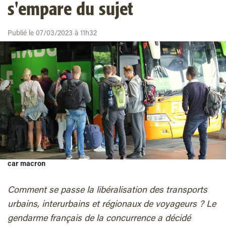
s'empare du sujet
Publié le 07/03/2023 à 11h32
car macron
Comment se passe la libéralisation des transports
urbains, interurbains et régionaux de voyageurs ? Le
gendarme français de la concurrence a décidé