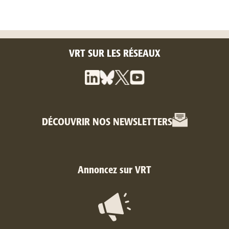
VRT SUR LES RÉSEAUX
DÉCOUVRIR NOS NEWSLETTERS
Annoncez sur VRT