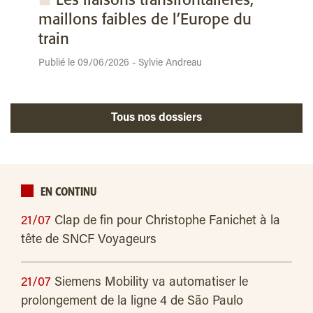
Les liaisons transfrontalières,
maillons faibles de l’Europe du
train
Publié le 09/06/2026 - Sylvie Andreau
Tous nos dossiers
EN CONTINU
21/07
Clap de fin pour Christophe Fanichet à la
tête de SNCF Voyageurs
21/07
Siemens Mobility va automatiser le
prolongement de la ligne 4 de São Paulo