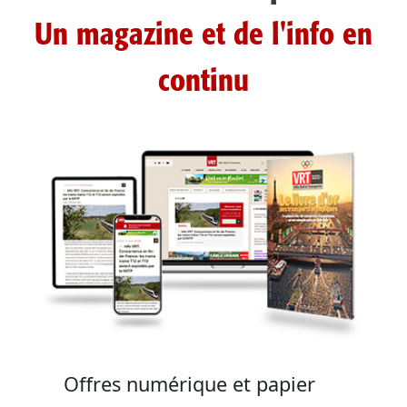
Un magazine et de l'info en
continu
Offres numérique et papier