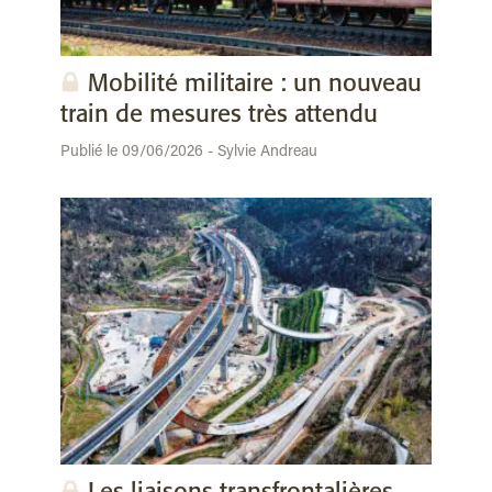
Mobilité militaire : un nouveau
train de mesures très attendu
Publié le 09/06/2026 - Sylvie Andreau