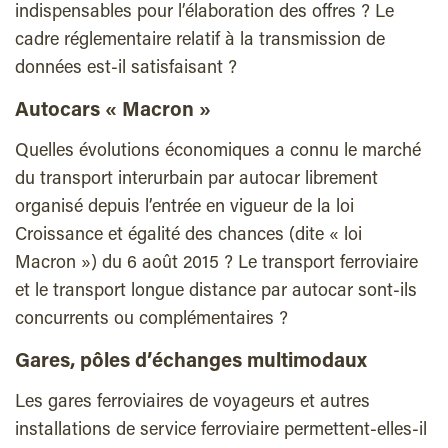
indispensables pour l’élaboration des offres ? Le
cadre réglementaire relatif à la transmission de
données est-il satisfaisant ?
Autocars « Macron »
Quelles évolutions économiques a connu le marché
du transport interurbain par autocar librement
organisé depuis l’entrée en vigueur de la loi
Croissance et égalité des chances (dite « loi
Macron ») du 6 août 2015 ? Le transport ferroviaire
et le transport longue distance par autocar sont-ils
concurrents ou complémentaires ?
Gares, pôles d’échanges multimodaux
Les gares ferroviaires de voyageurs et autres
installations de service ferroviaire permettent-elles-il