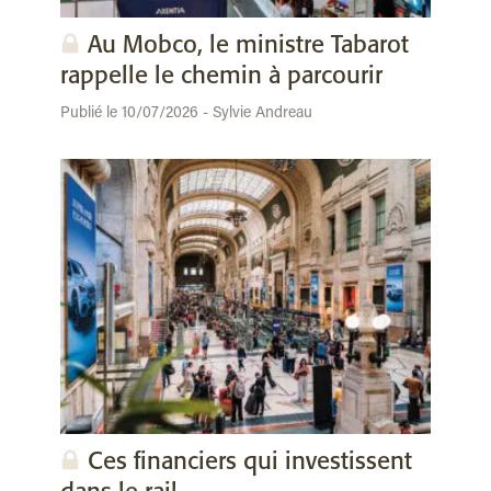
Au Mobco, le ministre Tabarot
rappelle le chemin à parcourir
Publié le 10/07/2026 - Sylvie Andreau
Ces financiers qui investissent