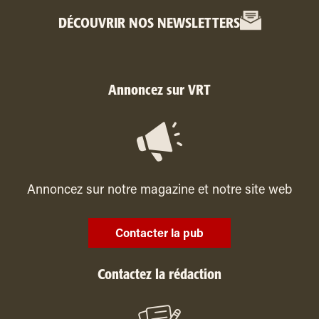
DÉCOUVRIR NOS NEWSLETTERS
Annoncez sur VRT
Annoncez sur notre magazine et notre site web
Contacter la pub
Contactez la rédaction