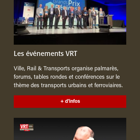
Les événements VRT
Ville, Rail & Transports organise palmarès,
forums, tables rondes et conférences sur le
thème des transports urbains et ferroviaires.
+ d'infos