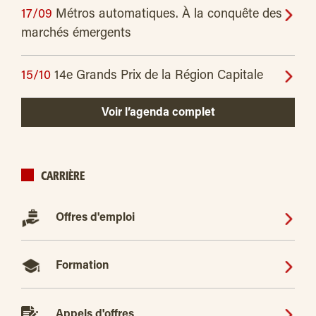
17/09
Métros automatiques. À la conquête des
marchés émergents
15/10
14e Grands Prix de la Région Capitale
Voir l’agenda complet
CARRIÈRE
Offres d'emploi
Formation
Appels d'offres