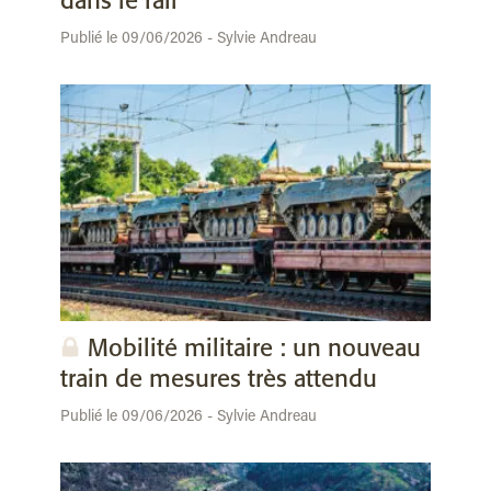
dans le rail
Publié le 09/06/2026 - Sylvie Andreau
Mobilité militaire : un nouveau
train de mesures très attendu
Publié le 09/06/2026 - Sylvie Andreau