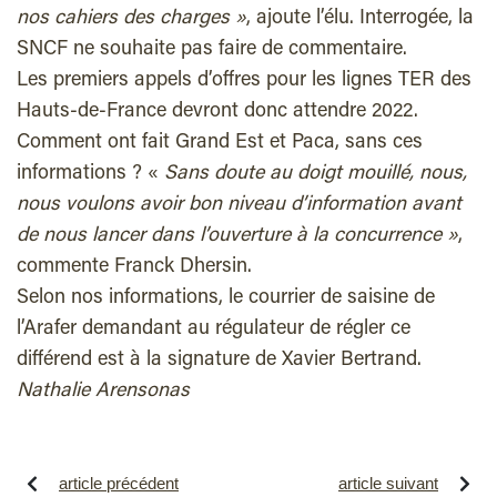
nos cahiers des charges »
, ajoute l’élu. Interrogée, la
SNCF ne souhaite pas faire de commentaire.
Les premiers appels d’offres pour les lignes TER des
Hauts-de-France devront donc attendre 2022.
Comment ont fait Grand Est et Paca, sans ces
informations ? «
Sans doute au doigt mouillé, nous,
nous voulons avoir bon niveau d’information avant
de nous lancer dans l’ouverture à la concurrence »
,
commente Franck Dhersin.
Selon nos informations, le courrier de saisine de
l’Arafer demandant au régulateur de régler ce
différend est à la signature de Xavier Bertrand.
Nathalie Arensonas
article précédent
article suivant