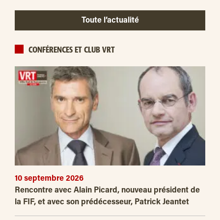
Toute l’actualité
CONFÉRENCES ET CLUB VRT
10 septembre 2026
Rencontre avec Alain Picard, nouveau président de
la FIF, et avec son prédécesseur, Patrick Jeantet