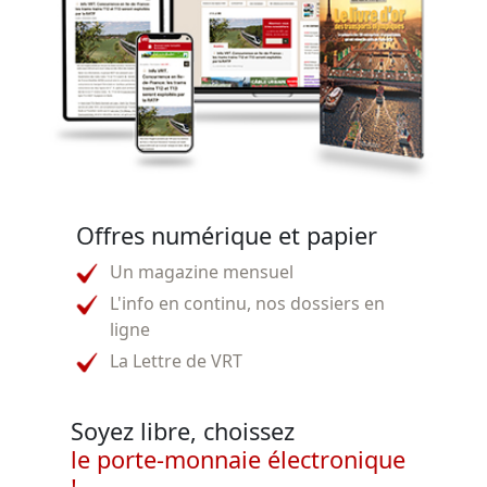
Offres numérique et papier
Un magazine mensuel
L'info en continu, nos dossiers en
ligne
La Lettre de VRT
Soyez libre, choissez
le porte-monnaie électronique