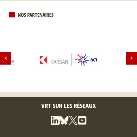
NOS PARTENAIRES
VRT SUR LES RÉSEAUX