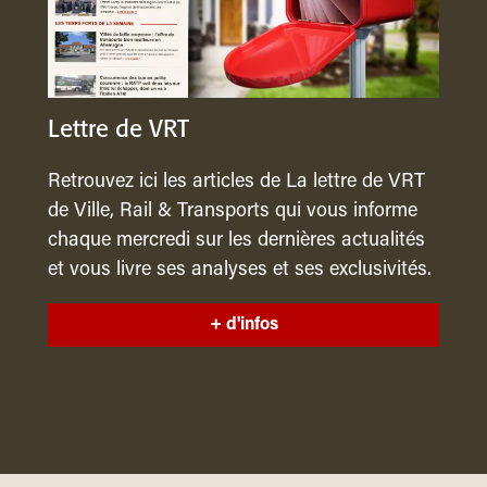
Lettre de VRT
Retrouvez ici les articles de La lettre de VRT
de Ville, Rail & Transports qui vous informe
chaque mercredi sur les dernières actualités
et vous livre ses analyses et ses exclusivités.
+ d'infos