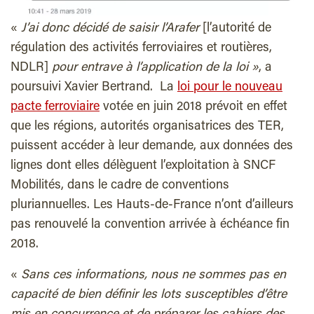
«
J’ai donc décidé de saisir l’Arafer
[l’autorité de
régulation des activités ferroviaires et routières,
NDLR]
pour entrave à l’application de la loi »
, a
poursuivi Xavier Bertrand. La
loi pour le nouveau
pacte ferroviaire
votée en juin 2018 prévoit en effet
que les régions, autorités organisatrices des TER,
puissent accéder à leur demande, aux données des
lignes dont elles délèguent l’exploitation à SNCF
Mobilités, dans le cadre de conventions
pluriannuelles. Les Hauts-de-France n’ont d’ailleurs
pas renouvelé la convention arrivée à échéance fin
2018.
«
Sans ces informations, nous ne sommes pas en
capacité de bien définir les lots susceptibles d’être