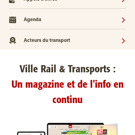
Agenda
Acteurs du transport
Ville Rail & Transports :
Un magazine et de l'info en
continu