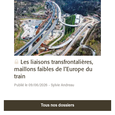
Les liaisons transfrontalières,
maillons faibles de l’Europe du
train
Publié le 09/06/2026 - Sylvie Andreau
Tous nos dossiers