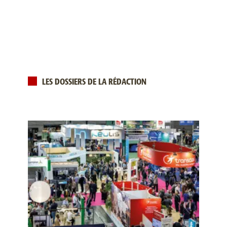
LES DOSSIERS DE LA RÉDACTION