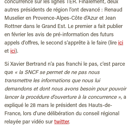
concurrence sur les lignes TER. Finalement, deux
autres présidents de région l’ont devancé : Renaud
Muselier en Provence-Alpes-Côte d’Azur et Jean
Rottner dans le Grand Est. Le premier a fait publier
en février les avis de pré-information des futurs
appels d’offres, le second s’apprête à le faire (lire
ici
et
ici
).
Si Xavier Bertrand n’a pas franchi le pas, c’est parce
que
« la SNCF se permet de ne pas nous
transmettre les informations que nous lui
demandons et dont nous avons besoin pour pouvoir
lancer la procédure d’ouverture à la concurrence »
, a
expliqué le 28 mars le président des Hauts-de-
France, lors d’une délibération du conseil régional
relayée par vidéo sur
twitter
.