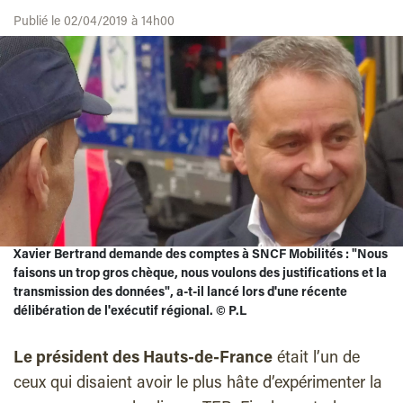
Publié le 02/04/2019 à 14h00
Xavier Bertrand demande des comptes à SNCF Mobilités : "Nous
faisons un trop gros chèque, nous voulons des justifications et la
transmission des données", a-t-il lancé lors d'une récente
délibération de l'exécutif régional.
©
P.L
Le président des Hauts-de-France
était l’un de
ceux qui disaient avoir le plus hâte d’expérimenter la