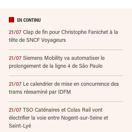
EN CONTINU
21/07
Clap de fin pour Christophe Fanichet à la
tête de SNCF Voyageurs
21/07
Siemens Mobility va automatiser le
prolongement de la ligne 4 de São Paulo
21/07
Le calendrier de mise en concurrence des
trams réexaminé par IDFM
21/07
TSO Caténaires et Colas Rail vont
électrifier la voie entre Nogent-sur-Seine et
Saint-Lyé