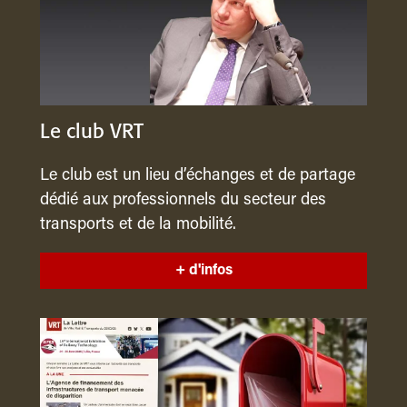
Le club VRT
Le club est un lieu d’échanges et de partage
dédié aux professionnels du secteur des
transports et de la mobilité.
+ d'infos