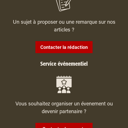
Un sujet à proposer ou une remarque sur nos
articles ?
Contacter la rédaction
Service événementiel
Vous souhaitez organiser un évenement ou
devenir partenaire ?