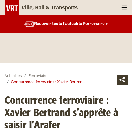
Ville, Rail & Transports
Recevoir toute l’actualité Ferroviaire >
Actualités
Ferroviaire
Concurrence ferroviaire : Xavier Bertran...
Concurrence ferroviaire :
Xavier Bertrand s'apprête à
saisir l'Arafer