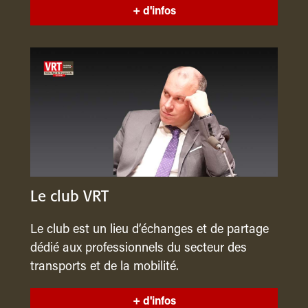
+ d'infos
Le club VRT
Le club est un lieu d’échanges et de partage
dédié aux professionnels du secteur des
transports et de la mobilité.
+ d'infos