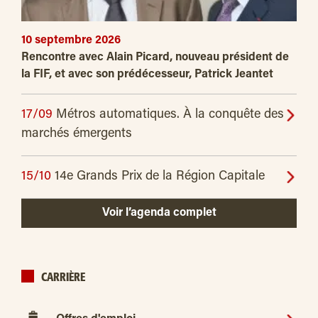
10 septembre 2026
Rencontre avec Alain Picard, nouveau président de
la FIF, et avec son prédécesseur, Patrick Jeantet
17/09
Métros automatiques. À la conquête des
marchés émergents
15/10
14e Grands Prix de la Région Capitale
Voir l’agenda complet
CARRIÈRE