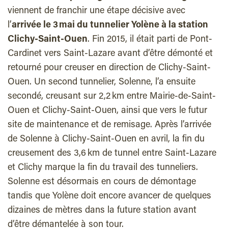
viennent de franchir une étape décisive avec
l’
arrivée le 3 mai du tunnelier Yolène à la station
Clichy-Saint-Ouen
. Fin 2015, il était parti de Pont-
Cardinet vers Saint-Lazare avant d’être démonté et
retourné pour creuser en direction de Clichy-Saint-
Ouen. Un second tunnelier, Solenne, l’a ensuite
secondé, creusant sur 2,2 km entre Mairie-de-Saint-
Ouen et Clichy-Saint-Ouen, ainsi que vers le futur
site de maintenance et de remisage. Après l’arrivée
de Solenne à Clichy-Saint-Ouen en avril, la fin du
creusement des 3,6 km de tunnel entre Saint-Lazare
et Clichy marque la fin du travail des tunneliers.
Solenne est désormais en cours de démontage
tandis que Yolène doit encore avancer de quelques
dizaines de mètres dans la future station avant
d’être démantelée à son tour.