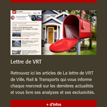
Lettre de VRT
Retrouvez ici les articles de La lettre de VRT
de Ville, Rail & Transports qui vous informe
chaque mercredi sur les dernières actualités
et vous livre ses analyses et ses exclusivités.
+ d'infos