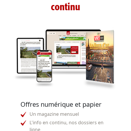
continu
Offres numérique et papier
Un magazine mensuel
L'info en continu, nos dossiers en
ligne