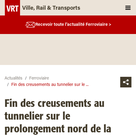
Ville, Rail & Transports
Recevoir toute l’actualité Ferroviaire >
Actualités
Ferroviaire
Fin des creusements au tunnelier sur le ...
Fin des creusements au
tunnelier sur le
prolongement nord de la