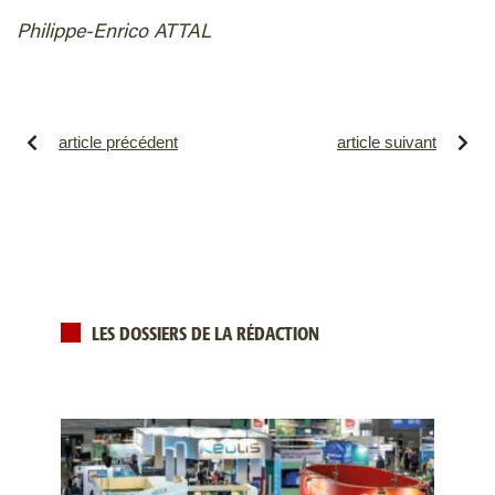
Philippe-Enrico ATTAL
article précédent
article suivant
LES DOSSIERS DE LA RÉDACTION