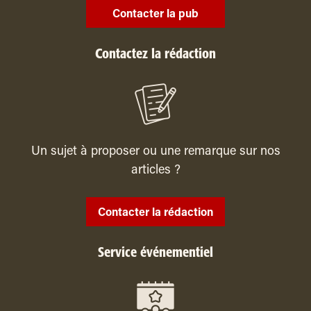
Contacter la pub
Contactez la rédaction
Un sujet à proposer ou une remarque sur nos
articles ?
Contacter la rédaction
Service événementiel