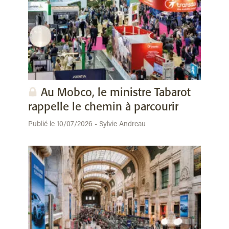
Au Mobco, le ministre Tabarot
rappelle le chemin à parcourir
Publié le 10/07/2026 - Sylvie Andreau