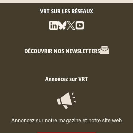
VRT SUR LES RÉSEAUX
DÉCOUVRIR NOS NEWSLETTERS
Annoncez sur VRT
Annoncez sur notre magazine et notre site web