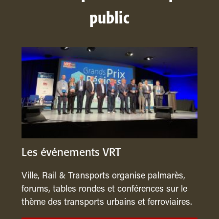
public
Les événements VRT
Ville, Rail & Transports organise palmarès,
forums, tables rondes et conférences sur le
thème des transports urbains et ferroviaires.