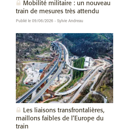
Mobilité militaire : un nouveau
train de mesures très attendu
Publié le 09/06/2026 - Sylvie Andreau
Les liaisons transfrontalières,
maillons faibles de l’Europe du
train