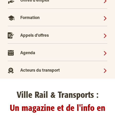
Offres d'emploi
Formation
Appels d'offres
Agenda
Acteurs du transport
Ville Rail & Transports :
Un magazine et de l'info en