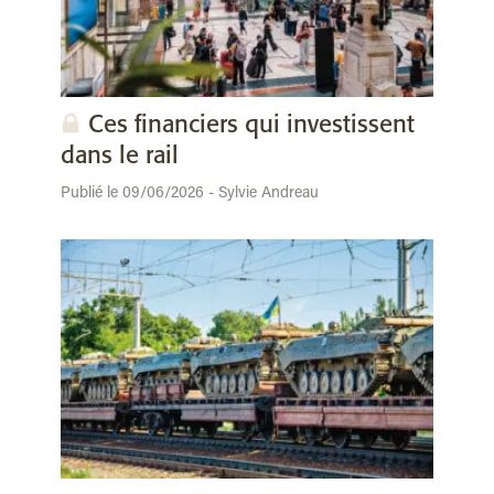
Ces financiers qui investissent
dans le rail
Publié le 09/06/2026 - Sylvie Andreau