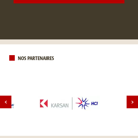
NOS PARTENAIRES