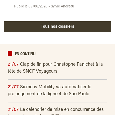
Publié le 09/06/2026 - Sylvie Andreau
Tous nos dossiers
EN CONTINU
21/07
Clap de fin pour Christophe Fanichet à la
tête de SNCF Voyageurs
21/07
Siemens Mobility va automatiser le
prolongement de la ligne 4 de São Paulo
21/07
Le calendrier de mise en concurrence des