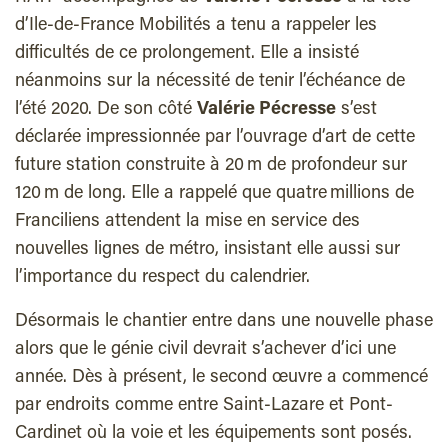
d’Ile-de-France Mobilités a tenu a rappeler les
difficultés de ce prolongement. Elle a insisté
néanmoins sur la nécessité de tenir l’échéance de
l’été 2020. De son côté
Valérie Pécresse
s’est
déclarée impressionnée par l’ouvrage d’art de cette
future station construite à 20 m de profondeur sur
120 m de long. Elle a rappelé que quatre millions de
Franciliens attendent la mise en service des
nouvelles lignes de métro, insistant elle aussi sur
l’importance du respect du calendrier.
Désormais le chantier entre dans une nouvelle phase
alors que le génie civil devrait s’achever d’ici une
année. Dès à présent, le second œuvre a commencé
par endroits comme entre Saint-Lazare et Pont-
Cardinet où la voie et les équipements sont posés.