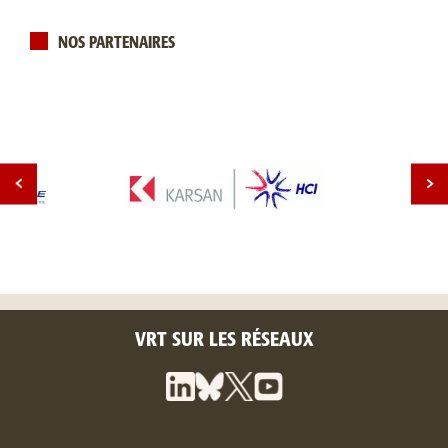
NOS PARTENAIRES
VRT SUR LES RÉSEAUX