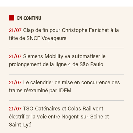
EN CONTINU
21/07
Clap de fin pour Christophe Fanichet à la
tête de SNCF Voyageurs
21/07
Siemens Mobility va automatiser le
prolongement de la ligne 4 de São Paulo
21/07
Le calendrier de mise en concurrence des
trams réexaminé par IDFM
21/07
TSO Caténaires et Colas Rail vont
électrifier la voie entre Nogent-sur-Seine et
Saint-Lyé