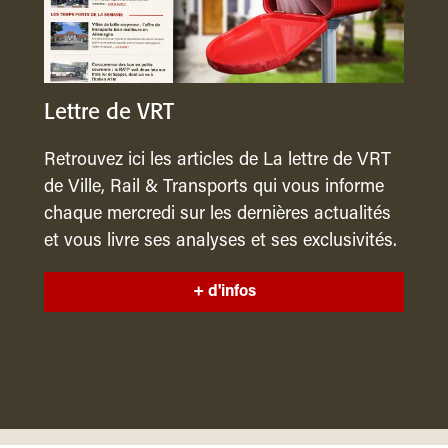
Lettre de VRT
Retrouvez ici les articles de La lettre de VRT
de Ville, Rail & Transports qui vous informe
chaque mercredi sur les dernières actualités
et vous livre ses analyses et ses exclusivités.
+ d'infos