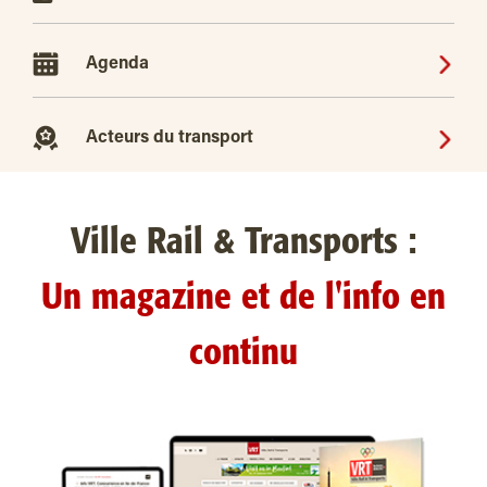
Agenda
Acteurs du transport
Ville Rail & Transports :
Un magazine et de l'info en
continu