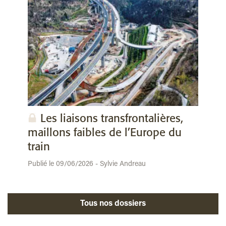
Les liaisons transfrontalières,
maillons faibles de l’Europe du
train
Publié le 09/06/2026 - Sylvie Andreau
Tous nos dossiers