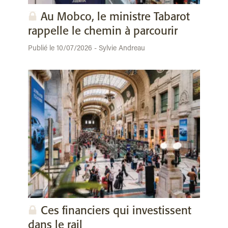
Au Mobco, le ministre Tabarot
rappelle le chemin à parcourir
Publié le 10/07/2026 - Sylvie Andreau
Ces financiers qui investissent
dans le rail