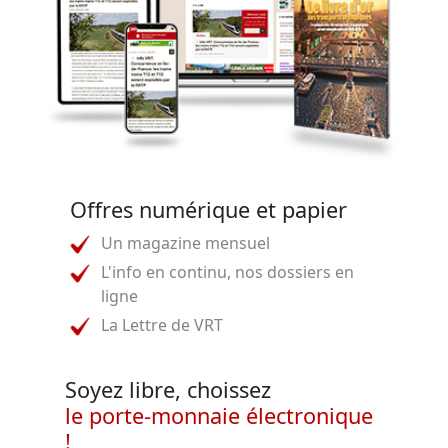
Offres numérique et papier
Un magazine mensuel
L'info en continu, nos dossiers en
ligne
La Lettre de VRT
Soyez libre, choissez
le porte-monnaie électronique
!