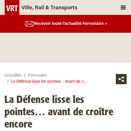
Ville, Rail & Transports
Recevoir toute l’actualité Ferroviaire >
Actualités
Ferroviaire
La Défense lisse les pointes… avant de c...
La Défense lisse les
pointes… avant de croître
encore