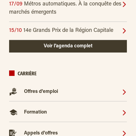
17/09
Métros automatiques. À la conquête des
marchés émergents
15/10
14e Grands Prix de la Région Capitale
Voir l’agenda complet
CARRIÈRE
Offres d'emploi
Formation
Appels d'offres