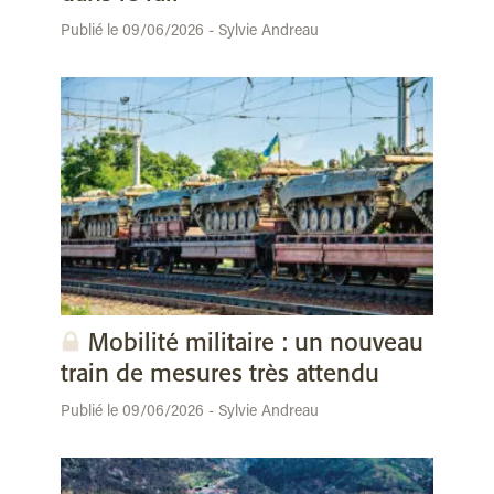
Publié le 09/06/2026 - Sylvie Andreau
Mobilité militaire : un nouveau
train de mesures très attendu
Publié le 09/06/2026 - Sylvie Andreau