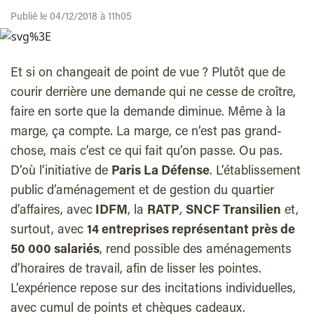
Publié le 04/12/2018 à 11h05
Et si on changeait de point de vue ? Plutôt que de
courir derrière une demande qui ne cesse de croître,
faire en sorte que la demande diminue. Même à la
marge, ça compte. La marge, ce n’est pas grand-
chose, mais c’est ce qui fait qu’on passe. Ou pas.
D’où l’initiative de
Paris La Défense
. L’établissement
public d’aménagement et de gestion du quartier
d’affaires, avec
IDFM
, la
RATP
,
SNCF Transilien
et,
surtout, avec
14 entreprises représentant près de
50 000 salariés
, rend possible des aménagements
d’horaires de travail, afin de lisser les pointes.
L’expérience repose sur des incitations individuelles,
avec cumul de points et chèques cadeaux.