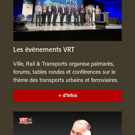
Les événements VRT
Ville, Rail & Transports organise palmarès,
forums, tables rondes et conférences sur le
thème des transports urbains et ferroviaires.
+ d'infos