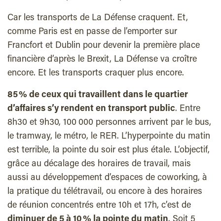
Car les transports de La Défense craquent. Et,
comme Paris est en passe de l’emporter sur
Francfort et Dublin pour devenir la première place
financière d’après le Brexit, La Défense va croître
encore. Et les transports craquer plus encore.
85 % de ceux qui travaillent dans le quartier
d’affaires s’y rendent en transport public
. Entre
8h30 et 9h30, 100 000 personnes arrivent par le bus,
le tramway, le métro, le RER. L’hyperpointe du matin
est terrible, la pointe du soir est plus étale. L’objectif,
grâce au décalage des horaires de travail, mais
aussi au développement d’espaces de coworking, à
la pratique du télétravail, ou encore à des horaires
de réunion concentrés entre 10h et 17h, c’est de
diminuer de 5 à 10 % la pointe du matin
. Soit 5