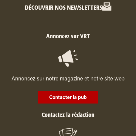
DÉCOUVRIR NOS NEWSLETTERS
Annoncez sur VRT
Annoncez sur notre magazine et notre site web
Contacter la pub
Contactez la rédaction