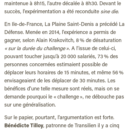
maintenue à 8h15, l’autre décalée à 8h30. Devant le
succès, l’expérimentation a été reconduite
sine die
.
En Ile-de-France, La Plaine Saint-Denis a précédé La
Défense. Menée en 2014, l’expérience a permis de
gagner, selon Alain Krakovitch, 8 % de désaturation
« sur la durée du challenge »
. A l’issue de celui-ci,
pouvant toucher jusqu’à 20 000 salariés, 73 % des
personnes concernées estimaient possible de
déplacer leurs horaires de 15 minutes, et même 56 %
envisageaient de les déplacer de 30 minutes. Les
bénéfices d’une telle mesure sont réels, mais on se
demande pourquoi le « challenge », ne débouche pas
sur une généralisation.
Sur le papier, pourtant, l’argumentation est forte.
Bénédicte Tilloy
, patronne de Transilien il y a cinq