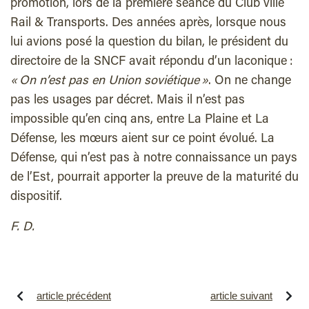
promotion, lors de la première séance du Club ville
Rail & Transports. Des années après, lorsque nous
lui avions posé la question du bilan, le président du
directoire de la SNCF avait répondu d’un laconique :
« On n’est pas en Union soviétique »
. On ne change
pas les usages par décret. Mais il n’est pas
impossible qu’en cinq ans, entre La Plaine et La
Défense, les mœurs aient sur ce point évolué. La
Défense, qui n’est pas à notre connaissance un pays
de l’Est, pourrait apporter la preuve de la maturité du
dispositif.
F. D.
article précédent
article suivant