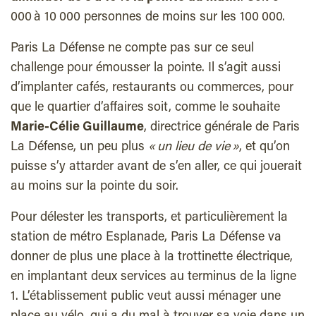
000 à 10 000 personnes de moins sur les 100 000.
Paris La Défense ne compte pas sur ce seul
challenge pour émousser la pointe. Il s’agit aussi
d’implanter cafés, restaurants ou commerces, pour
que le quartier d’affaires soit, comme le souhaite
Marie-Célie Guillaume
, directrice générale de Paris
La Défense, un peu plus
« un lieu de vie »
, et qu’on
puisse s’y attarder avant de s’en aller, ce qui jouerait
au moins sur la pointe du soir.
Pour délester les transports, et particulièrement la
station de métro Esplanade, Paris La Défense va
donner de plus une place à la trottinette électrique,
en implantant deux services au terminus de la ligne
1. L’établissement public veut aussi ménager une