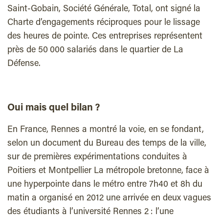
Saint-Gobain, Société Générale, Total, ont signé la
Charte d’engagements réciproques pour le lissage
des heures de pointe. Ces entreprises représentent
près de 50 000 salariés dans le quartier de La
Défense.
Oui mais quel bilan ?
En France, Rennes a montré la voie, en se fondant,
selon un document du Bureau des temps de la ville,
sur de premières expérimentations conduites à
Poitiers et Montpellier La métropole bretonne, face à
une hyperpointe dans le métro entre 7h40 et 8h du
matin a organisé en 2012 une arrivée en deux vagues
des étudiants à l’université Rennes 2 : l’une