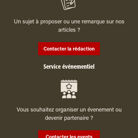
Un sujet à proposer ou une remarque sur nos
articles ?
Contacter la rédaction
Service événementiel
Vous souhaitez organiser un évenement ou
devenir partenaire ?
Contacter les events