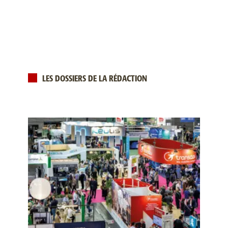
LES DOSSIERS DE LA RÉDACTION