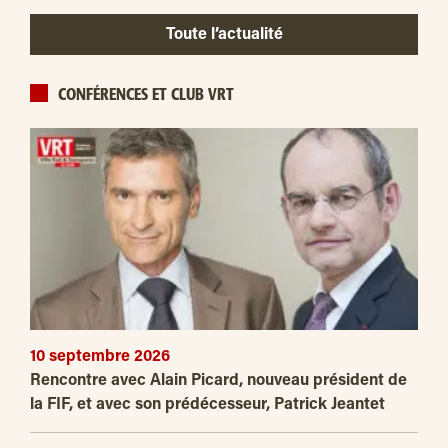
Toute l’actualité
CONFÉRENCES ET CLUB VRT
10 septembre 2026
Rencontre avec Alain Picard, nouveau président de
la FIF, et avec son prédécesseur, Patrick Jeantet