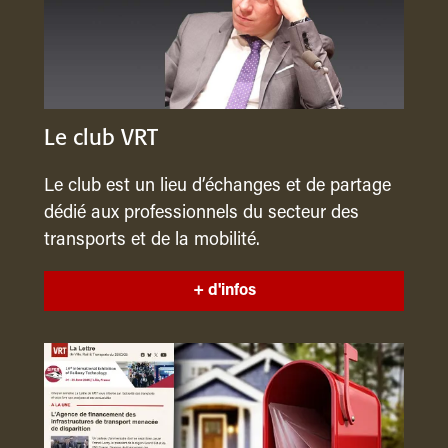
Le club VRT
Le club est un lieu d’échanges et de partage
dédié aux professionnels du secteur des
transports et de la mobilité.
+ d'infos