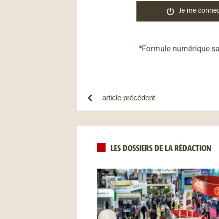
Je me connec
*Formule numérique s
article précédent
LES DOSSIERS DE LA RÉDACTION