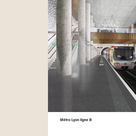
Métro Lyon ligne B