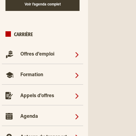
Voir l’agenda complet
CARRIÈRE
Offres d'emploi
Formation
Appels d'offres
Agenda