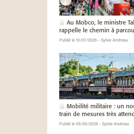
Au Mobco, le ministre Ta
rappelle le chemin à parcou
Publié le 10/07/2026 - Sylvie Andreau
Mobilité militaire : un n
train de mesures très atten
Publié le 09/06/2026 - Sylvie Andreau