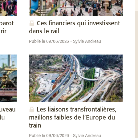
barot
Ces financiers qui investissent
rir
dans le rail
Publié le 09/06/2026 - Sylvie Andreau
ouveau
Les liaisons transfrontalières,
du
maillons faibles de l’Europe du
train
Publié le 09/06/2026 - Sylvie Andreau