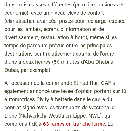
dans trois classes différentes (première, business et
économie), avec un niveau élevé de confort
(climatisation avancée, prises pour recharge, espace
pour les jambes, écrans d’information et de
divertissement, restauration à bord), même si les
temps de parcours prévus entre les principales
destinations sont relativement courts, de l’ordre
d’une à deux heures (50 minutes d’Abu Dhabi à
Dubaï, par exemple).
A l’occasion de la commande Etihad Rail, CAF a
également annoncé une levée d’option portant sur 10
automotrices Civity à batterie dans le cadre du
contrat signé avec les transports de Westphalie-
Lippe (Nahverkehr Westfalen-Lippe, NWL), qui
comprenait déjà
63 rames en tranche ferme
. Le