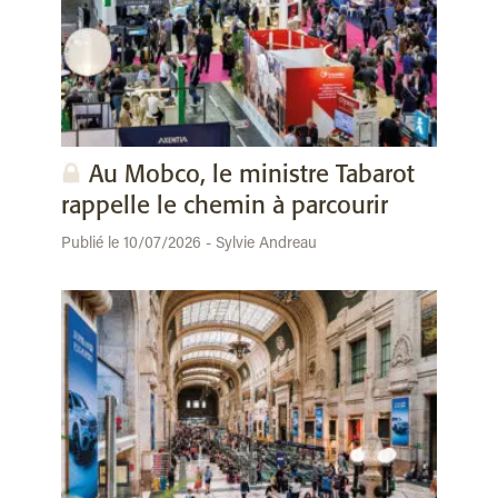
Au Mobco, le ministre Tabarot
rappelle le chemin à parcourir
Publié le 10/07/2026 - Sylvie Andreau