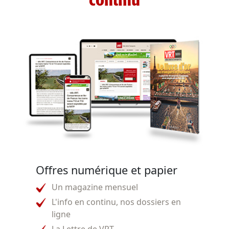
continu
Offres numérique et papier
Un magazine mensuel
L'info en continu, nos dossiers en
ligne