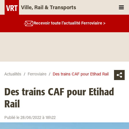
Ville, Rail & Transports
Recevoir toute l’actualité Ferroviaire >
Actualités
Ferroviaire
Des trains CAF pour Etihad Rail
Des trains CAF pour Etihad
Rail
Publié le 28/06/2022 à 18h22