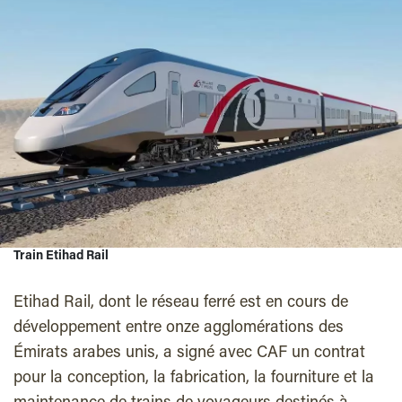
Train Etihad Rail
Etihad Rail, dont le réseau ferré est en cours de
développement entre onze agglomérations des
Émirats arabes unis, a signé avec CAF un contrat
pour la conception, la fabrication, la fourniture et la