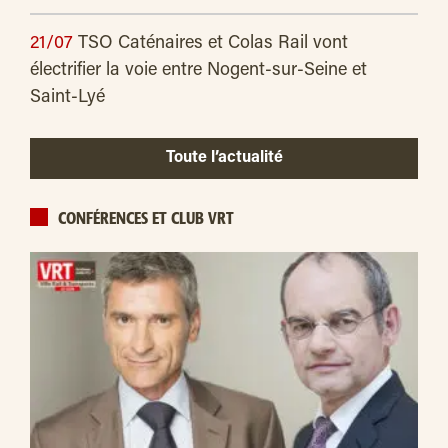
21/07
TSO Caténaires et Colas Rail vont
électrifier la voie entre Nogent-sur-Seine et
Saint-Lyé
Toute l’actualité
CONFÉRENCES ET CLUB VRT