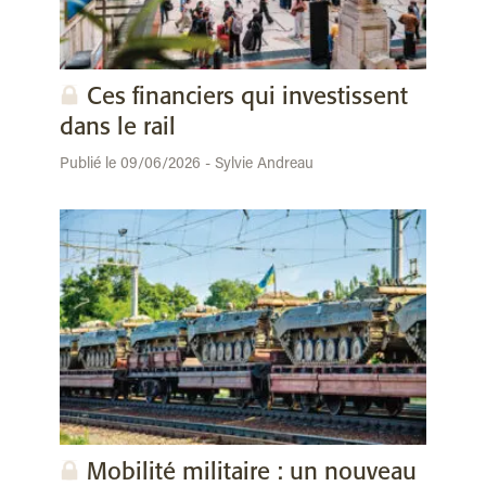
Ces financiers qui investissent
dans le rail
Publié le 09/06/2026 - Sylvie Andreau
Mobilité militaire : un nouveau