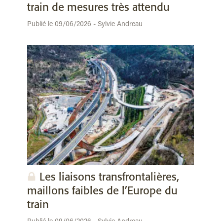
train de mesures très attendu
Publié le 09/06/2026 - Sylvie Andreau
Les liaisons transfrontalières,
maillons faibles de l’Europe du
train