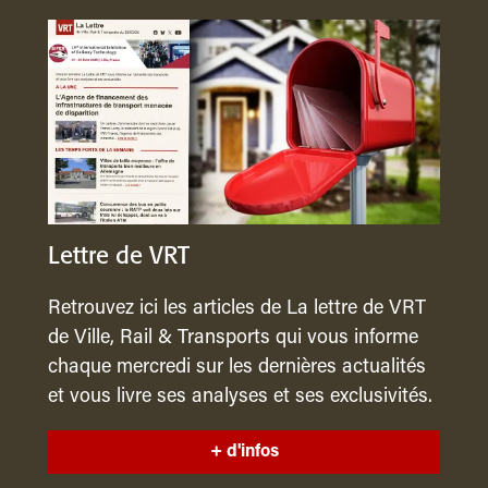
Lettre de VRT
Retrouvez ici les articles de La lettre de VRT
de Ville, Rail & Transports qui vous informe
chaque mercredi sur les dernières actualités
et vous livre ses analyses et ses exclusivités.
+ d'infos