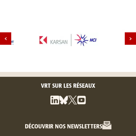
VRT SUR LES RÉSEAUX
DÉCOUVRIR NOS NEWSLETTERS