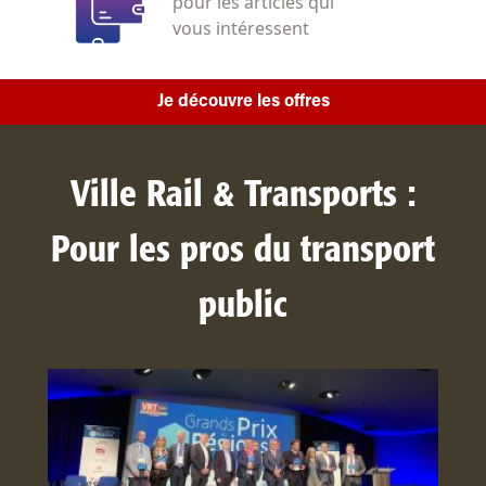
pour les articles qui
vous intéressent
Je découvre les offres
Ville Rail & Transports :
Pour les pros du transport
public