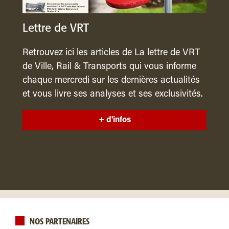
Lettre de VRT
Retrouvez ici les articles de La lettre de VRT
de Ville, Rail & Transports qui vous informe
chaque mercredi sur les dernières actualités
et vous livre ses analyses et ses exclusivités.
+ d'infos
NOS PARTENAIRES