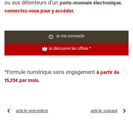
ou aux détenteurs d’un
,
porte-monnaie électronique
connectez-vous pour y accéder.
Je me connecte
Je découvre les offres *
*Formule numérique sans engagement
à partir de
15,25€ par mois.
article précédent
article suivant