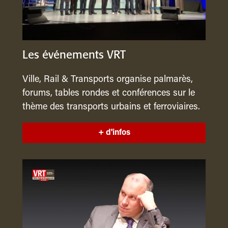
Les événements VRT
Ville, Rail & Transports organise palmarès,
forums, tables rondes et conférences sur le
thème des transports urbains et ferroviaires.
+ d'infos