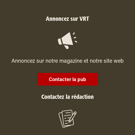
Annoncez sur VRT
Annoncez sur notre magazine et notre site web
Contacter la pub
Contactez la rédaction