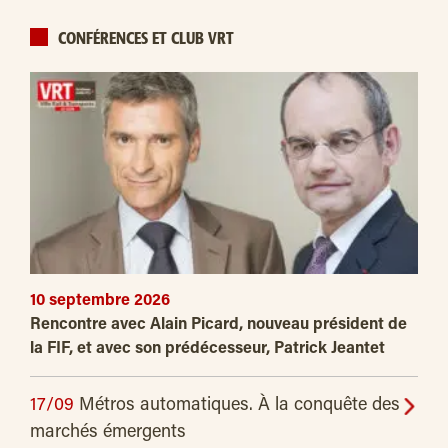
CONFÉRENCES ET CLUB VRT
10 septembre 2026
Rencontre avec Alain Picard, nouveau président de
la FIF, et avec son prédécesseur, Patrick Jeantet
17/09
Métros automatiques. À la conquête des
marchés émergents