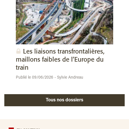
Les liaisons transfrontalières,
maillons faibles de l’Europe du
train
Publié le 09/06/2026 - Sylvie Andreau
Tous nos dossiers