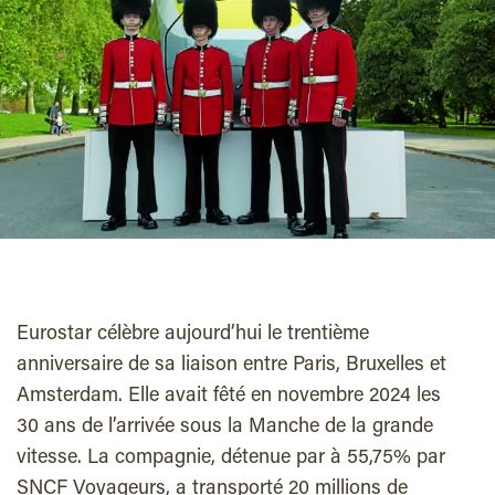
Eurostar célèbre aujourd’hui le trentième
anniversaire de sa liaison entre Paris, Bruxelles et
Amsterdam. Elle avait fêté en novembre 2024 les
30 ans de l’arrivée sous la Manche de la grande
vitesse. La compagnie, détenue par à 55,75% par
SNCF Voyageurs, a transporté 20 millions de