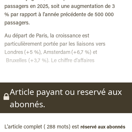
passagers en 2025, soit une augmentation de 3
% par rapport à l’année précédente de 500 000
passagers.
Au départ de Paris, la croissance est
particulièrement portée par les liaisons vers
Londres (+5 %), Amsterdam (+6,7 %) et
Bruxelles (+3,7 %). Le chiffre d’affaires
Article payant ou reservé aux
abonnés.
L'article complet ( 288 mots) est
réservé aux abonnés