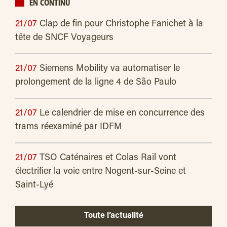
EN CONTINU
21/07
Clap de fin pour Christophe Fanichet à la
tête de SNCF Voyageurs
21/07
Siemens Mobility va automatiser le
prolongement de la ligne 4 de São Paulo
21/07
Le calendrier de mise en concurrence des
trams réexaminé par IDFM
21/07
TSO Caténaires et Colas Rail vont
électrifier la voie entre Nogent-sur-Seine et
Saint-Lyé
Toute l’actualité