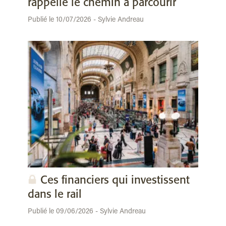
rappelle le chemin à parcourir
Publié le 10/07/2026 - Sylvie Andreau
Ces financiers qui investissent
dans le rail
Publié le 09/06/2026 - Sylvie Andreau