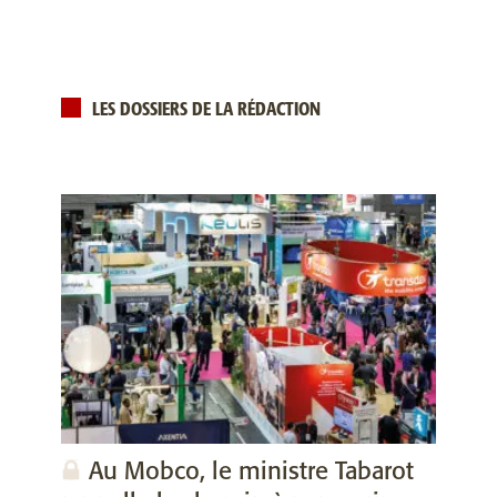
LES DOSSIERS DE LA RÉDACTION
Au Mobco, le ministre Tabarot