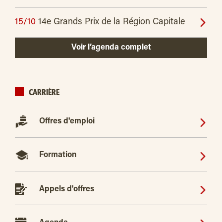
15/10
14e Grands Prix de la Région Capitale
Voir l’agenda complet
CARRIÈRE
Offres d'emploi
Formation
Appels d'offres