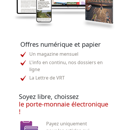
Offres numérique et papier
Un magazine mensuel
L'info en continu, nos dossiers en
ligne
La Lettre de VRT
Soyez libre, choissez
le porte-monnaie électronique
!
Payez uniquement