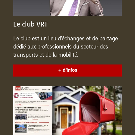
Le club VRT
Le club est un lieu d’échanges et de partage
dédié aux professionnels du secteur des
transports et de la mobilité.
+ d'infos