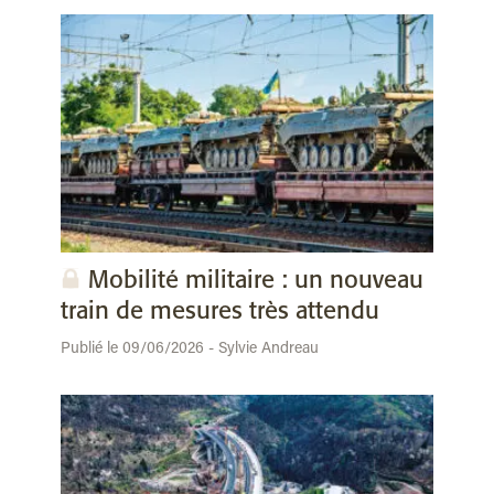
Mobilité militaire : un nouveau
train de mesures très attendu
Publié le 09/06/2026 - Sylvie Andreau