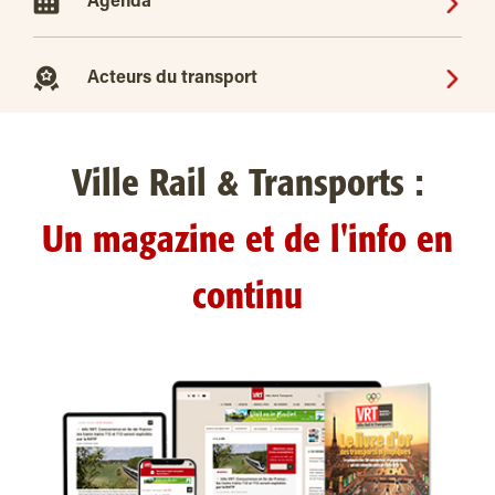
Agenda
Acteurs du transport
Ville Rail & Transports :
Un magazine et de l'info en
continu