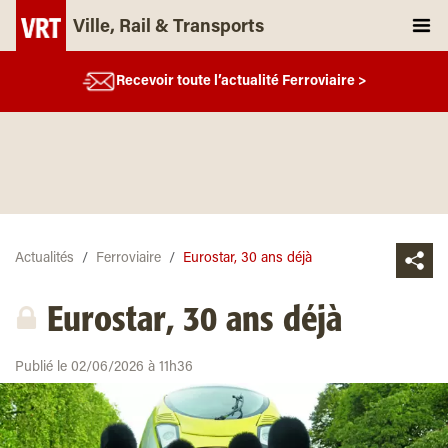
Ville, Rail & Transports
Recevoir toute l’actualité Ferroviaire >
Actualités
Ferroviaire
Eurostar, 30 ans déjà
Eurostar, 30 ans déjà
Publié le 02/06/2026 à 11h36