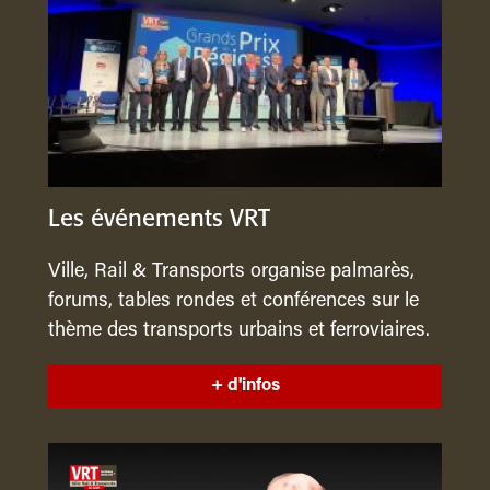
Les événements VRT
Ville, Rail & Transports organise palmarès,
forums, tables rondes et conférences sur le
thème des transports urbains et ferroviaires.
+ d'infos