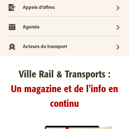
Appels d'offres
Agenda
Acteurs du transport
Ville Rail & Transports :
Un magazine et de l'info en
continu