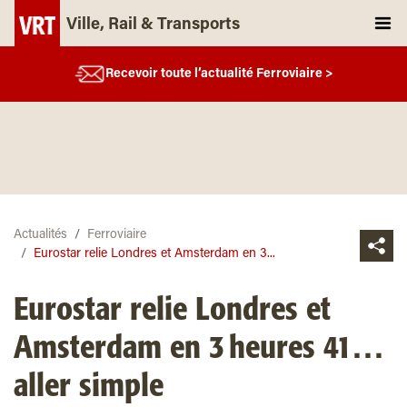
Ville, Rail & Transports
Recevoir toute l’actualité Ferroviaire >
Actualités
Ferroviaire
Eurostar relie Londres et Amsterdam en 3...
Eurostar relie Londres et
Amsterdam en 3 heures 41…
aller simple