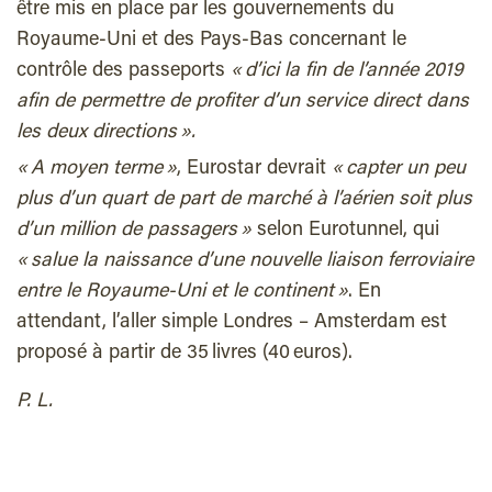
être mis en place par les gouvernements du
Royaume-Uni et des Pays-Bas concernant le
contrôle des passeports
« d’ici la fin de l’année 2019
afin de permettre de profiter d’un service direct dans
les deux directions ».
« A moyen terme »
, Eurostar devrait
« capter un peu
plus d’un quart de part de marché à l’aérien soit plus
d’un million de passagers »
selon Eurotunnel, qui
« salue la naissance d’une nouvelle liaison ferroviaire
entre le Royaume-Uni et le continent »
. En
attendant, l’aller simple Londres – Amsterdam est
proposé à partir de 35 livres (40 euros).
P. L.