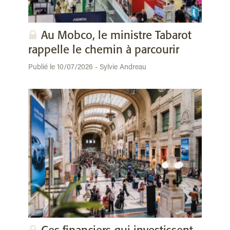
Au Mobco, le ministre Tabarot
rappelle le chemin à parcourir
Publié le 10/07/2026 - Sylvie Andreau