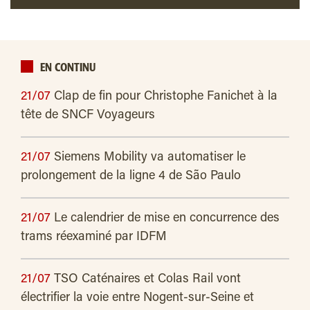
EN CONTINU
21/07
Clap de fin pour Christophe Fanichet à la
tête de SNCF Voyageurs
21/07
Siemens Mobility va automatiser le
prolongement de la ligne 4 de São Paulo
21/07
Le calendrier de mise en concurrence des
trams réexaminé par IDFM
21/07
TSO Caténaires et Colas Rail vont
électrifier la voie entre Nogent-sur-Seine et