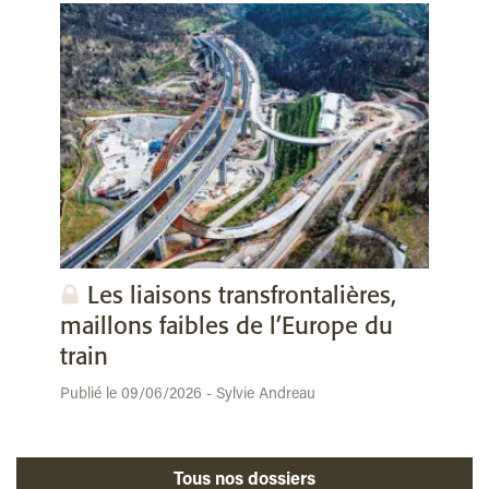
Les liaisons transfrontalières,
maillons faibles de l’Europe du
train
Publié le 09/06/2026 - Sylvie Andreau
Tous nos dossiers