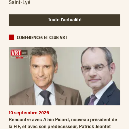
Saint-Lyé
Toute l’actualité
CONFÉRENCES ET CLUB VRT
10 septembre 2026
Rencontre avec Alain Picard, nouveau président de
la FIF, et avec son prédécesseur, Patrick Jeantet