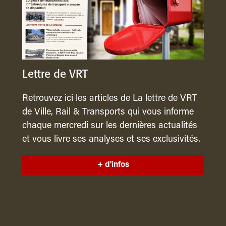
Lettre de VRT
Retrouvez ici les articles de La lettre de VRT
de Ville, Rail & Transports qui vous informe
chaque mercredi sur les dernières actualités
et vous livre ses analyses et ses exclusivités.
+ d'infos