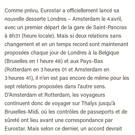
Comme prévu, Eurostar a officiellement lancé sa
nouvelle desserte Londres – Amsterdam le 4 avril,
avec un premier départ de la gare de Saint-Pancras
à 8h31 (heure locale). Mais si deux relations sans
changement et en un temps record sont maintenant
proposées chaque jour de Londres à la Belgique
(Bruxelles en 1 heure 48) et aux Pays-Bas
(Rotterdam en 3 heures 01 et Amsterdam en
3 heures 41), il n’en est pas encore de même pour les
sept relations proposées dans l’autre sens.
D’Amsterdam et Rotterdam, les voyageurs
continuent donc de voyager sur Thalys jusqu’à
Bruxelles-Midi, où les contrôles de passeports et de
sûreté ont lieu avant une correspondance par
Eurostar. Mais selon ce dernier, un accord devrait