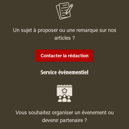
Un sujet à proposer ou une remarque sur nos
articles ?
Contacter la rédaction
Service événementiel
Vous souhaitez organiser un évenement ou
devenir partenaire ?