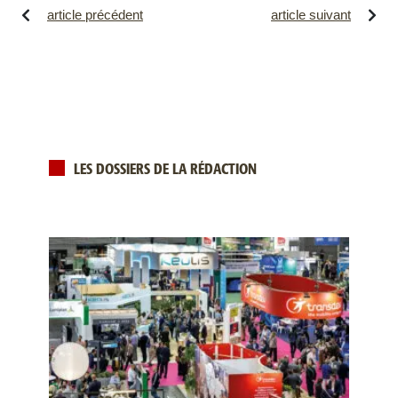
article précédent
article suivant
LES DOSSIERS DE LA RÉDACTION