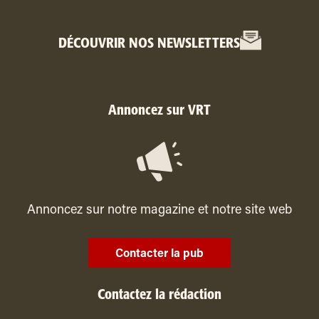
DÉCOUVRIR NOS NEWSLETTERS
Annoncez sur VRT
Annoncez sur notre magazine et notre site web
Contacter la pub
Contactez la rédaction