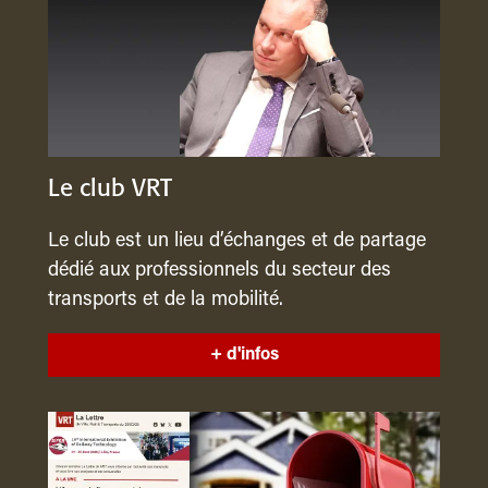
Le club VRT
Le club est un lieu d’échanges et de partage
dédié aux professionnels du secteur des
transports et de la mobilité.
+ d'infos