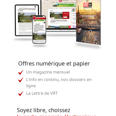
Offres numérique et papier
Un magazine mensuel
L'info en continu, nos dossiers en
ligne
La Lettre de VRT
Soyez libre, choissez