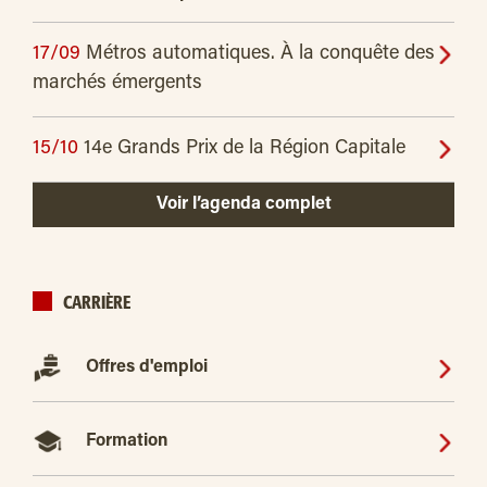
17/09
Métros automatiques. À la conquête des
marchés émergents
15/10
14e Grands Prix de la Région Capitale
Voir l’agenda complet
CARRIÈRE
Offres d'emploi
Formation