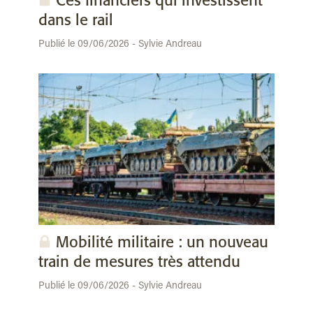
Ces financiers qui investissent
dans le rail
Publié le 09/06/2026 - Sylvie Andreau
Mobilité militaire : un nouveau
train de mesures très attendu
Publié le 09/06/2026 - Sylvie Andreau