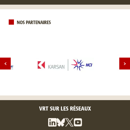
NOS PARTENAIRES
VRT SUR LES RÉSEAUX