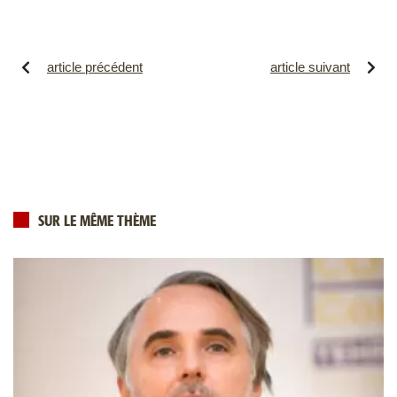
article précédent
article suivant
SUR LE MÊME THÈME