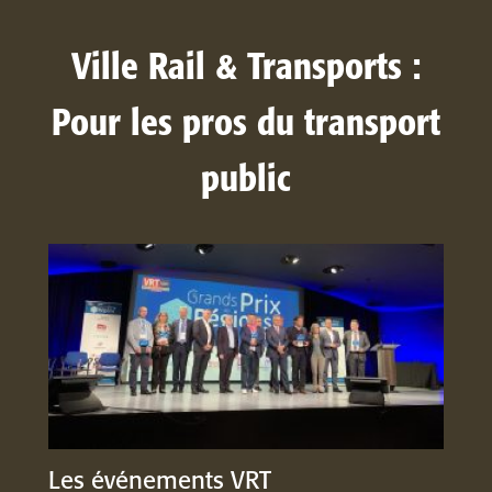
Ville Rail & Transports :
Pour les pros du transport
public
Les événements VRT