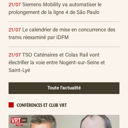
21/07
Siemens Mobility va automatiser le
prolongement de la ligne 4 de São Paulo
21/07
Le calendrier de mise en concurrence des
trams réexaminé par IDFM
21/07
TSO Caténaires et Colas Rail vont
électrifier la voie entre Nogent-sur-Seine et
Saint-Lyé
Toute l’actualité
CONFÉRENCES ET CLUB VRT