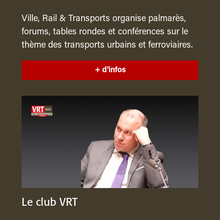
Ville, Rail & Transports organise palmarès,
forums, tables rondes et conférences sur le
thème des transports urbains et ferroviaires.
+ d'infos
Le club VRT