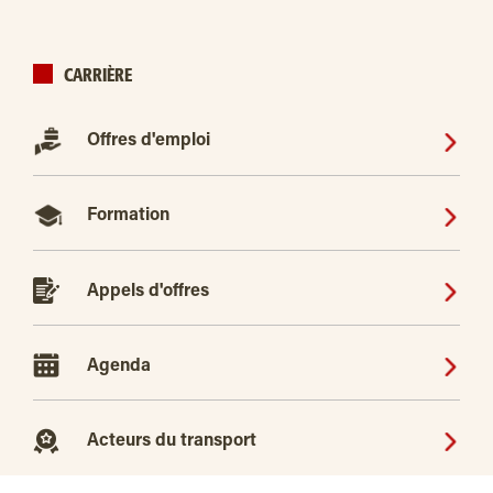
CARRIÈRE
Offres d'emploi
Formation
Appels d'offres
Agenda
Acteurs du transport