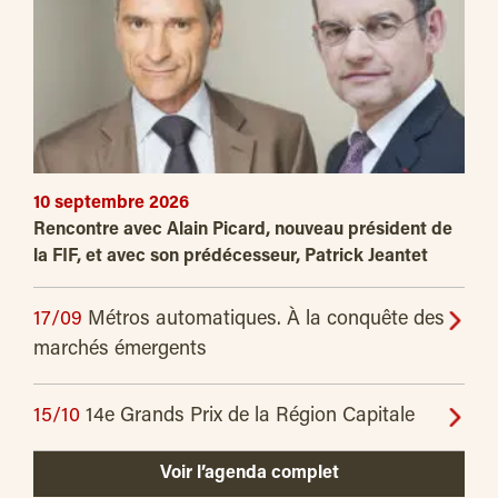
10 septembre 2026
Rencontre avec Alain Picard, nouveau président de
la FIF, et avec son prédécesseur, Patrick Jeantet
17/09
Métros automatiques. À la conquête des
marchés émergents
15/10
14e Grands Prix de la Région Capitale
Voir l’agenda complet