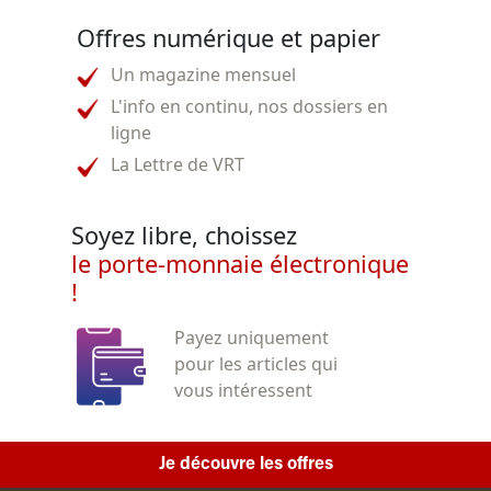
Offres numérique et papier
Un magazine mensuel
L'info en continu, nos dossiers en
ligne
La Lettre de VRT
Soyez libre, choissez
le porte-monnaie électronique
!
Payez uniquement
pour les articles qui
vous intéressent
Je découvre les offres