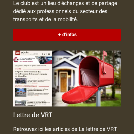
Le club est un lieu d’échanges et de partage
dédié aux professionnels du secteur des
transports et de la mobilité.
+ d'infos
Lettre de VRT
Retrouvez ici les articles de La lettre de VRT