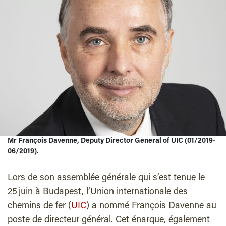
Mr François Davenne, Deputy Director General of UIC (01/2019-
06/2019).
Lors de son assemblée générale qui s’est tenue le
25 juin à Budapest, l’Union internationale des
chemins de fer (
UIC
) a nommé François Davenne au
poste de directeur général. Cet énarque, également