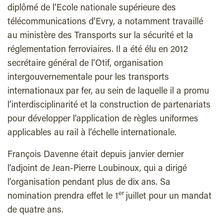
diplômé de l’Ecole nationale supérieure des
télécommunications d’Evry, a notamment travaillé
au ministère des Transports sur la sécurité et la
réglementation ferroviaires. Il a été élu en 2012
secrétaire général de l’Otif, organisation
intergouvernementale pour les transports
internationaux par fer, au sein de laquelle il a promu
l’interdisciplinarité et la construction de partenariats
pour développer l’application de règles uniformes
applicables au rail à l’échelle internationale.
François Davenne était depuis janvier dernier
l’adjoint de Jean-Pierre Loubinoux, qui a dirigé
l’organisation pendant plus de dix ans. Sa
er
nomination prendra effet le 1
juillet pour un mandat
de quatre ans.