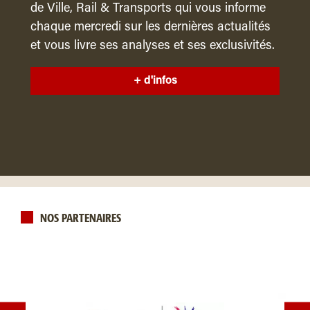
de Ville, Rail & Transports qui vous informe
chaque mercredi sur les dernières actualités
et vous livre ses analyses et ses exclusivités.
+ d'infos
NOS PARTENAIRES