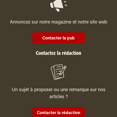
Annoncez sur notre magazine et notre site web
Contacter la pub
Contactez la rédaction
Un sujet à proposer ou une remarque sur nos
articles ?
Contacter la rédaction