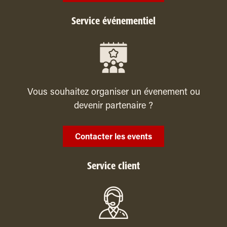
Service événementiel
Vous souhaitez organiser un évenement ou
devenir partenaire ?
Contacter les events
Service client