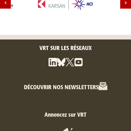
VRT SUR LES RÉSEAUX
DÉCOUVRIR NOS NEWSLETTERS
Annoncez sur VRT