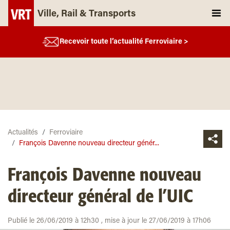
Ville, Rail & Transports
Recevoir toute l’actualité Ferroviaire >
Actualités
Ferroviaire
François Davenne nouveau directeur génér...
François Davenne nouveau
directeur général de l’UIC
Publié le 26/06/2019 à 12h30 , mise à jour le 27/06/2019 à 17h06