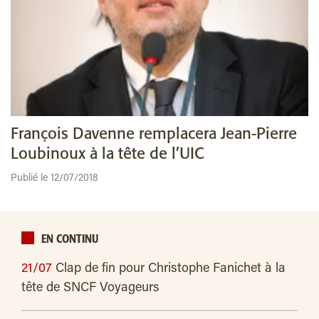
François Davenne remplacera Jean-Pierre
Loubinoux à la tête de l’UIC
Publié le 12/07/2018
EN CONTINU
21/07
Clap de fin pour Christophe Fanichet à la
tête de SNCF Voyageurs