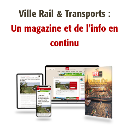
Ville Rail & Transports :
Un magazine et de l'info en
continu