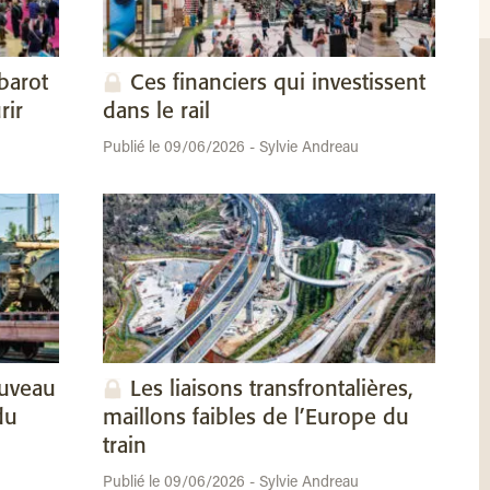
barot
Ces financiers qui investissent
rir
dans le rail
Publié le 09/06/2026 - Sylvie Andreau
ouveau
Les liaisons transfrontalières,
du
maillons faibles de l’Europe du
train
Publié le 09/06/2026 - Sylvie Andreau