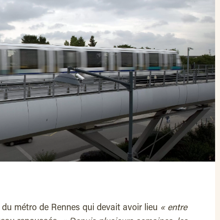
B du métro de Rennes qui devait avoir lieu
« entre