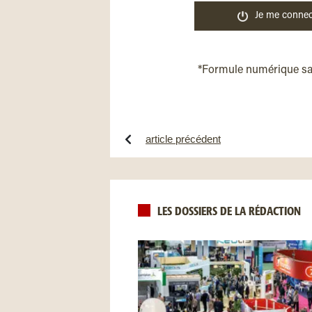
Je me connec
*Formule numérique s
article précédent
LES DOSSIERS DE LA RÉDACTION