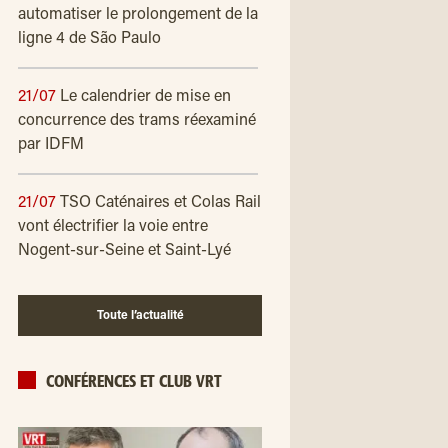
automatiser le prolongement de la
ligne 4 de São Paulo
21/07
Le calendrier de mise en
concurrence des trams réexaminé
par IDFM
21/07
TSO Caténaires et Colas Rail
vont électrifier la voie entre
Nogent-sur-Seine et Saint-Lyé
Toute l’actualité
CONFÉRENCES ET CLUB VRT