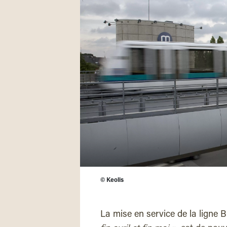
©
Keolis
La mise en service de la ligne 