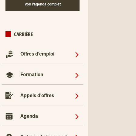
Voir l’agenda complet
CARRIÈRE
Offres d'emploi
Formation
Appels d'offres
Agenda