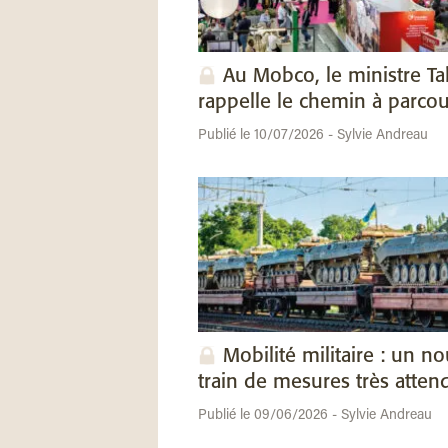
Au Mobco, le ministre Ta
rappelle le chemin à parcou
Publié le 10/07/2026 - Sylvie Andreau
Mobilité militaire : un n
train de mesures très atten
Publié le 09/06/2026 - Sylvie Andreau