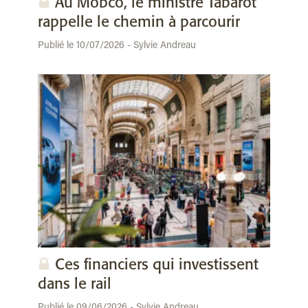
Au Mobco, le ministre Tabarot
rappelle le chemin à parcourir
Publié le 10/07/2026 - Sylvie Andreau
Ces financiers qui investissent
dans le rail
Publié le 09/06/2026 - Sylvie Andreau