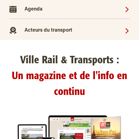
Agenda
Acteurs du transport
Ville Rail & Transports :
Un magazine et de l'info en
continu