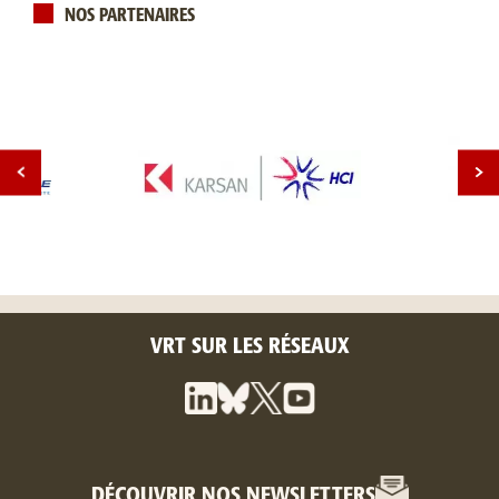
NOS PARTENAIRES
VRT SUR LES RÉSEAUX
DÉCOUVRIR NOS NEWSLETTERS