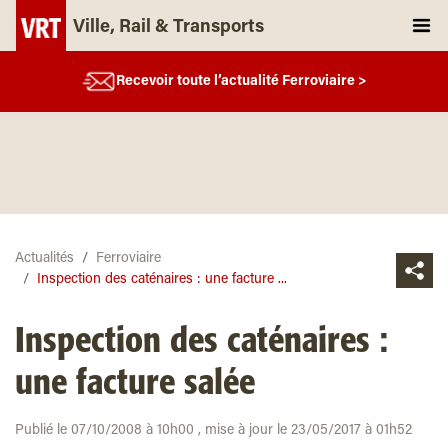
Ville, Rail & Transports
Recevoir toute l’actualité Ferroviaire >
Actualités
Ferroviaire
Inspection des caténaires : une facture ...
Inspection des caténaires :
une facture salée
Publié le 07/10/2008 à 10h00 , mise à jour le 23/05/2017 à 01h52