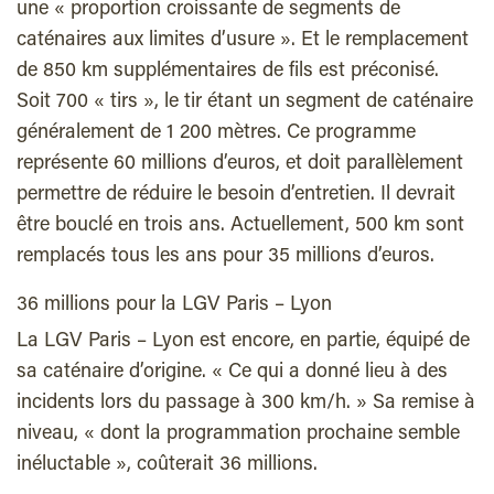
une « proportion croissante de segments de
caténaires aux limites d’usure ». Et le remplacement
de 850 km supplémentaires de fils est préconisé.
Soit 700 « tirs », le tir étant un segment de caténaire
généralement de 1 200 mètres. Ce programme
représente 60 millions d’euros, et doit parallèlement
permettre de réduire le besoin d’entretien. Il devrait
être bouclé en trois ans. Actuellement, 500 km sont
remplacés tous les ans pour 35 millions d’euros.
36 millions pour la LGV Paris – Lyon
La LGV Paris – Lyon est encore, en partie, équipé de
sa caténaire d’origine. « Ce qui a donné lieu à des
incidents lors du passage à 300 km/h. » Sa remise à
niveau, « dont la programmation prochaine semble
inéluctable », coûterait 36 millions.