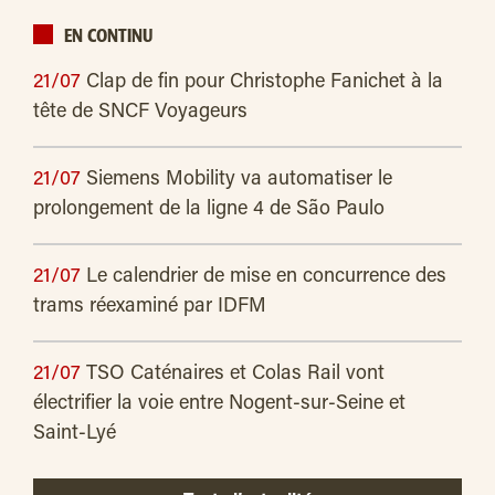
EN CONTINU
21/07
Clap de fin pour Christophe Fanichet à la
tête de SNCF Voyageurs
21/07
Siemens Mobility va automatiser le
prolongement de la ligne 4 de São Paulo
21/07
Le calendrier de mise en concurrence des
trams réexaminé par IDFM
21/07
TSO Caténaires et Colas Rail vont
électrifier la voie entre Nogent-sur-Seine et
Saint-Lyé