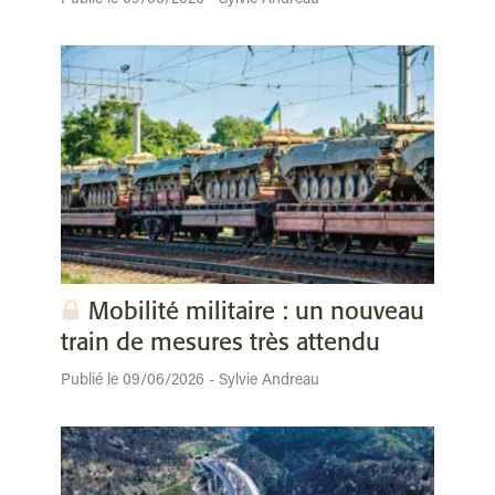
Mobilité militaire : un nouveau
train de mesures très attendu
Publié le 09/06/2026 - Sylvie Andreau