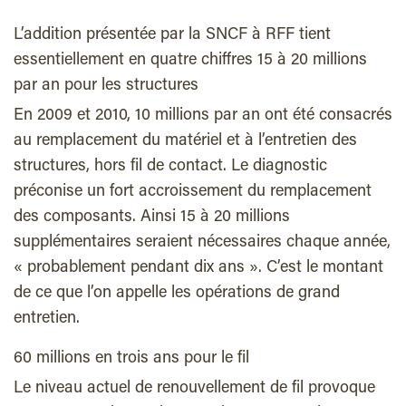
L’addition présentée par la SNCF à RFF tient
essentiellement en quatre chiffres 15 à 20 millions
par an pour les structures
En 2009 et 2010, 10 millions par an ont été consacrés
au remplacement du matériel et à l’entretien des
structures, hors fil de contact. Le diagnostic
préconise un fort accroissement du remplacement
des composants. Ainsi 15 à 20 millions
supplémentaires seraient nécessaires chaque année,
« probablement pendant dix ans ». C’est le montant
de ce que l’on appelle les opérations de grand
entretien.
60 millions en trois ans pour le fil
Le niveau actuel de renouvellement de fil provoque