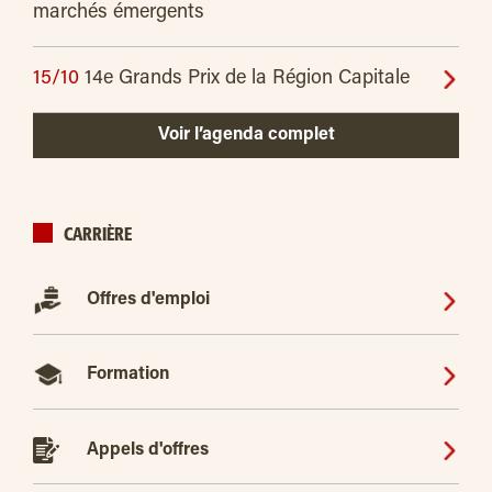
marchés émergents
15/10
14e Grands Prix de la Région Capitale
Voir l’agenda complet
CARRIÈRE
Offres d'emploi
Formation
Appels d'offres