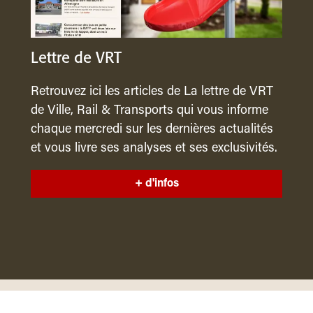
Lettre de VRT
Retrouvez ici les articles de La lettre de VRT
de Ville, Rail & Transports qui vous informe
chaque mercredi sur les dernières actualités
et vous livre ses analyses et ses exclusivités.
+ d'infos