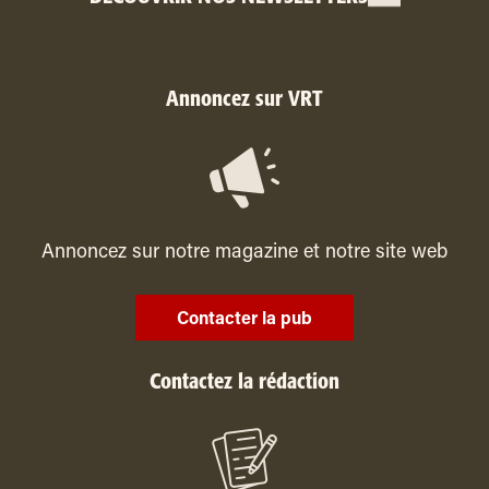
Annoncez sur VRT
Annoncez sur notre magazine et notre site web
Contacter la pub
Contactez la rédaction