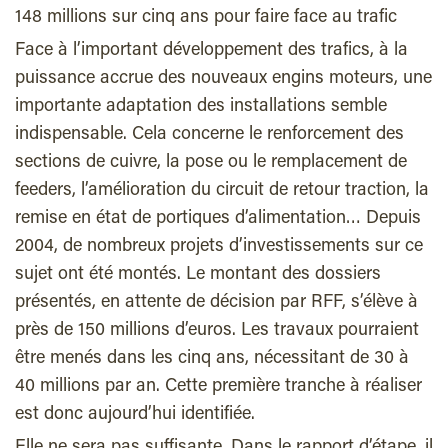
148 millions sur cinq ans pour faire face au trafic
Face à l’important développement des trafics, à la
puissance accrue des nouveaux engins moteurs, une
importante adaptation des installations semble
indispensable. Cela concerne le renforcement des
sections de cuivre, la pose ou le remplacement de
feeders, l’amélioration du circuit de retour traction, la
remise en état de portiques d’alimentation… Depuis
2004, de nombreux projets d’investissements sur ce
sujet ont été montés. Le montant des dossiers
présentés, en attente de décision par RFF, s’élève à
près de 150 millions d’euros. Les travaux pourraient
être menés dans les cinq ans, nécessitant de 30 à
40 millions par an. Cette première tranche à réaliser
est donc aujourd’hui identifiée.