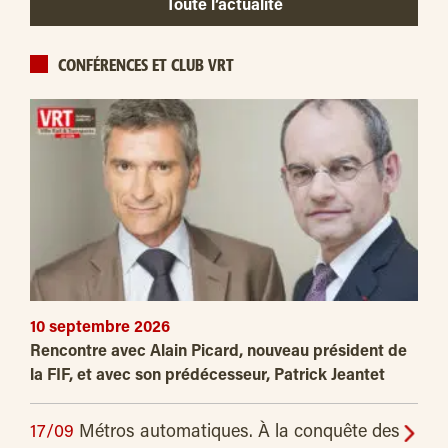
Toute l’actualité
CONFÉRENCES ET CLUB VRT
10 septembre 2026
Rencontre avec Alain Picard, nouveau président de
la FIF, et avec son prédécesseur, Patrick Jeantet
17/09
Métros automatiques. À la conquête des