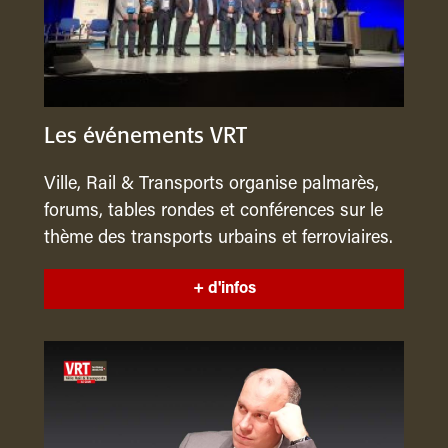
Les événements VRT
Ville, Rail & Transports organise palmarès,
forums, tables rondes et conférences sur le
thème des transports urbains et ferroviaires.
+ d'infos