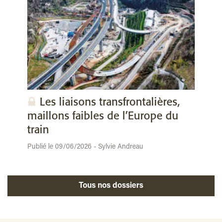
Les liaisons transfrontalières,
maillons faibles de l’Europe du
train
Publié le 09/06/2026 - Sylvie Andreau
Tous nos dossiers