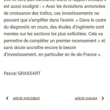
Elle ne sera pas suffisante. Dans le rapport d’étape, il
est aussi souligné : « Avec les évolutions annoncées
de croissance des trafics, ces investissements ne
peuvent que s’amplifier dans l’avenir. » Dans le cadre
du diagnostic en cours, des études d’ingénierie sont
menées sur les sections les plus sollicitées. Cela va
permettre de compléter un premier recensement « et
sans doute accroître encore le besoin
d’investissement, en particulier en Ile-de-France ».
Pascal GRASSART
article précédent
article suivant