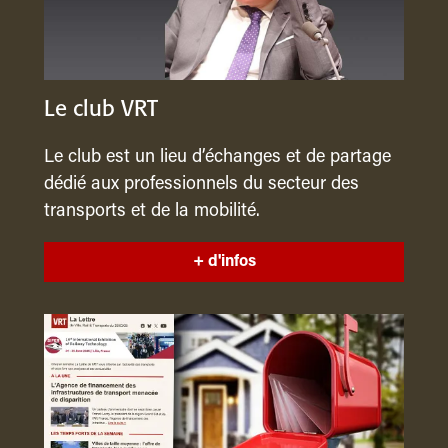
Le club VRT
Le club est un lieu d’échanges et de partage
dédié aux professionnels du secteur des
transports et de la mobilité.
+ d'infos