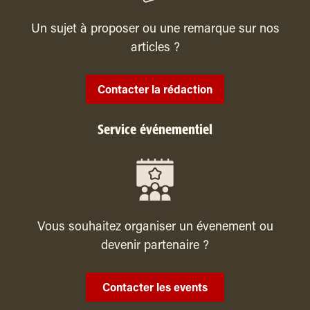
Un sujet à proposer ou une remarque sur nos
articles ?
Contacter la rédaction
Service événementiel
Vous souhaitez organiser un évenement ou
devenir partenaire ?
Contacter les events