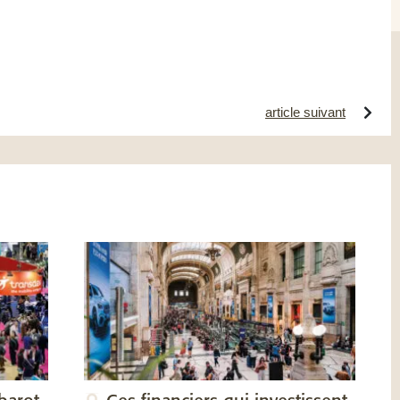
article suivant