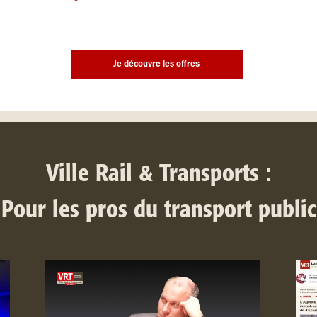
Je découvre les offres
Ville Rail & Transports :
Pour les pros du transport public