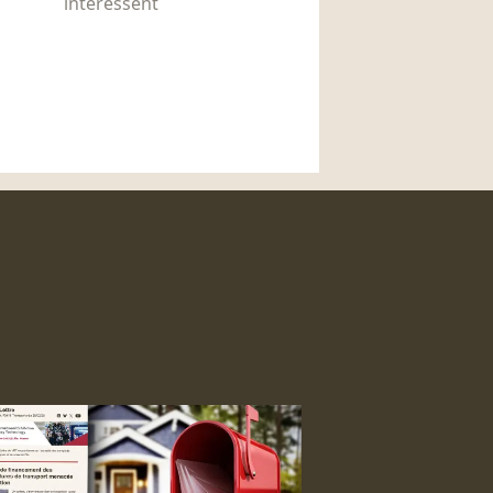
intéressent