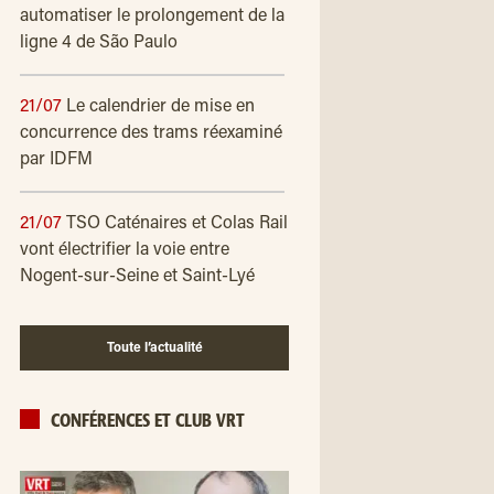
automatiser le prolongement de la
ligne 4 de São Paulo
21/07
Le calendrier de mise en
concurrence des trams réexaminé
par IDFM
21/07
TSO Caténaires et Colas Rail
vont électrifier la voie entre
Nogent-sur-Seine et Saint-Lyé
Toute l’actualité
CONFÉRENCES ET CLUB VRT