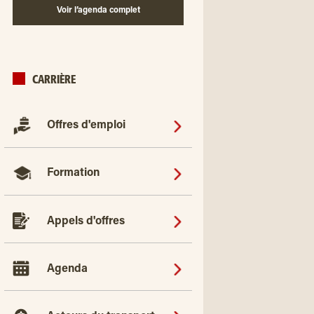
Voir l’agenda complet
CARRIÈRE
Offres d'emploi
Formation
Appels d'offres
Agenda