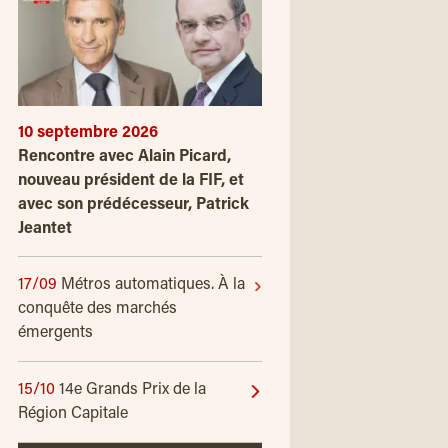
10 septembre 2026
Rencontre avec Alain Picard,
nouveau président de la FIF, et
avec son prédécesseur, Patrick
Jeantet
17/09
Métros automatiques. À la
conquête des marchés
émergents
15/10
14e Grands Prix de la
Région Capitale