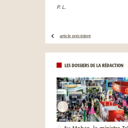
P. L.
article précédent
LES DOSSIERS DE LA RÉDACTION