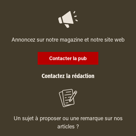
Annoncez sur notre magazine et notre site web
Contacter la pub
Contactez la rédaction
Un sujet à proposer ou une remarque sur nos
articles ?