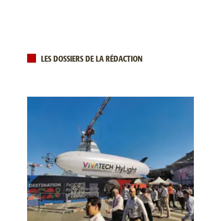
LES DOSSIERS DE LA RÉDACTION