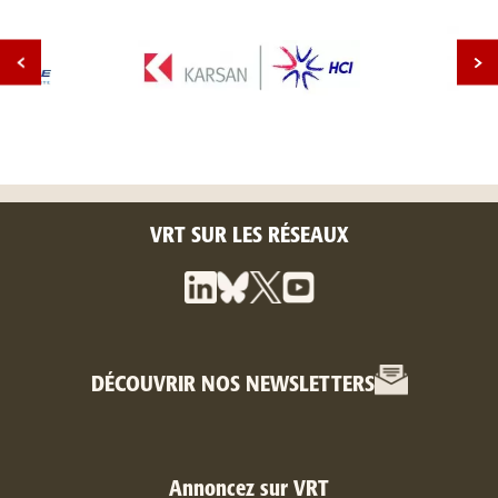
VRT SUR LES RÉSEAUX
DÉCOUVRIR NOS NEWSLETTERS
Annoncez sur VRT