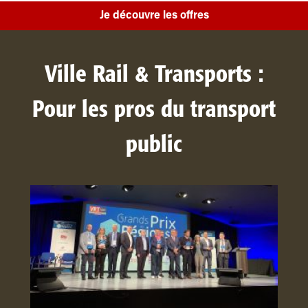
Je découvre les offres
Ville Rail & Transports :
Pour les pros du transport
public