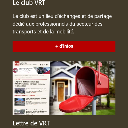
Le club VRT
Le club est un lieu d’échanges et de partage
dédié aux professionnels du secteur des
transports et de la mobilité.
+ d'infos
Lettre de VRT