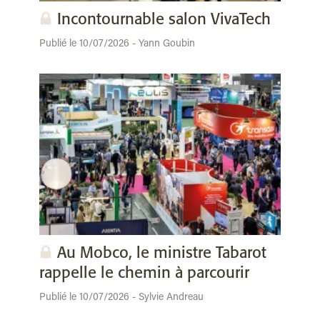
Incontournable salon VivaTech
Publié le 10/07/2026 - Yann Goubin
Au Mobco, le ministre Tabarot
rappelle le chemin à parcourir
Publié le 10/07/2026 - Sylvie Andreau