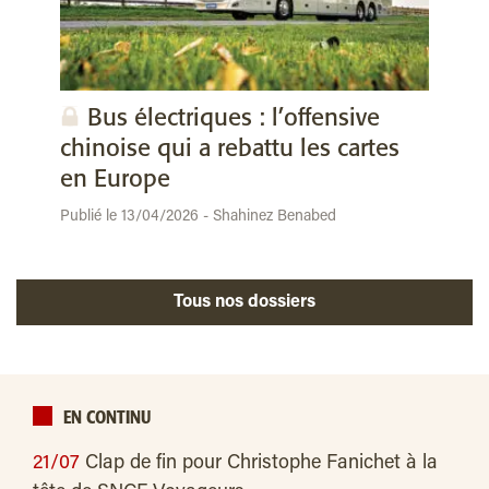
Bus électriques : l’offensive
chinoise qui a rebattu les cartes
en Europe
Publié le 13/04/2026 - Shahinez Benabed
Tous nos dossiers
EN CONTINU
21/07
Clap de fin pour Christophe Fanichet à la