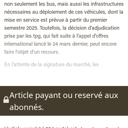
non seulement les bus, mais aussi les infrastructures
nécessaires au déploiement de ces véhicules, dont la
mise en service est prévue à partir du premier
semestre 2025. Toutefois, la décision d’adjudication
prise par les tpg, qui fait suite à l’appel d’offres
international lancé le 24 mars dernier, peut encore
faire l’objet d’un recours.
En l’attente de la signature du marché, les
Article payant ou reservé aux
abonnés.