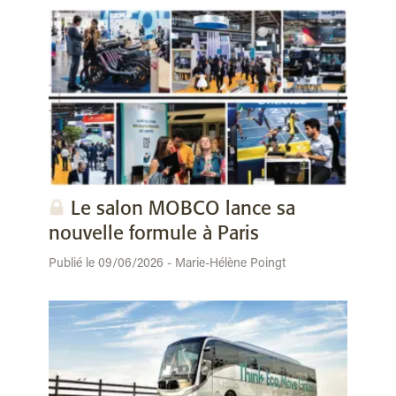
Le salon MOBCO lance sa
nouvelle formule à Paris
Publié le 09/06/2026 - Marie-Hélène Poingt