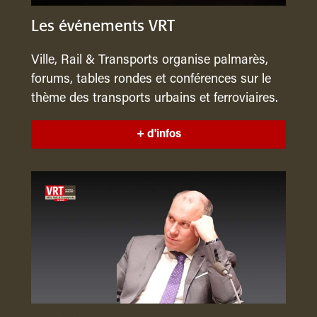
Les événements VRT
Ville, Rail & Transports organise palmarès,
forums, tables rondes et conférences sur le
thème des transports urbains et ferroviaires.
+ d'infos