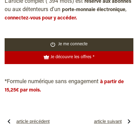
L'article complet ( 394 mots) est
réservé aux abonnés
ou aux détenteurs d’un
,
porte-monnaie électronique
connectez-vous pour y accéder.
Je me connecte
Je découvre les offres *
*Formule numérique sans engagement
à partir de
15,25€ par mois.
article précédent
article suivant