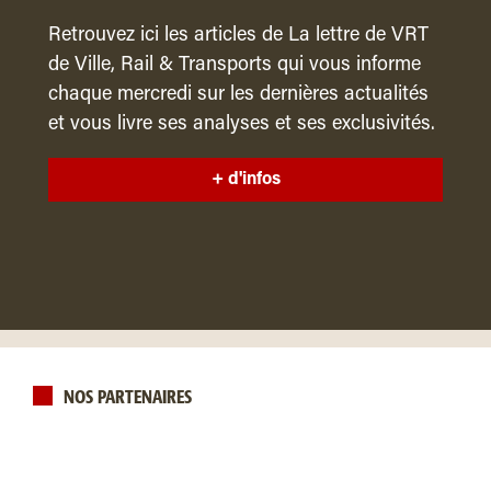
Retrouvez ici les articles de La lettre de VRT
de Ville, Rail & Transports qui vous informe
chaque mercredi sur les dernières actualités
et vous livre ses analyses et ses exclusivités.
+ d'infos
NOS PARTENAIRES