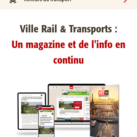
Acteurs du transport
Ville Rail & Transports :
Un magazine et de l'info en
continu