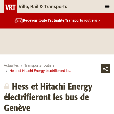
Ville, Rail & Transports
Recevoir toute l’actualité Transports routiers >
Actualités
Transports-routiers
Hess et Hitachi Energy électrifieront le...
Hess et Hitachi Energy
électrifieront les bus de
Genève