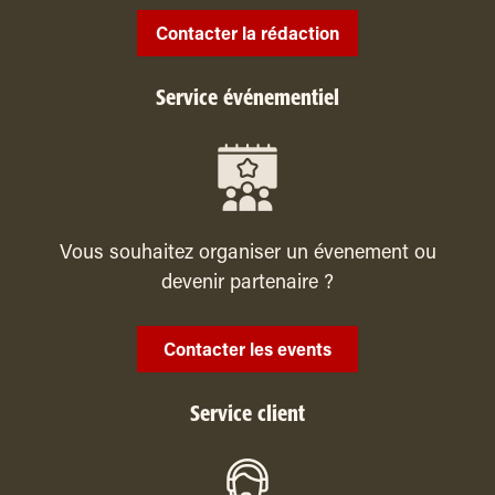
Contacter la rédaction
Service événementiel
Vous souhaitez organiser un évenement ou
devenir partenaire ?
Contacter les events
Service client