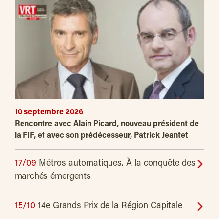
10 septembre 2026
Rencontre avec Alain Picard, nouveau président de
la FIF, et avec son prédécesseur, Patrick Jeantet
17/09
Métros automatiques. À la conquête des
marchés émergents
15/10
14e Grands Prix de la Région Capitale