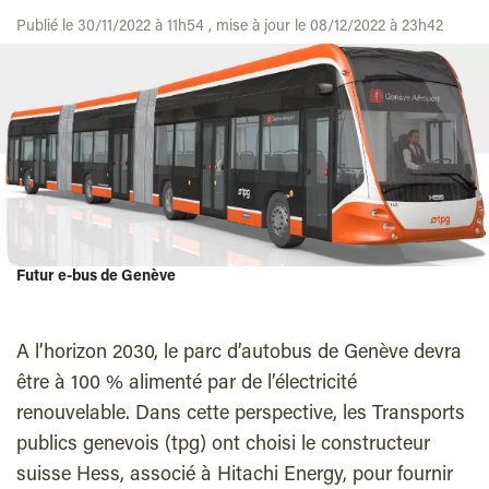
Publié le 30/11/2022 à 11h54 , mise à jour le 08/12/2022 à 23h42
Futur e-bus de Genève
A l’horizon 2030, le parc d’autobus de Genève devra
être à 100 % alimenté par de l’électricité
renouvelable. Dans cette perspective, les Transports
publics genevois (tpg) ont choisi le constructeur
suisse Hess, associé à Hitachi Energy, pour fournir