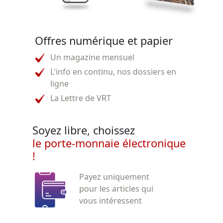
Offres numérique et papier
Un magazine mensuel
L'info en continu, nos dossiers en
ligne
La Lettre de VRT
Soyez libre, choissez
le porte-monnaie électronique
!
Payez uniquement
pour les articles qui
vous intéressent