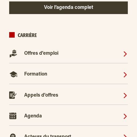
Voir l’agenda complet
CARRIÈRE
Offres d'emploi
Formation
Appels d'offres
Agenda