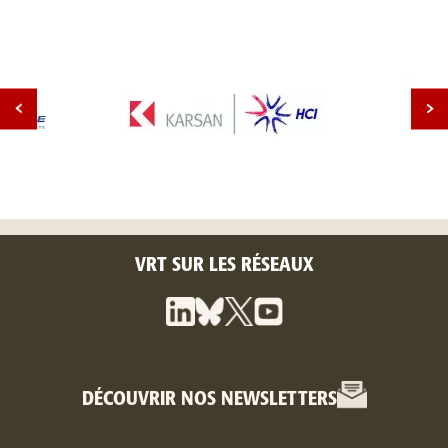
VRT SUR LES RÉSEAUX
DÉCOUVRIR NOS NEWSLETTERS