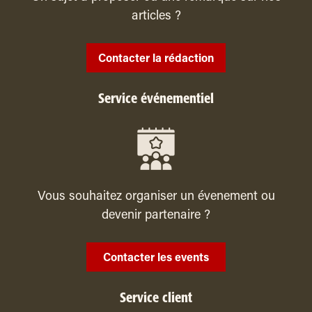
articles ?
Contacter la rédaction
Service événementiel
Vous souhaitez organiser un évenement ou
devenir partenaire ?
Contacter les events
Service client