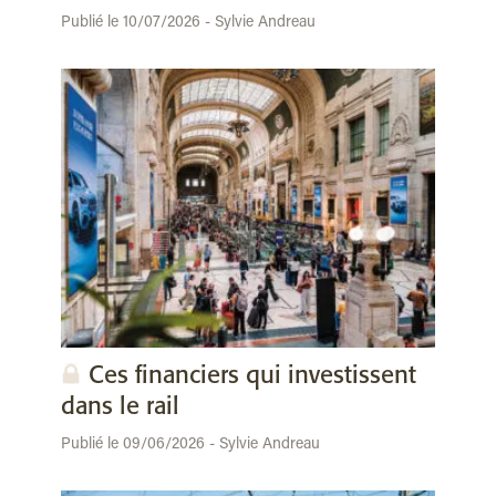
Publié le 10/07/2026 - Sylvie Andreau
Ces financiers qui investissent
dans le rail
Publié le 09/06/2026 - Sylvie Andreau