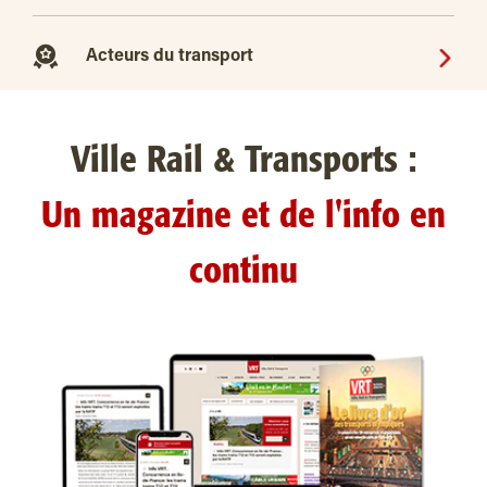
Acteurs du transport
Ville Rail & Transports :
Un magazine et de l'info en
continu