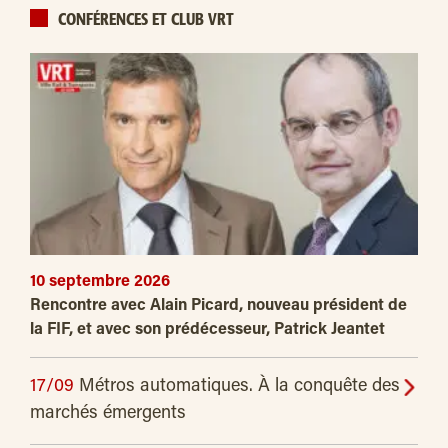
CONFÉRENCES ET CLUB VRT
10 septembre 2026
Rencontre avec Alain Picard, nouveau président de
la FIF, et avec son prédécesseur, Patrick Jeantet
17/09
Métros automatiques. À la conquête des
marchés émergents