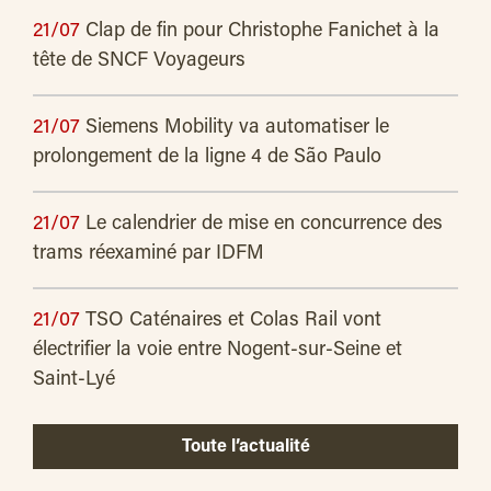
21/07
Clap de fin pour Christophe Fanichet à la
tête de SNCF Voyageurs
21/07
Siemens Mobility va automatiser le
prolongement de la ligne 4 de São Paulo
21/07
Le calendrier de mise en concurrence des
trams réexaminé par IDFM
21/07
TSO Caténaires et Colas Rail vont
électrifier la voie entre Nogent-sur-Seine et
Saint-Lyé
Toute l’actualité