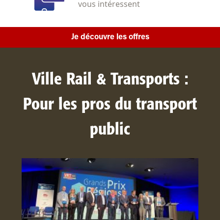
vous intéressent
Je découvre les offres
Ville Rail & Transports :
Pour les pros du transport
public