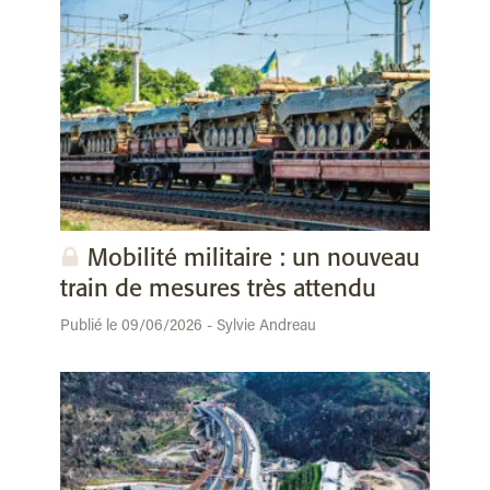
Mobilité militaire : un nouveau
train de mesures très attendu
Publié le 09/06/2026 - Sylvie Andreau