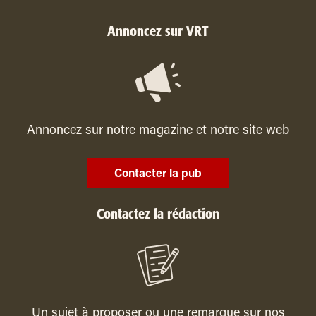
Annoncez sur VRT
Annoncez sur notre magazine et notre site web
Contacter la pub
Contactez la rédaction
Un sujet à proposer ou une remarque sur nos