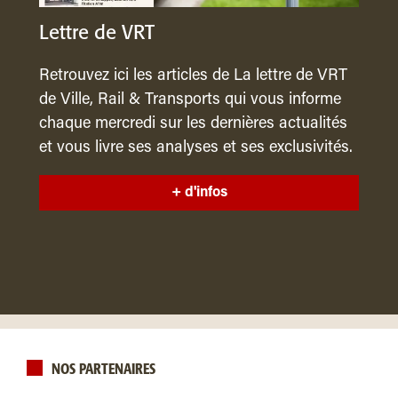
Lettre de VRT
Retrouvez ici les articles de La lettre de VRT
de Ville, Rail & Transports qui vous informe
chaque mercredi sur les dernières actualités
et vous livre ses analyses et ses exclusivités.
+ d'infos
NOS PARTENAIRES