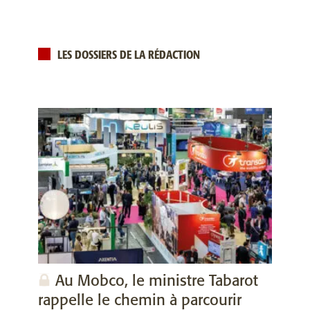
LES DOSSIERS DE LA RÉDACTION
Au Mobco, le ministre Tabarot
rappelle le chemin à parcourir