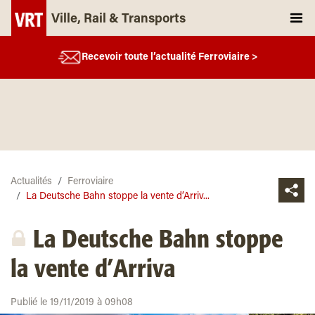
Ville, Rail & Transports
Recevoir toute l’actualité Ferroviaire >
Actualités
Ferroviaire
La Deutsche Bahn stoppe la vente d’Arriv...
La Deutsche Bahn stoppe
la vente d’Arriva
Publié le 19/11/2019 à 09h08