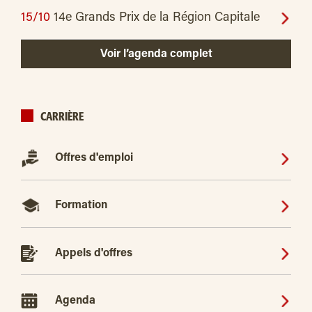
15/10
14e Grands Prix de la Région Capitale
Voir l’agenda complet
CARRIÈRE
Offres d'emploi
Formation
Appels d'offres
Agenda