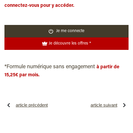
connectez-vous pour y accéder.
Je me connecte
Je découvre les offres *
*Formule numérique sans engagement
à partir de
15,25€ par mois.
article précédent
article suivant