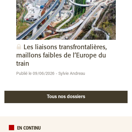
Les liaisons transfrontalières,
maillons faibles de l’Europe du
train
Publié le 09/06/2026 - Sylvie Andreau
Tous nos dossiers
EN CONTINU