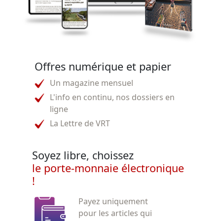
Offres numérique et papier
Un magazine mensuel
L'info en continu, nos dossiers en
ligne
La Lettre de VRT
Soyez libre, choissez
le porte-monnaie électronique
!
Payez uniquement
pour les articles qui