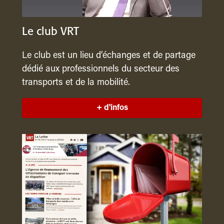
Le club VRT
Le club est un lieu d’échanges et de partage
dédié aux professionnels du secteur des
transports et de la mobilité.
+ d'infos