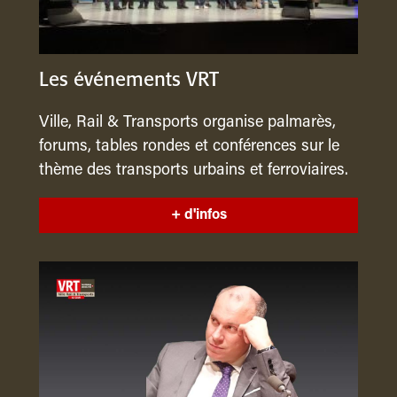
Les événements VRT
Ville, Rail & Transports organise palmarès,
forums, tables rondes et conférences sur le
thème des transports urbains et ferroviaires.
+ d'infos