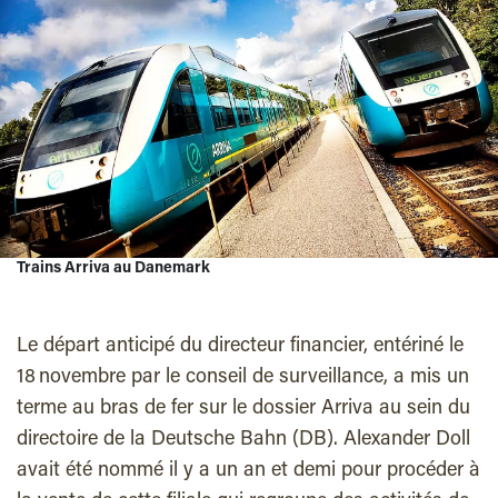
Trains Arriva au Danemark
Le départ anticipé du directeur financier, entériné le
18 novembre par le conseil de surveillance, a mis un
terme au bras de fer sur le dossier Arriva au sein du
directoire de la Deutsche Bahn (DB). Alexander Doll
avait été nommé il y a un an et demi pour procéder à