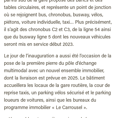
parvis sud de la gare propose des bancs et des
tables circulaires, et représente un point de jonction
où se rejoignent bus, chronobus, busway, vélos,
piétons, voiture individuelle, taxi… Plus précisément,
il s’agit des chronobus C2 et C3, de la ligne 54 ainsi
que du busway ligne 5 dont les nouveaux véhicules
seront mis en service début 2023.
Le jour de l’inauguration a aussi été l’occasion de la
pose de la première pierre du pôle d’échange
multimodal avec un nouvel ensemble immobilier,
dont la livraison est prévue en 2025. Le bâtiment
accueillera les locaux de la gare routière, la cour de
reprise taxis, un parking vélos sécurisé et le parking
loueurs de voitures, ainsi que les bureaux du
programme immobilier « Le Carrousel ».