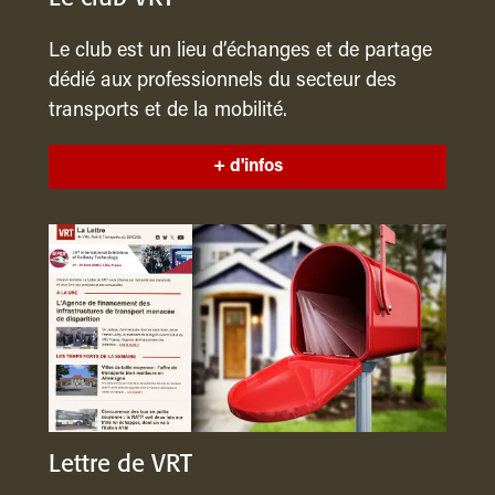
Le club est un lieu d’échanges et de partage
dédié aux professionnels du secteur des
transports et de la mobilité.
+ d'infos
Lettre de VRT