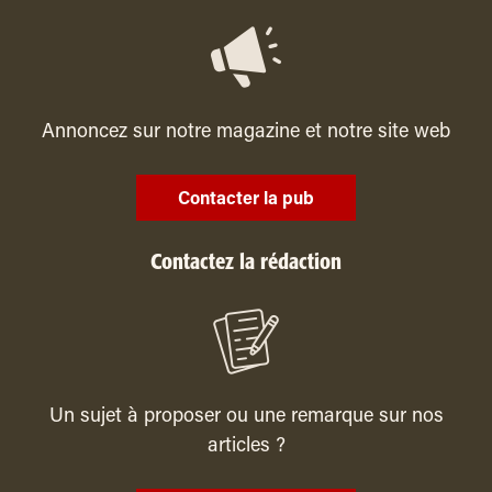
Annoncez sur notre magazine et notre site web
Contacter la pub
Contactez la rédaction
Un sujet à proposer ou une remarque sur nos
articles ?