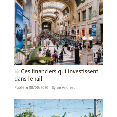
Ces financiers qui investissent
dans le rail
Publié le 09/06/2026 - Sylvie Andreau