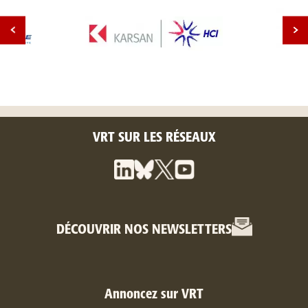
VRT SUR LES RÉSEAUX
DÉCOUVRIR NOS NEWSLETTERS
Annoncez sur VRT