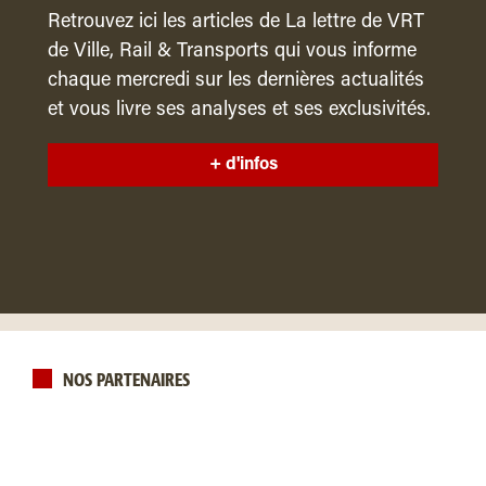
Retrouvez ici les articles de La lettre de VRT
de Ville, Rail & Transports qui vous informe
chaque mercredi sur les dernières actualités
et vous livre ses analyses et ses exclusivités.
+ d'infos
NOS PARTENAIRES