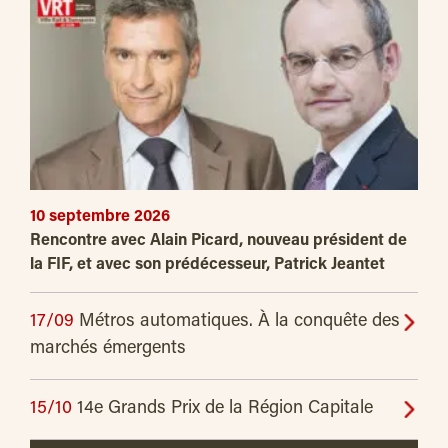
10 septembre 2026
Rencontre avec Alain Picard, nouveau président de
la FIF, et avec son prédécesseur, Patrick Jeantet
17/09
Métros automatiques. À la conquête des
marchés émergents
15/10
14e Grands Prix de la Région Capitale