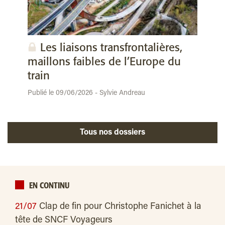
Les liaisons transfrontalières,
maillons faibles de l’Europe du
train
Publié le 09/06/2026 - Sylvie Andreau
Tous nos dossiers
EN CONTINU
21/07
Clap de fin pour Christophe Fanichet à la
tête de SNCF Voyageurs