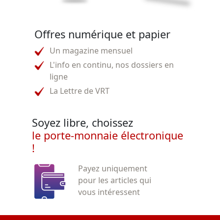
Offres numérique et papier
Un magazine mensuel
L'info en continu, nos dossiers en
ligne
La Lettre de VRT
Soyez libre, choissez
le porte-monnaie électronique
!
Payez uniquement
pour les articles qui
vous intéressent