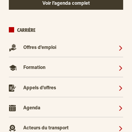
Voir l’agenda complet
CARRIÈRE
Offres d'emploi
Formation
Appels d'offres
Agenda
Acteurs du transport