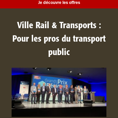
Je découvre les offres
Ville Rail & Transports :
Pour les pros du transport
public