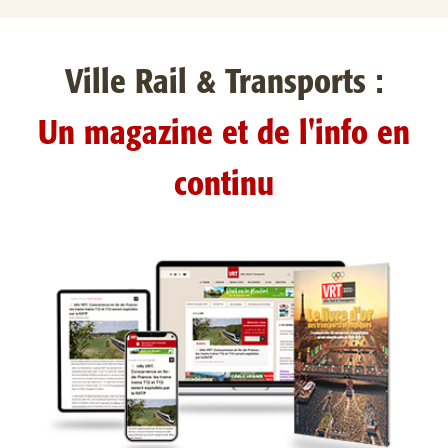
Ville Rail & Transports :
Un magazine et de l'info en
continu