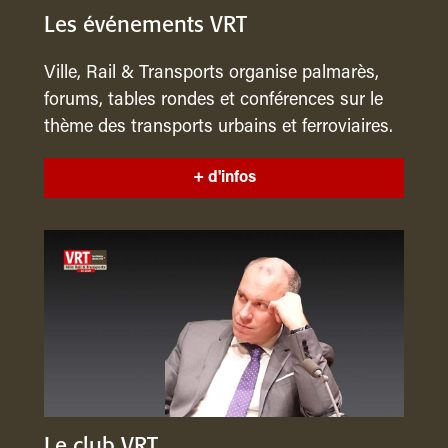
Les événements VRT
Ville, Rail & Transports organise palmarès,
forums, tables rondes et conférences sur le
thème des transports urbains et ferroviaires.
+ d'infos
Le club VRT