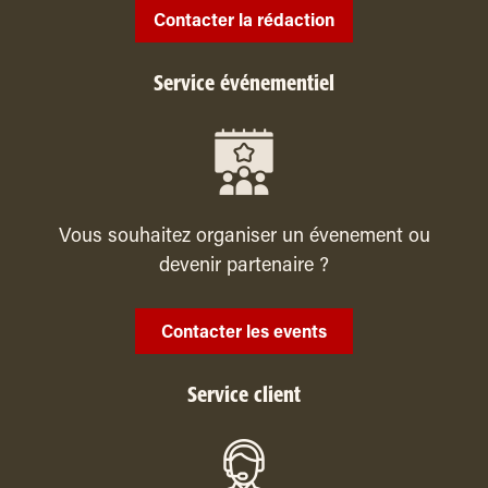
Contacter la rédaction
Service événementiel
Vous souhaitez organiser un évenement ou
devenir partenaire ?
Contacter les events
Service client