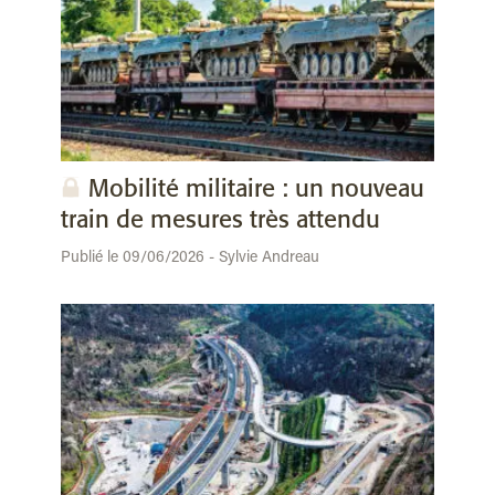
Mobilité militaire : un nouveau
train de mesures très attendu
Publié le 09/06/2026 - Sylvie Andreau