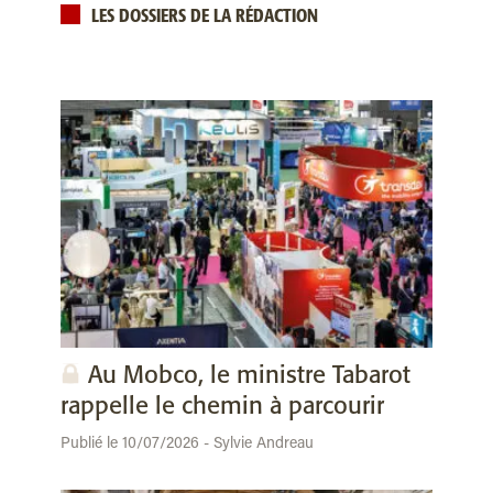
LES DOSSIERS DE LA RÉDACTION
Au Mobco, le ministre Tabarot
rappelle le chemin à parcourir
Publié le 10/07/2026 - Sylvie Andreau