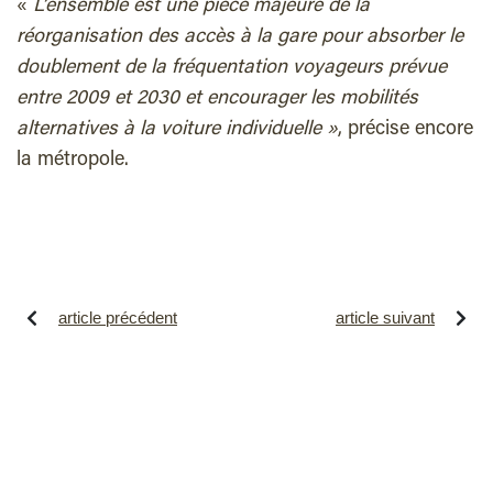
«
L’ensemble est une pièce majeure de la
réorganisation des accès à la gare pour absorber le
doublement de la fréquentation voyageurs prévue
entre 2009 et 2030 et encourager les mobilités
alternatives à la voiture individuelle »
, précise encore
la métropole.
article précédent
article suivant