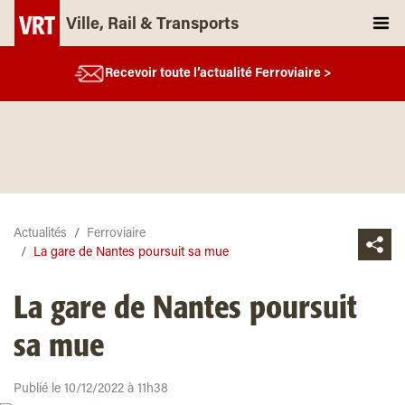
Ville, Rail & Transports
Recevoir toute l’actualité Ferroviaire >
Actualités
Ferroviaire
La gare de Nantes poursuit sa mue
La gare de Nantes poursuit
sa mue
Publié le 10/12/2022 à 11h38