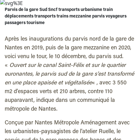
Parvis de la gare Sud Sncf transports urbanisme train
déplacements transports trains mezzanine parvis voyageurs
passagers tourisme
Après les inaugurations du parvis nord de la gare de
Nantes en 2019, puis de la gare mezzanine en 2020,
voici venu le tour, le 10 décembre, du parvis sud.
«
Ouvert sur le canal Saint-Félix et sur le quartier
euronantes, le parvis sud de la gare s’est transformé
en une place apaisée et végétalisée
« , avec 3 550
m2 d’espaces verts et 210 arbres, contre 110
auparavant, indique dans un communiqué la
métropole de Nantes.
Conçue par Nantes Métropole Aménagement avec
les urbanistes-paysagistes de l’atelier Ruelle, le