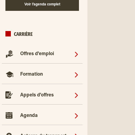
Voir l’agenda complet
CARRIÈRE
Offres d'emploi
Formation
Appels d'offres
Agenda