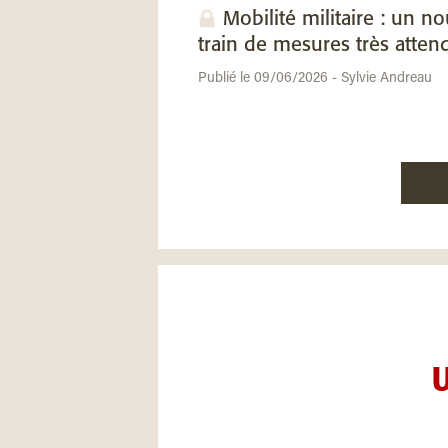
Mobilité militaire : un n
train de mesures très atten
Publié le 09/06/2026 - Sylvie Andreau
U