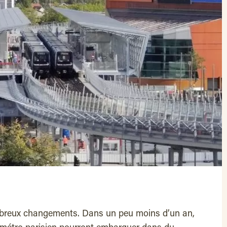
ombreux changements. Dans un peu moins d’un an,