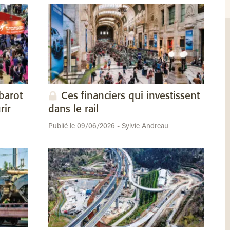
barot
Ces financiers qui investissent
rir
dans le rail
Publié le 09/06/2026 - Sylvie Andreau