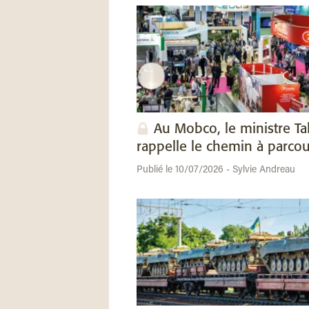
Au Mobco, le ministre Ta
rappelle le chemin à parcou
Publié le 10/07/2026 - Sylvie Andreau