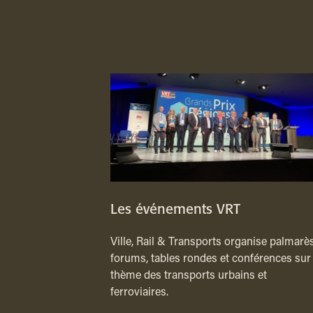
Les événements VRT
Ville, Rail & Transports organise palmarès
forums, tables rondes et conférences sur 
thème des transports urbains et
ferroviaires.