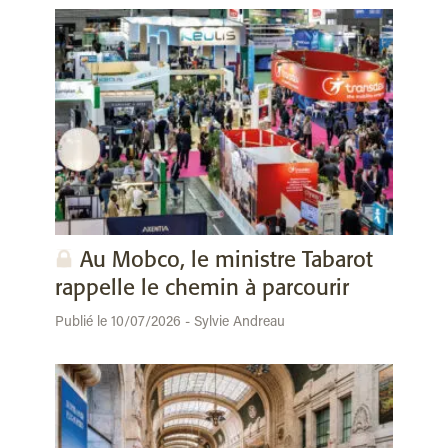
Au Mobco, le ministre Tabarot
rappelle le chemin à parcourir
Publié le 10/07/2026 - Sylvie Andreau