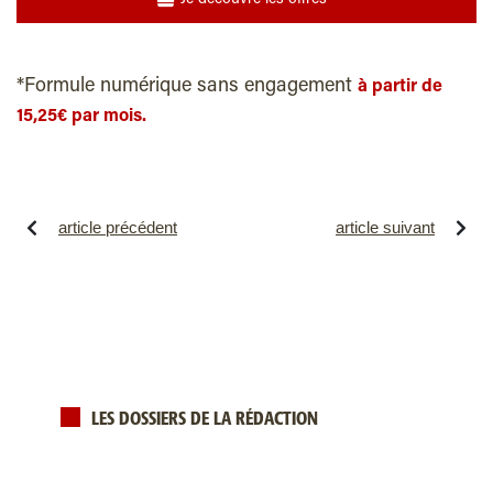
*Formule numérique sans engagement
à partir de
15,25€ par mois.
article précédent
article suivant
LES DOSSIERS DE LA RÉDACTION