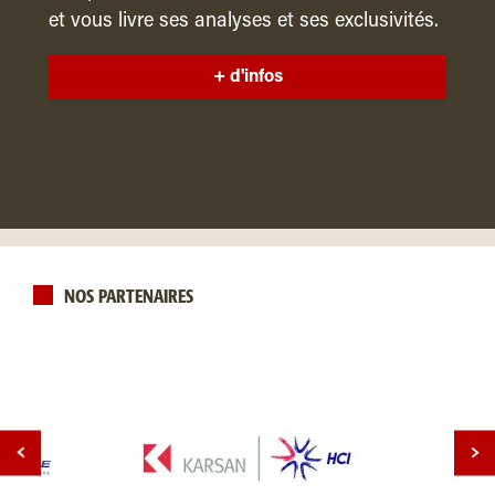
et vous livre ses analyses et ses exclusivités.
+ d'infos
NOS PARTENAIRES