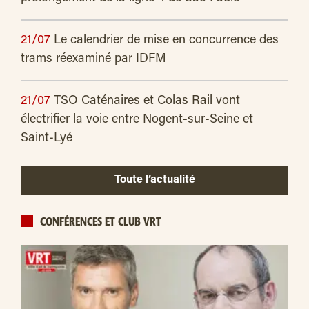
21/07
Le calendrier de mise en concurrence des
trams réexaminé par IDFM
21/07
TSO Caténaires et Colas Rail vont
électrifier la voie entre Nogent-sur-Seine et
Saint-Lyé
Toute l’actualité
CONFÉRENCES ET CLUB VRT