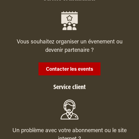
Vous souhaitez organiser un évenement ou
devenir partenaire ?
Contacter les events
Service client
Un problème avec votre abonnement ou le site