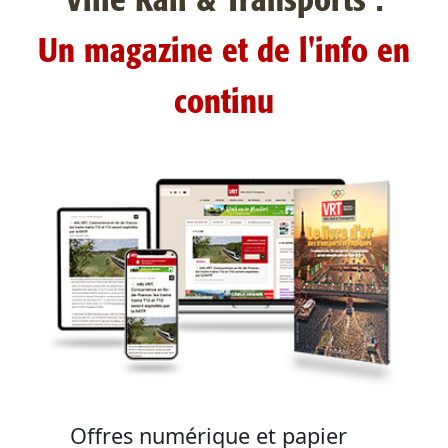
Ville Rail & Transports :
Un magazine et de l'info en
continu
Offres numérique et papier