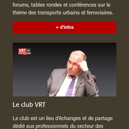
forums, tables rondes et conférences sur le
thème des transports urbains et ferroviaires.
+ d'infos
Le club VRT
Le club est un lieu d’échanges et de partage
dédié aux professionnels du secteur des