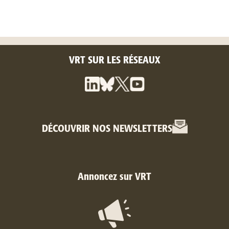
VRT SUR LES RÉSEAUX
DÉCOUVRIR NOS NEWSLETTERS
Annoncez sur VRT