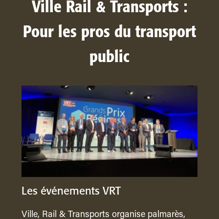
Ville Rail & Transports :
Pour les pros du transport
public
Les événements VRT
Ville, Rail & Transports organise palmarès,