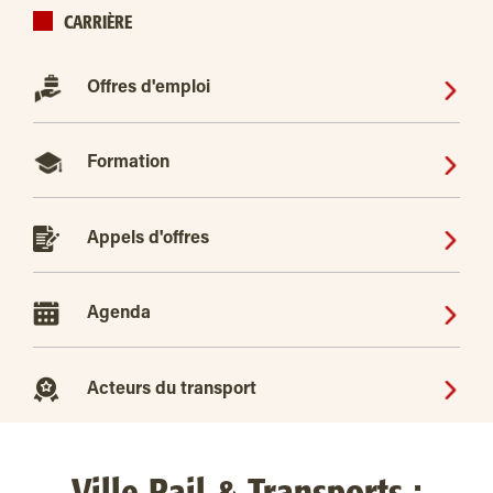
CARRIÈRE
Offres d'emploi
Formation
Appels d'offres
Agenda
Acteurs du transport