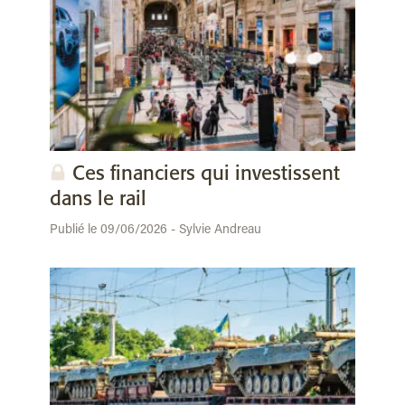
Ces financiers qui investissent
dans le rail
Publié le 09/06/2026 - Sylvie Andreau