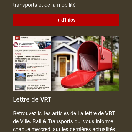
transports et de la mobilité.
+ d'infos
Lettre de VRT
Retrouvez ici les articles de La lettre de VRT
de Ville, Rail & Transports qui vous informe
chaque mercredi sur les dernières actualités