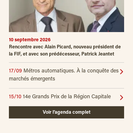
10 septembre 2026
Rencontre avec Alain Picard, nouveau président de
la FIF, et avec son prédécesseur, Patrick Jeantet
17/09
Métros automatiques. À la conquête des
marchés émergents
15/10
14e Grands Prix de la Région Capitale
Voir l’agenda complet