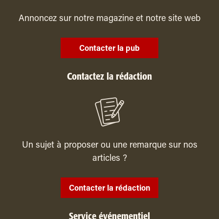
Annoncez sur notre magazine et notre site web
Contacter la pub
Contactez la rédaction
Un sujet à proposer ou une remarque sur nos
articles ?
Contacter la rédaction
Service événementiel