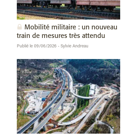
Mobilité militaire : un nouveau
train de mesures très attendu
Publié le 09/06/2026 - Sylvie Andreau