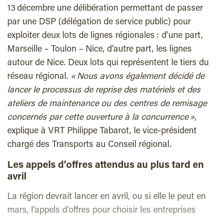
13 décembre une délibération permettant de passer
par une DSP (délégation de service public) pour
exploiter deux lots de lignes régionales : d’une part,
Marseille – Toulon – Nice, d’autre part, les lignes
autour de Nice. Deux lots qui représentent le tiers du
réseau régional.
« Nous avons également décidé de
lancer le processus de reprise des matériels et des
ateliers de maintenance ou des centres de remisage
concernés par cette ouverture à la concurrence »
,
explique à VRT Philippe Tabarot, le vice-président
chargé des Transports au Conseil régional.
Les appels d’offres attendus au plus tard en
avril
La région devrait lancer en avril, ou si elle le peut en
mars, l’appels d’offres pour choisir les entreprises