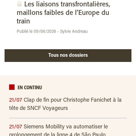
Les liaisons transfrontalières,
maillons faibles de l’Europe du
train
Publié le 09/06/2026 - Sylvie Andreau
Tous nos dossiers
EN CONTINU
21/07
Clap de fin pour Christophe Fanichet à la
tête de SNCF Voyageurs
21/07
Siemens Mobility va automatiser le
prolongement de la ligne 4 de São Paulo