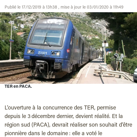
Publié le 17/12/2019 à 13h38 , mise à jour le 03/01/2020 à 11h49
TER en PACA.
L’ouverture à la concurrence des TER, permise
depuis le 3 décembre dernier, devient réalité. Et la
région sud (PACA), devrait réaliser son souhait d’être
pionnière dans le domaine : elle a voté le