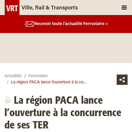
Ville, Rail & Transports
Recevoir toute l’actualité Ferroviaire >
Actualités
Ferroviaire
La région PACA lance l’ouverture à la co...
La région PACA lance
l’ouverture à la concurrence
de ses TER