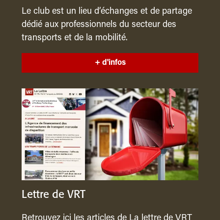
Le club est un lieu d’échanges et de partage
dédié aux professionnels du secteur des
transports et de la mobilité.
+ d'infos
Lettre de VRT
Retrouvez ici les articles de La lettre de VRT