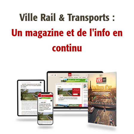
Ville Rail & Transports :
Un magazine et de l'info en
continu