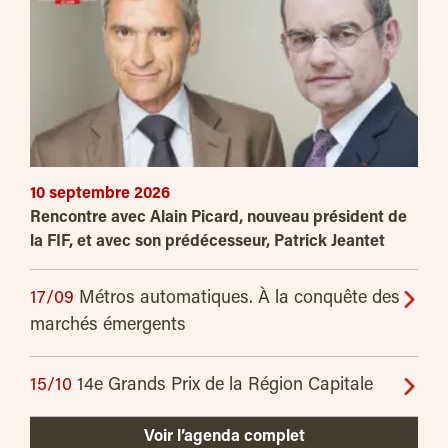
10 septembre 2026
Rencontre avec Alain Picard, nouveau président de
la FIF, et avec son prédécesseur, Patrick Jeantet
17/09
Métros automatiques. À la conquête des
marchés émergents
15/10
14e Grands Prix de la Région Capitale
Voir l’agenda complet