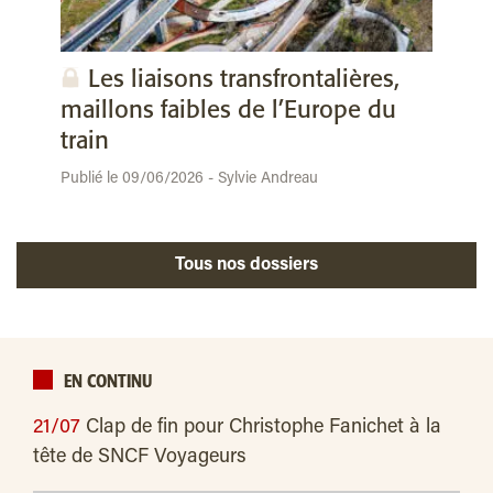
Les liaisons transfrontalières,
maillons faibles de l’Europe du
train
Publié le 09/06/2026 - Sylvie Andreau
Tous nos dossiers
EN CONTINU
21/07
Clap de fin pour Christophe Fanichet à la
tête de SNCF Voyageurs