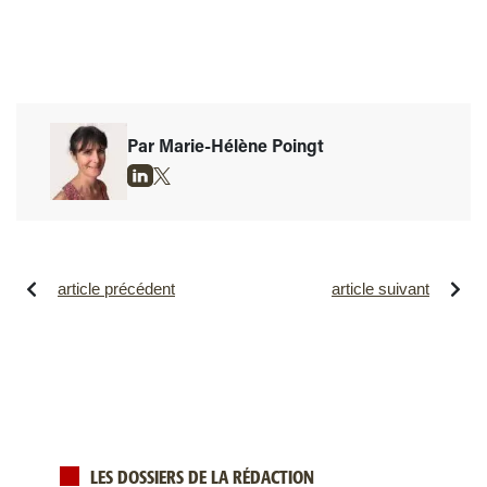
Par Marie-Hélène Poingt
article précédent
article suivant
LES DOSSIERS DE LA RÉDACTION