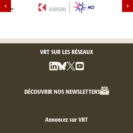
VRT SUR LES RÉSEAUX
DÉCOUVRIR NOS NEWSLETTERS
Annoncez sur VRT