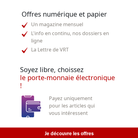
Offres numérique et papier
Un magazine mensuel
L'info en continu, nos dossiers en
ligne
La Lettre de VRT
Soyez libre, choissez
le porte-monnaie électronique
!
Payez uniquement
pour les articles qui
vous intéressent
Je découvre les offres