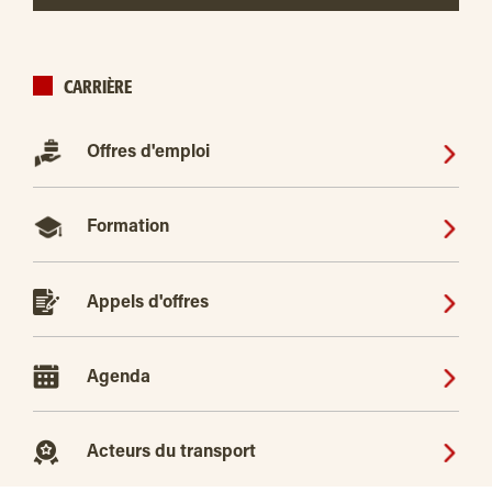
CARRIÈRE
Offres d'emploi
Formation
Appels d'offres
Agenda
Acteurs du transport