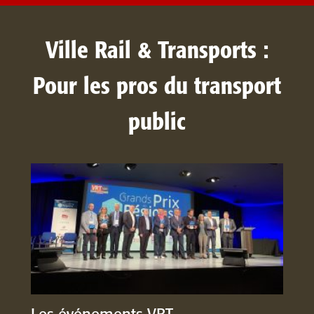
Ville Rail & Transports :
Pour les pros du transport
public