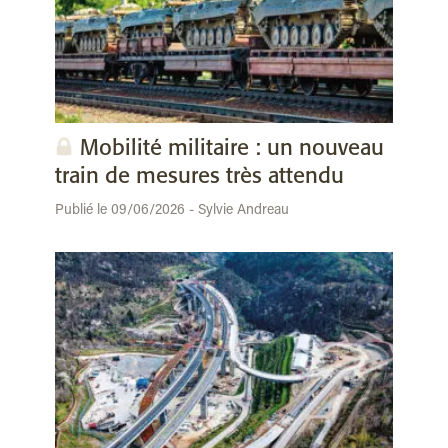
Mobilité militaire : un nouveau
train de mesures très attendu
Publié le 09/06/2026 - Sylvie Andreau