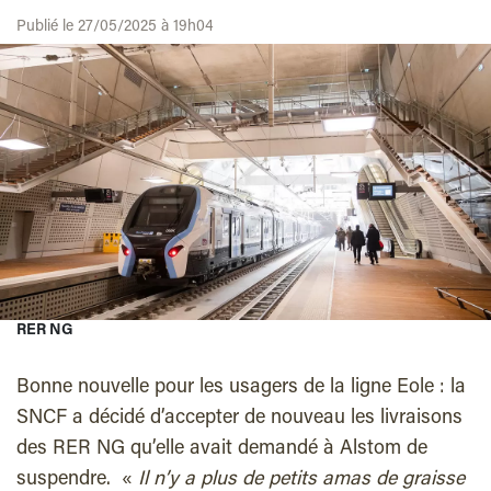
Publié le 27/05/2025 à 19h04
RER NG
Bonne nouvelle pour les usagers de la ligne Eole : la
SNCF a décidé d’accepter de nouveau les livraisons
des RER NG qu’elle avait demandé à Alstom de
suspendre. «
Il n’y a plus de petits amas de graisse