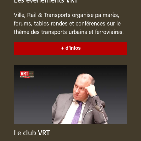
Les événements VRT
Ville, Rail & Transports organise palmarès,
forums, tables rondes et conférences sur le
thème des transports urbains et ferroviaires.
+ d'infos
Le club VRT