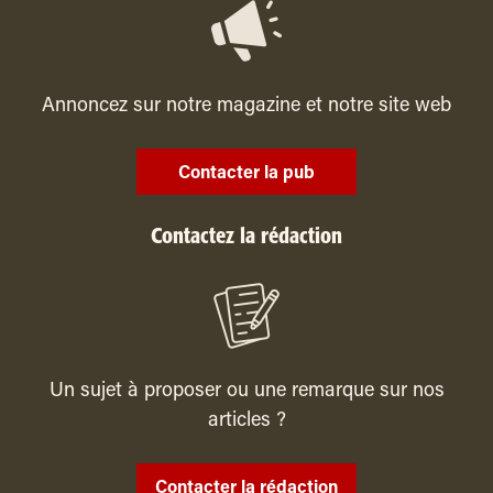
Annoncez sur notre magazine et notre site web
Contacter la pub
Contactez la rédaction
Un sujet à proposer ou une remarque sur nos
articles ?
Contacter la rédaction