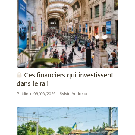
Ces financiers qui investissent
dans le rail
Publié le 09/06/2026 - Sylvie Andreau