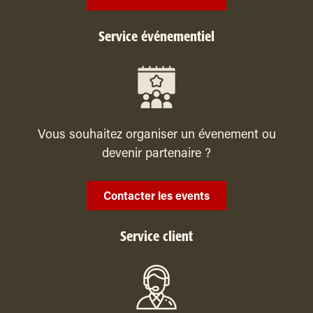
Service événementiel
Vous souhaitez organiser un évenement ou
devenir partenaire ?
Contacter les events
Service client