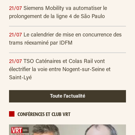
21/07
Siemens Mobility va automatiser le
prolongement de la ligne 4 de São Paulo
21/07
Le calendrier de mise en concurrence des
trams réexaminé par IDFM
21/07
TSO Caténaires et Colas Rail vont
électrifier la voie entre Nogent-sur-Seine et
Saint-Lyé
Toute l’actualité
CONFÉRENCES ET CLUB VRT