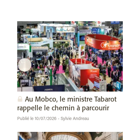
Au Mobco, le ministre Tabarot
rappelle le chemin à parcourir
Publié le 10/07/2026 - Sylvie Andreau