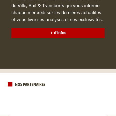
de Ville, Rail & Transports qui vous informe
chaque mercredi sur les dernières actualités
et vous livre ses analyses et ses exclusivités.
+ d'infos
NOS PARTENAIRES