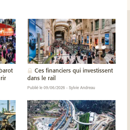
barot
Ces financiers qui investissent
rir
dans le rail
Publié le 09/06/2026 - Sylvie Andreau