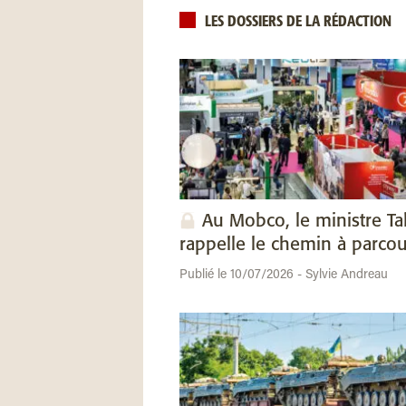
LES DOSSIERS DE LA RÉDACTION
Au Mobco, le ministre Ta
rappelle le chemin à parcou
Publié le 10/07/2026 - Sylvie Andreau