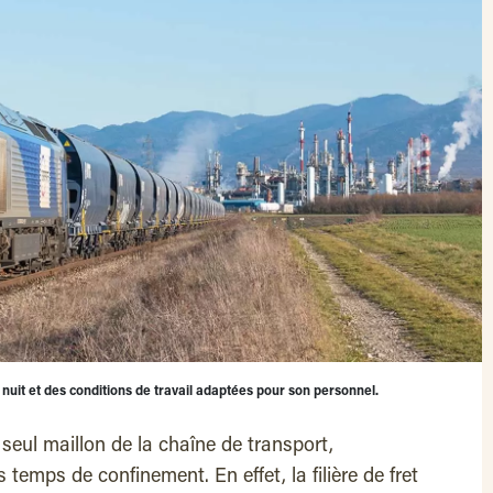
e nuit et des conditions de travail adaptées pour son personnel.
 seul maillon de la chaîne de transport,
s temps de confinement. En effet, la filière de fret