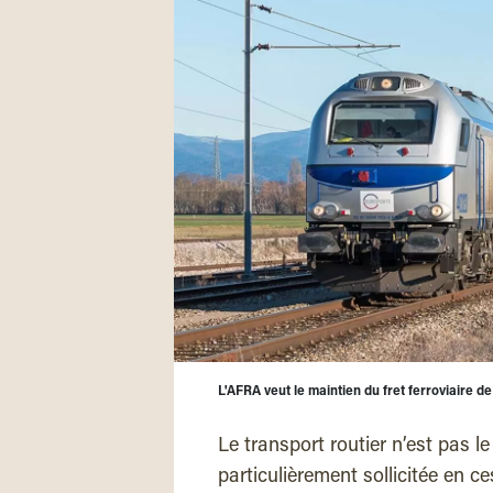
L'AFRA veut le maintien du fret ferroviaire d
Le transport routier n’est pas le
particulièrement sollicitée en ce