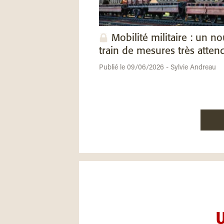
Mobilité militaire : un n
train de mesures très atten
Publié le 09/06/2026 - Sylvie Andreau
U