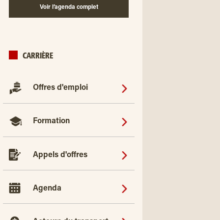
Voir l’agenda complet
CARRIÈRE
Offres d'emploi
Formation
Appels d'offres
Agenda