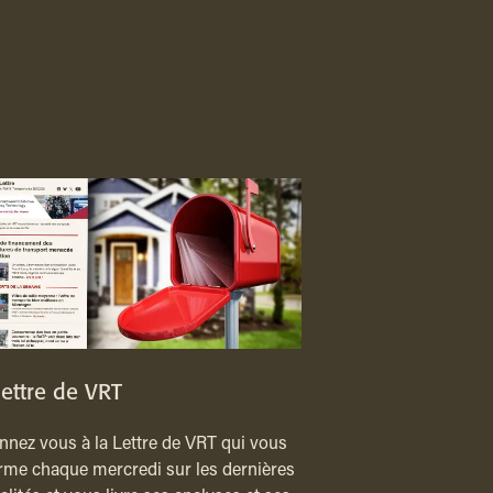
lettre de VRT
nez vous à la Lettre de VRT qui vous
rme chaque mercredi sur les dernières