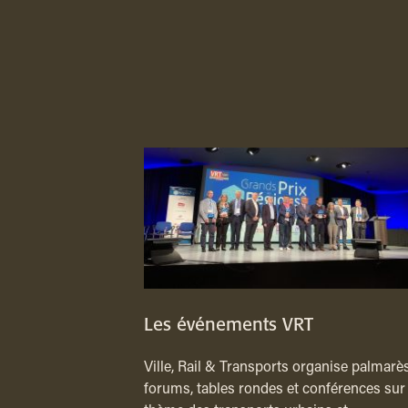
Les événements VRT
Ville, Rail & Transports organise palmarès
forums, tables rondes et conférences sur 