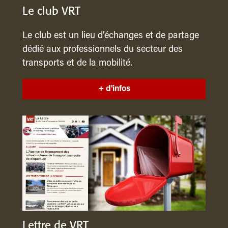
Le club VRT
Le club est un lieu d’échanges et de partage
dédié aux professionnels du secteur des
transports et de la mobilité.
+ d'infos
Lettre de VRT