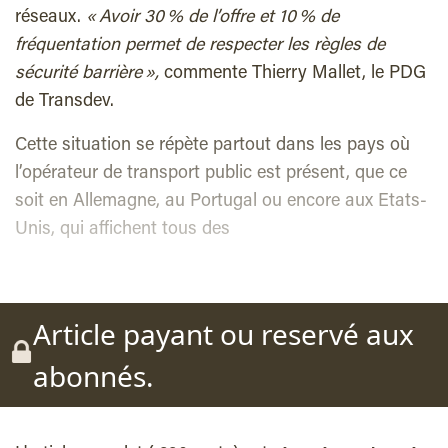
réseaux.
« Avoir 30 % de l’offre et 10 % de
fréquentation permet de respecter les règles de
sécurité barrière »,
commente Thierry Mallet, le PDG
de Transdev.
Cette situation se répète partout dans les pays où
l’opérateur de transport public est présent, que ce
soit en Allemagne, au Portugal ou encore aux Etats-
Unis, qui affichent tous des
Article payant ou reservé aux
abonnés.