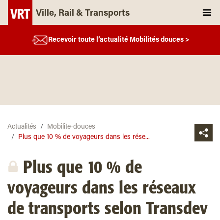
Ville, Rail & Transports
Recevoir toute l’actualité Mobilités douces >
Actualités
Mobilite-douces
Plus que 10 % de voyageurs dans les rése...
Plus que 10 % de
voyageurs dans les réseaux
de transports selon Transdev