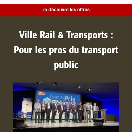
Je découvre les offres
Ville Rail & Transports :
Pour les pros du transport
public