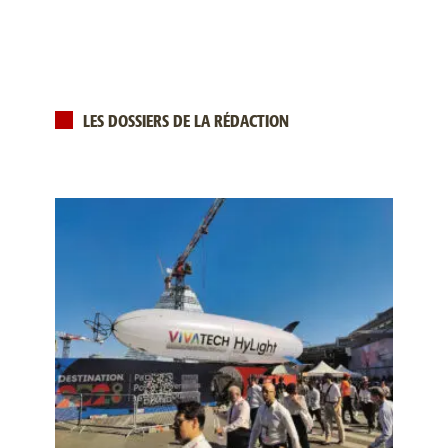
LES DOSSIERS DE LA RÉDACTION