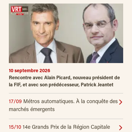
10 septembre 2026
Rencontre avec Alain Picard, nouveau président de
la FIF, et avec son prédécesseur, Patrick Jeantet
17/09
Métros automatiques. À la conquête des
marchés émergents
15/10
14e Grands Prix de la Région Capitale