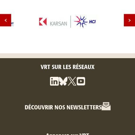
VRT SUR LES RÉSEAUX
DÉCOUVRIR NOS NEWSLETTERS