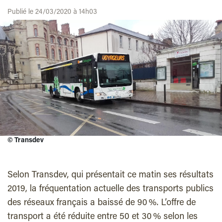
Publié le 24/03/2020 à 14h03
©
Transdev
Selon Transdev, qui présentait ce matin ses résultats
2019, la fréquentation actuelle des transports publics
des réseaux français a baissé de 90 %. L’offre de
transport a été réduite entre 50 et 30 % selon les