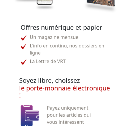
Offres numérique et papier
Un magazine mensuel
L'info en continu, nos dossiers en
ligne
La Lettre de VRT
Soyez libre, choissez
le porte-monnaie électronique
!
Payez uniquement
pour les articles qui
vous intéressent