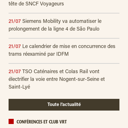
tête de SNCF Voyageurs
21/07
Siemens Mobility va automatiser le
prolongement de la ligne 4 de São Paulo
21/07
Le calendrier de mise en concurrence des
trams réexaminé par IDFM
21/07
TSO Caténaires et Colas Rail vont
électrifier la voie entre Nogent-sur-Seine et
Saint-Lyé
Toute l’actualité
CONFÉRENCES ET CLUB VRT