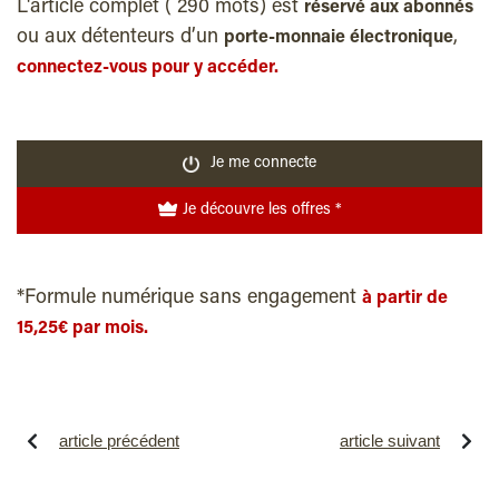
L'article complet ( 290 mots) est
réservé aux abonnés
ou aux détenteurs d’un
,
porte-monnaie électronique
connectez-vous pour y accéder.
Je me connecte
Je découvre les offres *
*Formule numérique sans engagement
à partir de
15,25€ par mois.
article précédent
article suivant