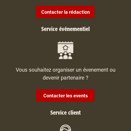
Contacter la rédaction
Service événementiel
Vous souhaitez organiser un évenement ou
devenir partenaire ?
Contacter les events
Service client