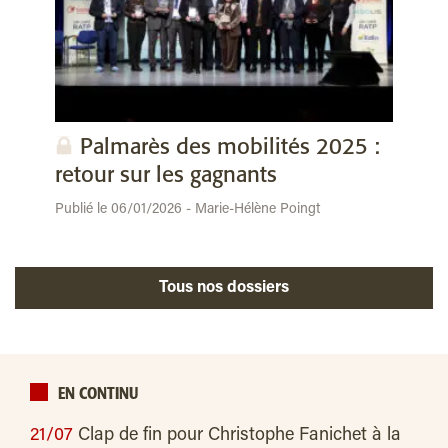
Palmarès des mobilités 2025 :
retour sur les gagnants
Publié le 06/01/2026 - Marie-Hélène Poingt
Tous nos dossiers
EN CONTINU
21/07
Clap de fin pour Christophe Fanichet à la