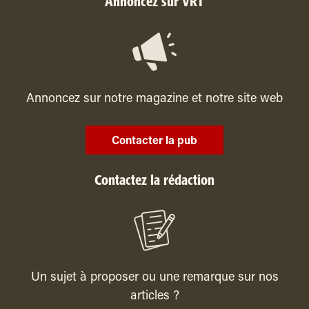
Annoncez sur VRT
Annoncez sur notre magazine et notre site web
Contacter la pub
Contactez la rédaction
Un sujet à proposer ou une remarque sur nos
articles ?