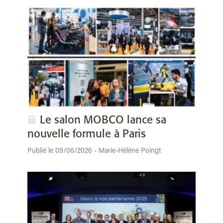
Le salon MOBCO lance sa
nouvelle formule à Paris
Publié le 09/06/2026 - Marie-Hélène Poingt