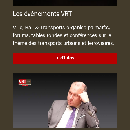
Les événements VRT
Ville, Rail & Transports organise palmarès,
forums, tables rondes et conférences sur le
thème des transports urbains et ferroviaires.
+ d'infos