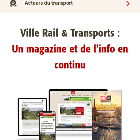
Acteurs du transport
Ville Rail & Transports :
Un magazine et de l'info en
continu