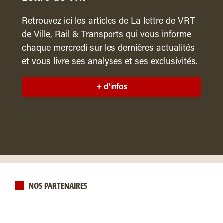
Retrouvez ici les articles de La lettre de VRT
de Ville, Rail & Transports qui vous informe
chaque mercredi sur les dernières actualités
et vous livre ses analyses et ses exclusivités.
+ d'infos
NOS PARTENAIRES