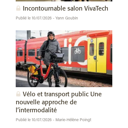
Incontournable salon VivaTech
Publié le 10/07/2026 - Yann Goubin
Vélo et transport public Une
nouvelle approche de
l’intermodalité
Publié le 10/07/2026 - Marie-Hélène Poingt