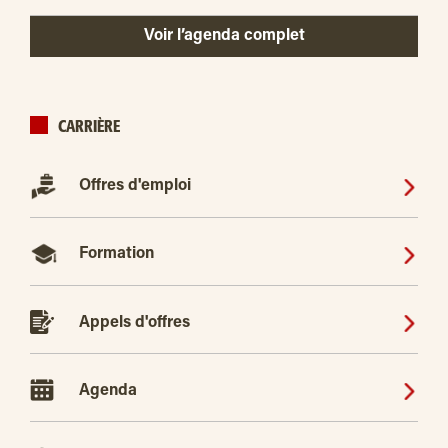
Voir l’agenda complet
CARRIÈRE
Offres d'emploi
Formation
Appels d'offres
Agenda