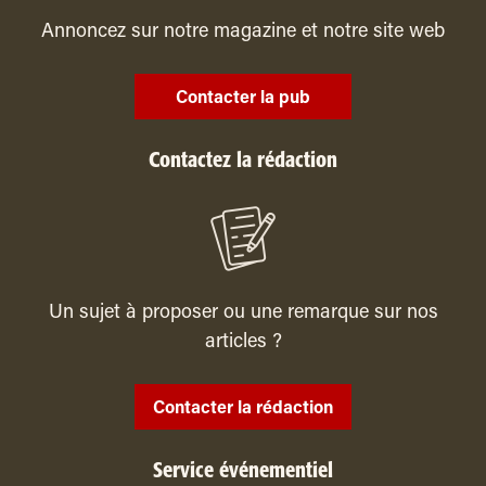
Annoncez sur notre magazine et notre site web
Contacter la pub
Contactez la rédaction
Un sujet à proposer ou une remarque sur nos
articles ?
Contacter la rédaction
Service événementiel