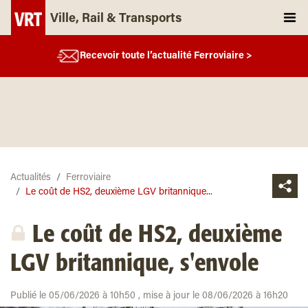
Ville, Rail & Transports
Recevoir toute l’actualité Ferroviaire >
Actualités
Ferroviaire
Le coût de HS2, deuxième LGV britannique...
Le coût de HS2, deuxième
LGV britannique, s'envole
Publié le 05/06/2026 à 10h50 , mise à jour le 08/06/2026 à 16h20