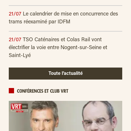
21/07
Le calendrier de mise en concurrence des
trams réexaminé par IDFM
21/07
TSO Caténaires et Colas Rail vont
électrifier la voie entre Nogent-sur-Seine et
Saint-Lyé
Toute l’actualité
CONFÉRENCES ET CLUB VRT