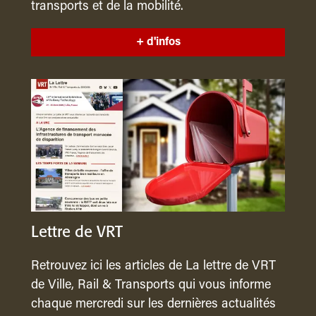
transports et de la mobilité.
+ d'infos
Lettre de VRT
Retrouvez ici les articles de La lettre de VRT
de Ville, Rail & Transports qui vous informe
chaque mercredi sur les dernières actualités