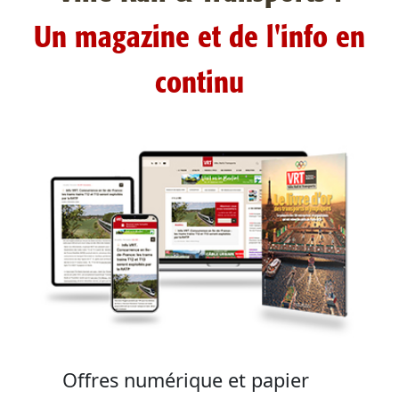
Un magazine et de l'info en
continu
Offres numérique et papier