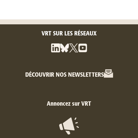
VRT SUR LES RÉSEAUX
DÉCOUVRIR NOS NEWSLETTERS
Annoncez sur VRT