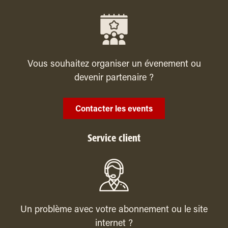
Vous souhaitez organiser un évenement ou
devenir partenaire ?
Contacter les events
Service client
Un problème avec votre abonnement ou le site
internet ?