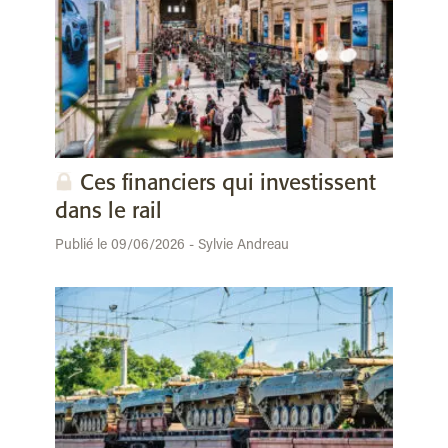
Ces financiers qui investissent
dans le rail
Publié le 09/06/2026 - Sylvie Andreau