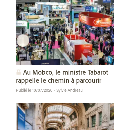
Au Mobco, le ministre Tabarot
rappelle le chemin à parcourir
Publié le 10/07/2026 - Sylvie Andreau