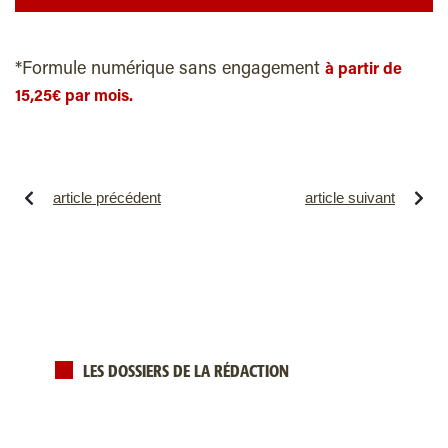
*Formule numérique sans engagement
à partir de
15,25€ par mois.
article précédent
article suivant
LES DOSSIERS DE LA RÉDACTION