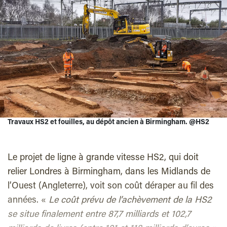
Travaux HS2 et fouilles, au dépôt ancien à Birmingham. @HS2
Le projet de ligne à grande vitesse HS2, qui doit
relier Londres à Birmingham, dans les Midlands de
l’Ouest (Angleterre), voit son coût déraper au fil des
années. «
Le coût prévu de l’achèvement de la HS2
se situe finalement entre 87,7 milliards et 102,7