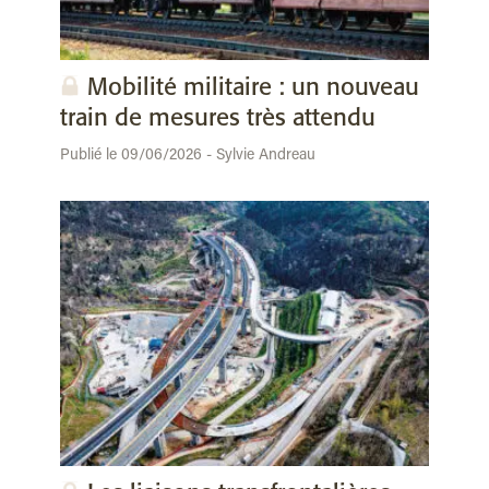
Mobilité militaire : un nouveau
train de mesures très attendu
Publié le 09/06/2026 - Sylvie Andreau