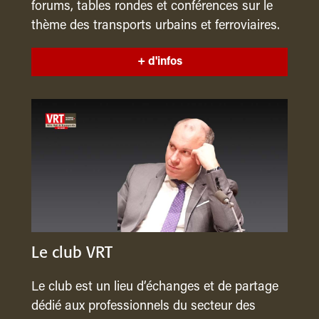
forums, tables rondes et conférences sur le
thème des transports urbains et ferroviaires.
+ d'infos
Le club VRT
Le club est un lieu d’échanges et de partage
dédié aux professionnels du secteur des