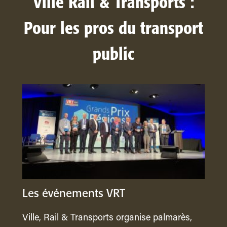
Ville Rail & Transports :
Pour les pros du transport
public
Les événements VRT
Ville, Rail & Transports organise palmarès,