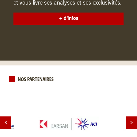
et vous livre ses analyses et ses exclusivités.
+ d'infos
NOS PARTENAIRES