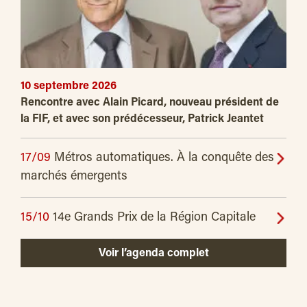
10 septembre 2026
Rencontre avec Alain Picard, nouveau président de
la FIF, et avec son prédécesseur, Patrick Jeantet
17/09
Métros automatiques. À la conquête des
marchés émergents
15/10
14e Grands Prix de la Région Capitale
Voir l’agenda complet