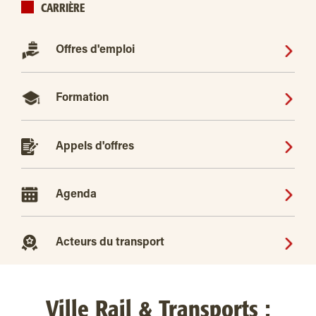
CARRIÈRE
Offres d'emploi
Formation
Appels d'offres
Agenda
Acteurs du transport
Ville Rail & Transports :