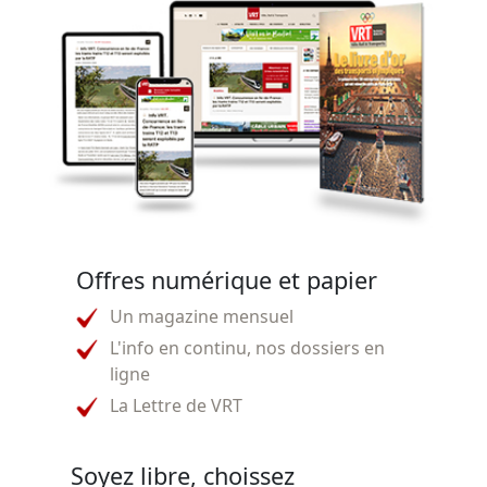
Offres numérique et papier
Un magazine mensuel
L'info en continu, nos dossiers en
ligne
La Lettre de VRT
Soyez libre, choissez