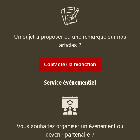
Un sujet à proposer ou une remarque sur nos
articles ?
Contacter la rédaction
Service événementiel
Vous souhaitez organiser un évenement ou
devenir partenaire ?