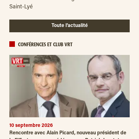
Saint-Lyé
Toute l’actualité
CONFÉRENCES ET CLUB VRT
10 septembre 2026
Rencontre avec Alain Picard, nouveau président de