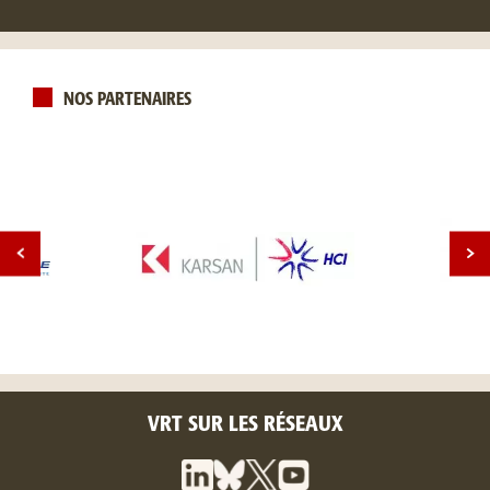
NOS PARTENAIRES
VRT SUR LES RÉSEAUX