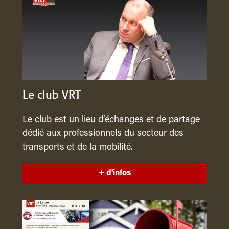
Le club VRT
Le club est un lieu d’échanges et de partage
dédié aux professionnels du secteur des
transports et de la mobilité.
+ d'infos