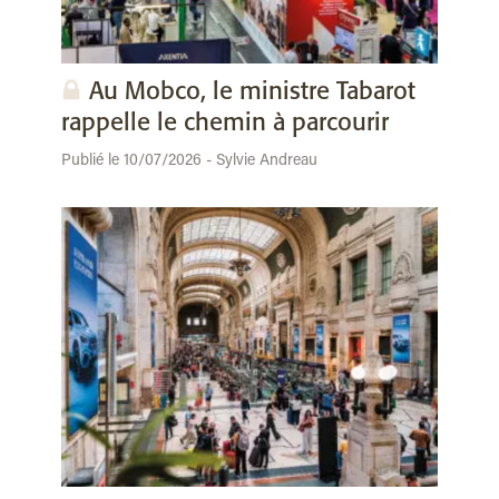
Au Mobco, le ministre Tabarot
rappelle le chemin à parcourir
Publié le 10/07/2026 - Sylvie Andreau