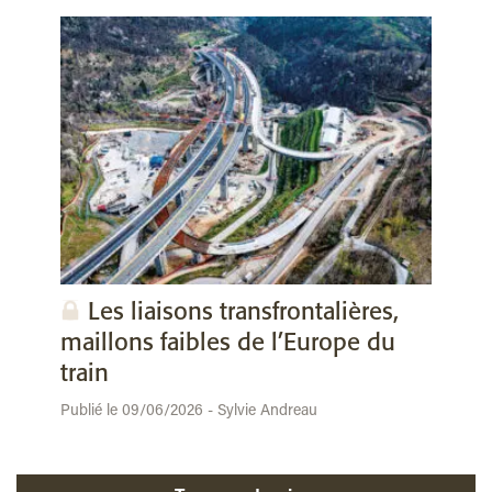
Les liaisons transfrontalières,
maillons faibles de l’Europe du
train
Publié le 09/06/2026 - Sylvie Andreau