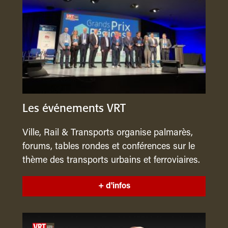
Les événements VRT
Ville, Rail & Transports organise palmarès,
forums, tables rondes et conférences sur le
thème des transports urbains et ferroviaires.
+ d'infos