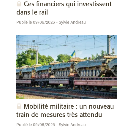
Ces financiers qui investissent
dans le rail
Publié le 09/06/2026 - Sylvie Andreau
Mobilité militaire : un nouveau
train de mesures très attendu
Publié le 09/06/2026 - Sylvie Andreau