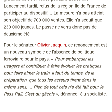
Lancement tardif, refus de la région Ile de France de
participer au dispositif,… La mesure n’a pas atteint
son objectif de 700 000 ventes. Elle n’a séduit que
230 000 jeunes. Le passe ne verra donc pas de
deuxième été.
Pour le sénateur
Olivier Jacquin
, ce renoncement est
un nouveau symbole de l’absence de politique
ferroviaire pour le pays. «
Pour embarquer les
usagers et contribuer à faire évoluer les pratiques
pour faire aimer le train, il faut du temps, de la
préparation, que tous les acteurs tirent dans le
même sens, … Rien de tout cela n’a été fait pour le
Pass Rail. C’est du gâchis
», dénonce l’élu socialiste.