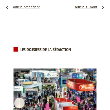
article précédent
article suivant
LES DOSSIERS DE LA RÉDACTION