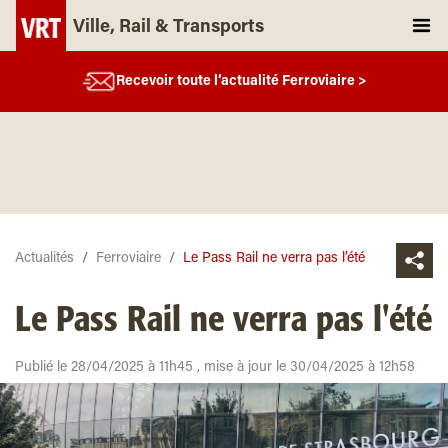
Ville, Rail & Transports
Recevoir toute l’actualité Ferroviaire >
Actualités
Ferroviaire
Le Pass Rail ne verra pas l’été
Le Pass Rail ne verra pas l'été
Publié le 28/04/2025 à 11h45 , mise à jour le 30/04/2025 à 12h58