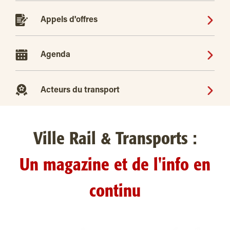
Appels d'offres
Agenda
Acteurs du transport
Ville Rail & Transports :
Un magazine et de l'info en
continu