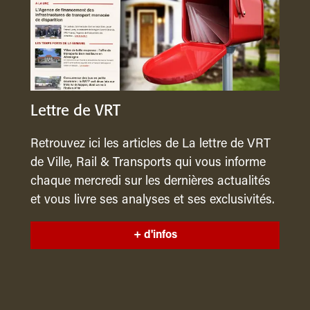
Lettre de VRT
Retrouvez ici les articles de La lettre de VRT
de Ville, Rail & Transports qui vous informe
chaque mercredi sur les dernières actualités
et vous livre ses analyses et ses exclusivités.
+ d'infos