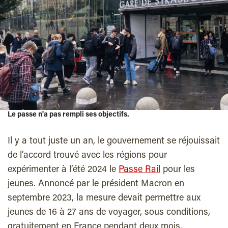
Le passe n'a pas rempli ses objectifs.
Il y a tout juste un an, le gouvernement se réjouissait
de l’accord trouvé avec les régions pour
expérimenter à l’été 2024 le
Passe Rail
pour les
jeunes. Annoncé par le président Macron en
septembre 2023, la mesure devait permettre aux
jeunes de 16 à 27 ans de voyager, sous conditions,
gratuitement en France pendant deux mois.