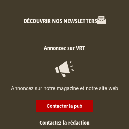
DÉCOUVRIR NOS NEWSLETTERS
Annoncez sur VRT
Annoncez sur notre magazine et notre site web
Contacter la pub
Contactez la rédaction