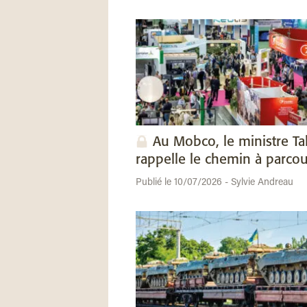
Au Mobco, le ministre Ta
rappelle le chemin à parcou
Publié le 10/07/2026 - Sylvie Andreau