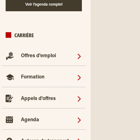
Voir l’agenda complet
CARRIÈRE
Offres d'emploi
Formation
Appels d'offres
Agenda