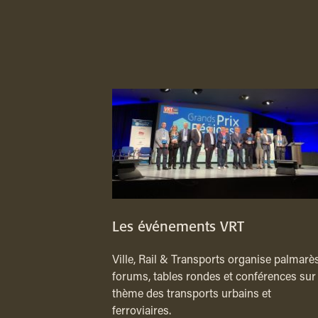
Les événements VRT
Ville, Rail & Transports organise palmarès
forums, tables rondes et conférences sur 
thème des transports urbains et
ferroviaires.