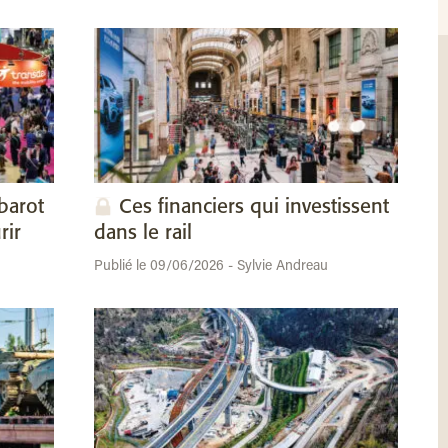
barot
Ces financiers qui investissent
rir
dans le rail
Publié le 09/06/2026 - Sylvie Andreau