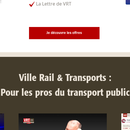
La Lettre de VRT
Je découvre les offres
Ville Rail & Transports :
Pour les pros du transport public