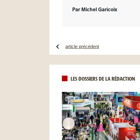
Par Michel Garicoix
article précédent
LES DOSSIERS DE LA RÉDACTION