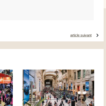
article suivant