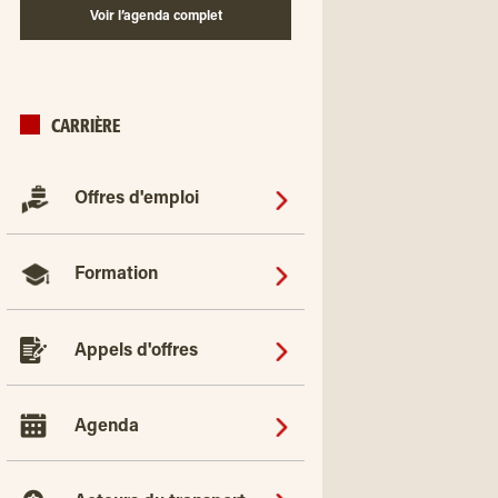
Voir l’agenda complet
CARRIÈRE
Offres d'emploi
Formation
Appels d'offres
Agenda