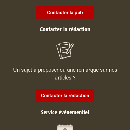
Contacter la pub
Contactez la rédaction
Un sujet à proposer ou une remarque sur nos
articles ?
Contacter la rédaction
Service événementiel