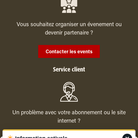
Vous souhaitez organiser un évenement ou
devenir partenaire ?
Contacter les events
Service client
Un problème avec votre abonnement ou le site
internet ?