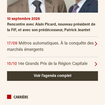
10 septembre 2026
Rencontre avec Alain Picard, nouveau président de
la FIF, et avec son prédécesseur, Patrick Jeantet
17/09
Métros automatiques. À la conquête des
marchés émergents
15/10
14e Grands Prix de la Région Capitale
Voir l’agenda complet
CARRIÈRE