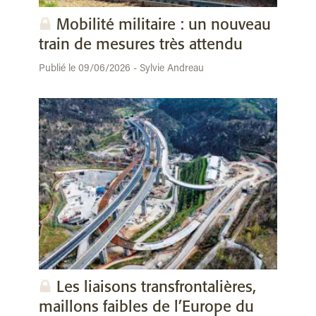
Mobilité militaire : un nouveau
train de mesures très attendu
Publié le 09/06/2026 - Sylvie Andreau
Les liaisons transfrontalières,
maillons faibles de l’Europe du