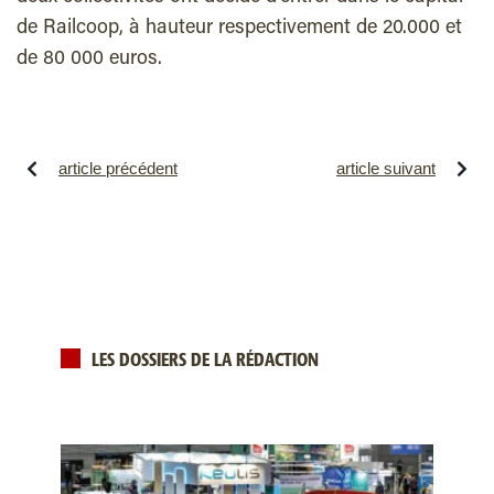
de Railcoop, à hauteur respectivement de 20.000 et
de 80 000 euros.
article précédent
article suivant
LES DOSSIERS DE LA RÉDACTION