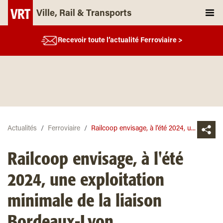
Ville, Rail & Transports
Recevoir toute l’actualité Ferroviaire >
Actualités
Ferroviaire
Railcoop envisage, à l’été 2024, u...
Railcoop envisage, à l'été
2024, une exploitation
minimale de la liaison
Bordeaux-Lyon