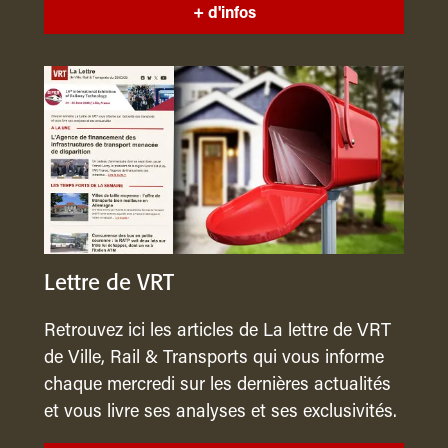
+ d'infos
Lettre de VRT
Retrouvez ici les articles de La lettre de VRT
de Ville, Rail & Transports qui vous informe
chaque mercredi sur les dernières actualités
et vous livre ses analyses et ses exclusivités.