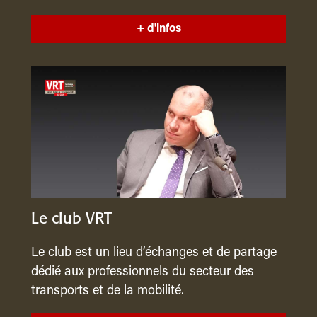
+ d'infos
Le club VRT
Le club est un lieu d’échanges et de partage
dédié aux professionnels du secteur des
transports et de la mobilité.