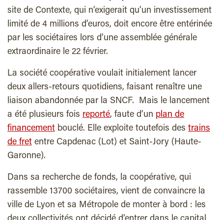
site de Contexte, qui n’exigerait qu’un investissement
limité de 4 millions d’euros, doit encore être entérinée
par les sociétaires lors d’une assemblée générale
extraordinaire le 22 février.
La société coopérative voulait initialement lancer
deux allers-retours quotidiens, faisant renaître une
liaison abandonnée par la SNCF. Mais le lancement
a été plusieurs fois
reporté
, faute d’un
plan de
financement
bouclé. Elle exploite toutefois des
trains
de fret
entre Capdenac (Lot) et Saint-Jory (Haute-
Garonne).
Dans sa recherche de fonds, la coopérative, qui
rassemble 13700 sociétaires, vient de convaincre la
ville de Lyon et sa Métropole de monter à bord : les
deux collectivités ont décidé d’entrer dans le capital