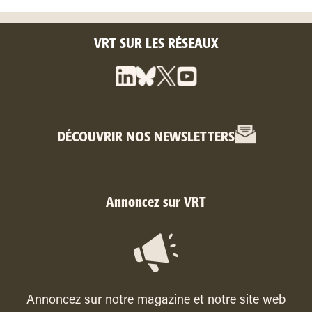
VRT SUR LES RÉSEAUX
DÉCOUVRIR NOS NEWSLETTERS
Annoncez sur VRT
Annoncez sur notre magazine et notre site web