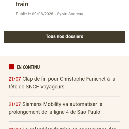
train
Publié le 09/06/2026 - Sylvie Andreau
Tous nos dossiers
EN CONTINU
21/07
Clap de fin pour Christophe Fanichet à la
tête de SNCF Voyageurs
21/07
Siemens Mobility va automatiser le
prolongement de la ligne 4 de São Paulo