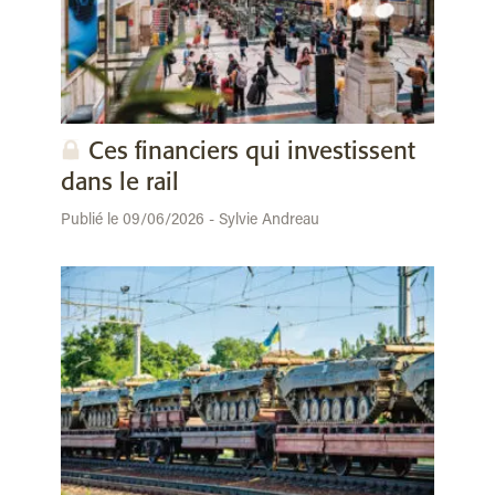
Ces financiers qui investissent
dans le rail
Publié le 09/06/2026 - Sylvie Andreau