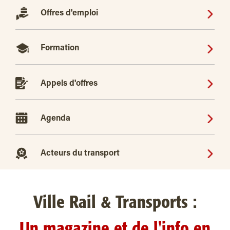
Offres d'emploi
Formation
Appels d'offres
Agenda
Acteurs du transport
Ville Rail & Transports :
Un magazine et de l'info en