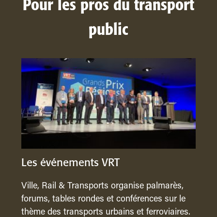
Pour les pros du transport
public
Les événements VRT
Ville, Rail & Transports organise palmarès,
forums, tables rondes et conférences sur le
thème des transports urbains et ferroviaires.