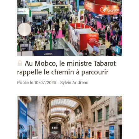
Au Mobco, le ministre Tabarot
rappelle le chemin à parcourir
Publié le 10/07/2026 - Sylvie Andreau