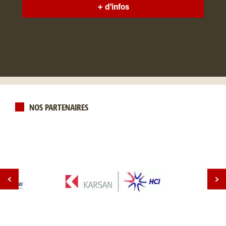
+ d'infos
NOS PARTENAIRES