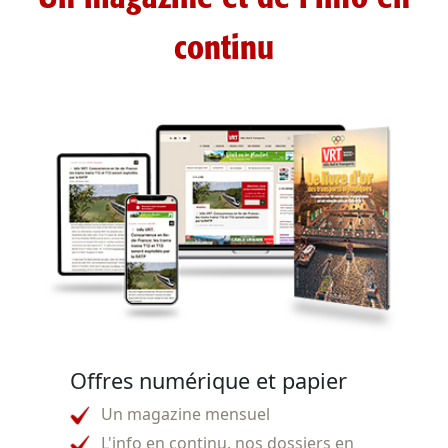
continu
Offres numérique et papier
Un magazine mensuel
L'info en continu, nos dossiers en