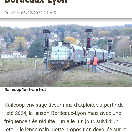
Publié le 06/02/2023 à 11h15
Railcoop 1er train fret
Railcoop envisage désormais d’exploiter, à partir de
l’été 2024, la liaison Bordeaux-Lyon mais avec une
fréquence très réduite : un aller un jour, suivi d’un
retour le lendemain. Cette proposition dévoilée sur le