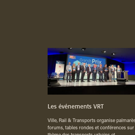
Les événements VRT
Ville, Rail & Transports organise palmarès
forums, tables rondes et conférences sur 