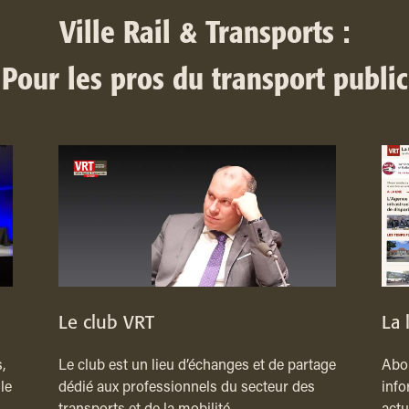
Ville Rail & Transports :
Pour les pros du transport public
Le club VRT
La 
,
Le club est un lieu d’échanges et de partage
Abon
le
dédié aux professionnels du secteur des
info