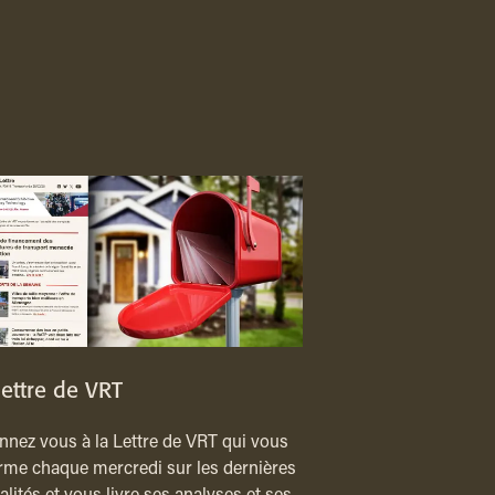
lettre de VRT
nez vous à la Lettre de VRT qui vous
rme chaque mercredi sur les dernières