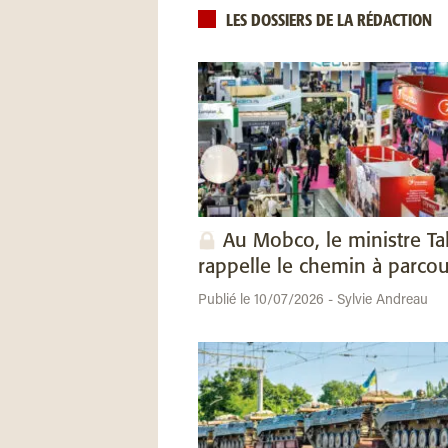
LES DOSSIERS DE LA RÉDACTION
Au Mobco, le ministre Ta
rappelle le chemin à parcou
Publié le 10/07/2026 - Sylvie Andreau