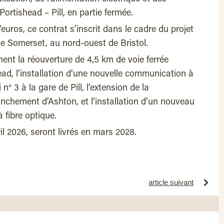
ortishead – Pill, en partie fermée.
euros, ce contrat s’inscrit dans le cadre du projet
e Somerset, au nord-ouest de Bristol.
nt la réouverture de 4,5 km de voie ferrée
head, l’installation d’une nouvelle communication à
 n° 3 à la gare de Pill, l’extension de la
anchement d’Ashton, et l’installation d’un nouveau
 fibre optique.
 2026, seront livrés en mars 2028.
article suivant