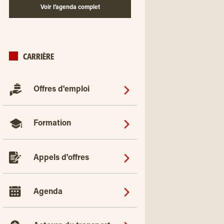
Voir l’agenda complet
CARRIÈRE
Offres d'emploi
Formation
Appels d'offres
Agenda