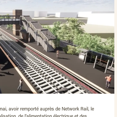
ai, avoir remporté auprès de Network Rail, le
alisation, de l’alimentation électrique et des