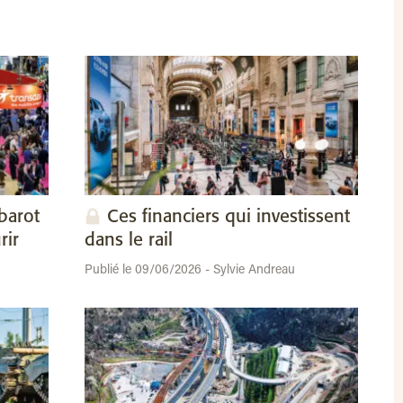
barot
Ces financiers qui investissent
rir
dans le rail
Publié le 09/06/2026 - Sylvie Andreau