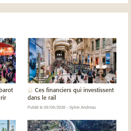
barot
Ces financiers qui investissent
rir
dans le rail
Publié le 09/06/2026 - Sylvie Andreau