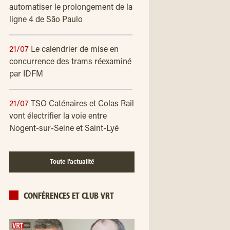
automatiser le prolongement de la
ligne 4 de São Paulo
21/07
Le calendrier de mise en
concurrence des trams réexaminé
par IDFM
21/07
TSO Caténaires et Colas Rail
vont électrifier la voie entre
Nogent-sur-Seine et Saint-Lyé
Toute l’actualité
CONFÉRENCES ET CLUB VRT