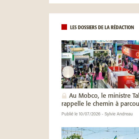
LES DOSSIERS DE LA RÉDACTION
Au Mobco, le ministre Ta
rappelle le chemin à parcou
Publié le 10/07/2026 - Sylvie Andreau