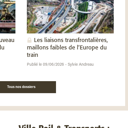
ouveau
Les liaisons transfrontalières,
du
maillons faibles de l’Europe du
train
Publié le 09/06/2026 - Sylvie Andreau
Tous nos dossiers