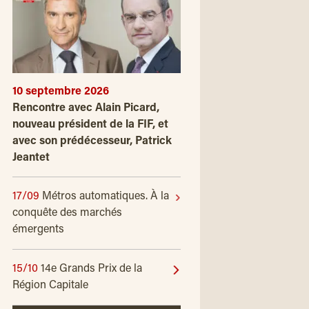
10 septembre 2026
Rencontre avec Alain Picard,
nouveau président de la FIF, et
avec son prédécesseur, Patrick
Jeantet
17/09
Métros automatiques. À la
conquête des marchés
émergents
15/10
14e Grands Prix de la
Région Capitale