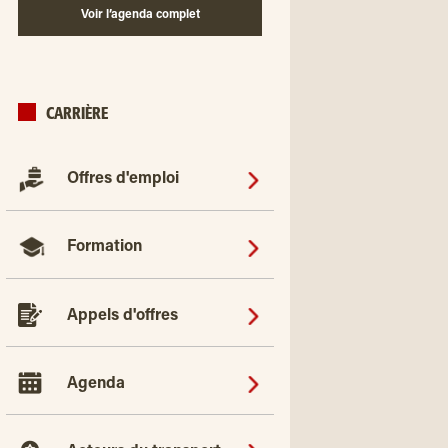
Voir l’agenda complet
CARRIÈRE
Offres d'emploi
Formation
Appels d'offres
Agenda