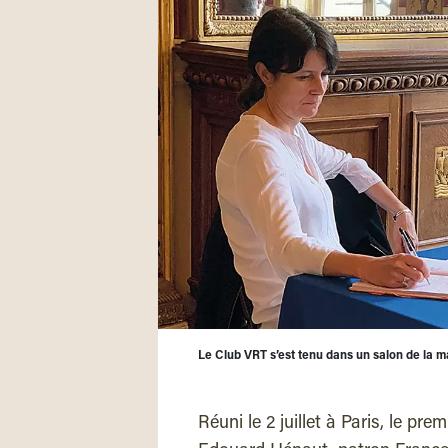
Le Club VRT s’est tenu dans un salon de la m
Réuni le 2 juillet à Paris, le pre