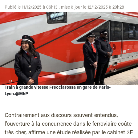
Publié le 11/12/2025 à 06h13 , mise à jour le 12/12/2025 à 20h28
Train à grande vitesse Frecciarossa en gare de Paris-
Lyon.@MhP
Contrairement aux discours souvent entendus,
l’ouverture à la concurrence dans le ferroviaire coûte
très cher, affirme une étude réalisée par le cabinet 3E