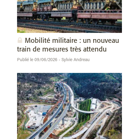
Mobilité militaire : un nouveau
train de mesures très attendu
Publié le 09/06/2026 - Sylvie Andreau