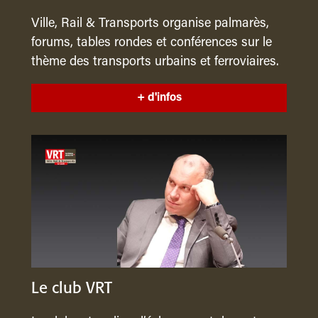
Ville, Rail & Transports organise palmarès,
forums, tables rondes et conférences sur le
thème des transports urbains et ferroviaires.
+ d'infos
Le club VRT