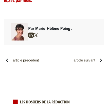
15,25€ par mois.
Par Marie-Hélène Poingt
article précédent
article suivant
LES DOSSIERS DE LA RÉDACTION