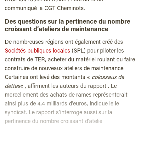
communiqué la CGT Cheminots.
Des questions sur la pertinence du nombre
croissant d’ateliers de maintenance
De nombreuses régions ont également créé des
Sociétés publiques locales
(SPL) pour piloter les
contrats de TER, acheter du matériel roulant ou faire
construire de nouveaux ateliers de maintenance.
Certaines ont levé des montants «
colossaux de
dettes
« , affirment les auteurs du rapport . Le
morcellement des achats de rames représenterait
ainsi plus de 4,4 milliards d’euros, indique le le
syndicat. Le rapport s’interroge aussi sur la
pertinence du nombre croissant d’atelie