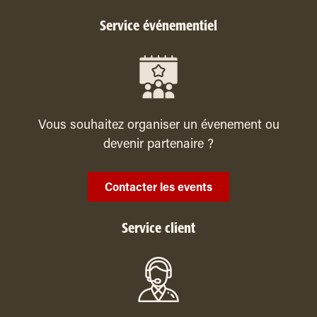
Service événementiel
Vous souhaitez organiser un évenement ou
devenir partenaire ?
Contacter les events
Service client