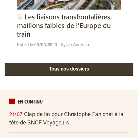
Les liaisons transfrontalières,
maillons faibles de l’Europe du
train
Publié le 09/06/2026 - Sylvie Andreau
Tous nos dossiers
EN CONTINU
21/07
Clap de fin pour Christophe Fanichet à la
tête de SNCF Voyageurs