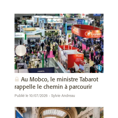
Au Mobco, le ministre Tabarot
rappelle le chemin à parcourir
Publié le 10/07/2026 - Sylvie Andreau