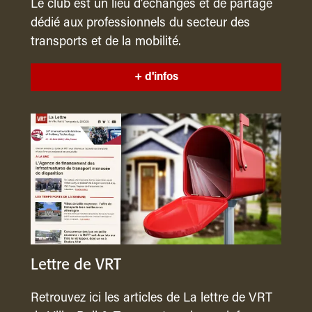
Le club est un lieu d’échanges et de partage
dédié aux professionnels du secteur des
transports et de la mobilité.
+ d'infos
Lettre de VRT
Retrouvez ici les articles de La lettre de VRT