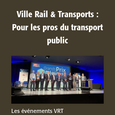
Ville Rail & Transports :
Pour les pros du transport
public
Les événements VRT