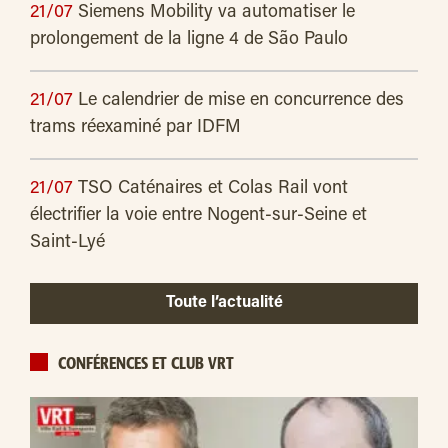
21/07
Siemens Mobility va automatiser le
prolongement de la ligne 4 de São Paulo
21/07
Le calendrier de mise en concurrence des
trams réexaminé par IDFM
21/07
TSO Caténaires et Colas Rail vont
électrifier la voie entre Nogent-sur-Seine et
Saint-Lyé
Toute l’actualité
CONFÉRENCES ET CLUB VRT