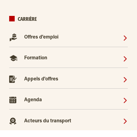
CARRIÈRE
Offres d'emploi
Formation
Appels d'offres
Agenda
Acteurs du transport