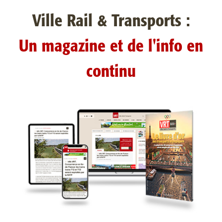
Ville Rail & Transports :
Un magazine et de l'info en
continu