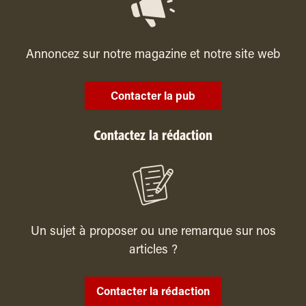
Annoncez sur notre magazine et notre site web
Contacter la pub
Contactez la rédaction
Un sujet à proposer ou une remarque sur nos
articles ?
Contacter la rédaction