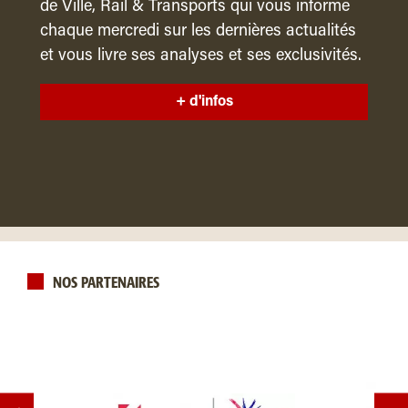
de Ville, Rail & Transports qui vous informe
chaque mercredi sur les dernières actualités
et vous livre ses analyses et ses exclusivités.
+ d'infos
NOS PARTENAIRES