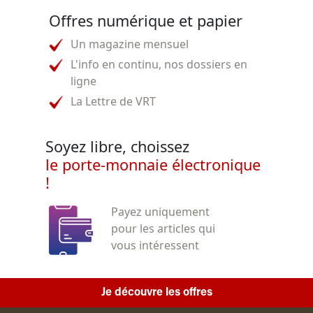
Offres numérique et papier
Un magazine mensuel
L'info en continu, nos dossiers en
ligne
La Lettre de VRT
Soyez libre, choissez
le porte-monnaie électronique
!
Payez uniquement
pour les articles qui
vous intéressent
Je découvre les offres