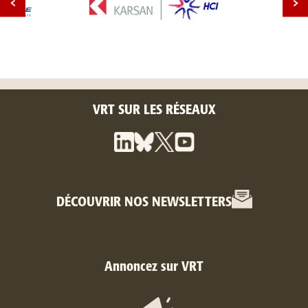
VRT SUR LES RÉSEAUX
DÉCOUVRIR NOS NEWSLETTERS
Annoncez sur VRT