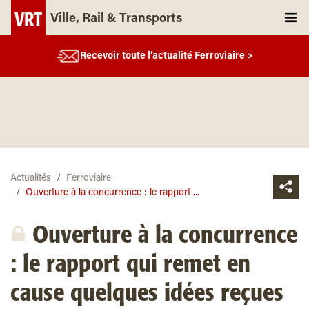
Ville, Rail & Transports
Recevoir toute l’actualité Ferroviaire >
Actualités
Ferroviaire
Ouverture à la concurrence : le rapport ...
Ouverture à la concurrence
: le rapport qui remet en
cause quelques idées reçues