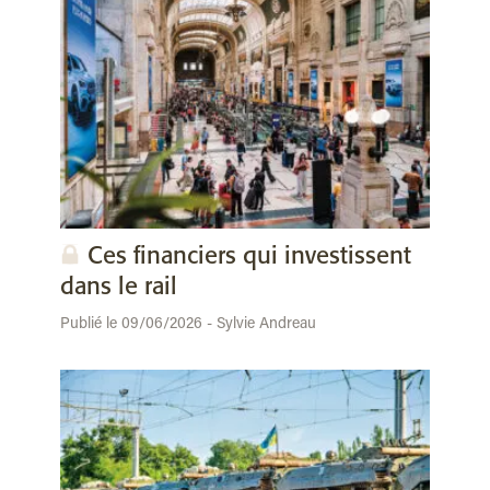
Ces financiers qui investissent
dans le rail
Publié le 09/06/2026 - Sylvie Andreau