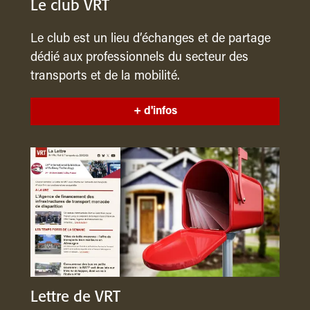
Le club VRT
Le club est un lieu d’échanges et de partage
dédié aux professionnels du secteur des
transports et de la mobilité.
+ d'infos
Lettre de VRT