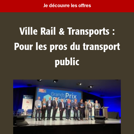
Je découvre les offres
Ville Rail & Transports :
Pour les pros du transport
public