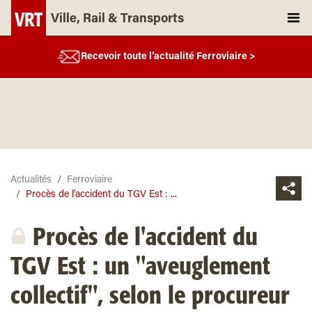
Ville, Rail & Transports
Recevoir toute l’actualité Ferroviaire >
Actualités
Ferroviaire
Procès de l’accident du TGV Est : ...
Procès de l'accident du
TGV Est : un "aveuglement
collectif", selon le procureur