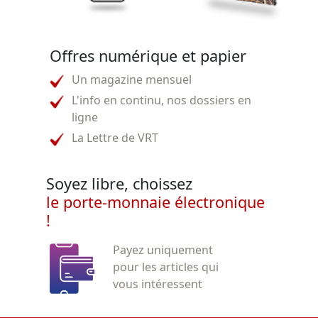
Offres numérique et papier
Un magazine mensuel
L'info en continu, nos dossiers en
ligne
La Lettre de VRT
Soyez libre, choissez
le porte-monnaie électronique
!
Payez uniquement
pour les articles qui
vous intéressent