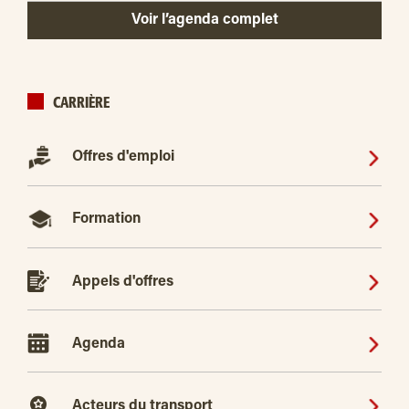
Voir l’agenda complet
CARRIÈRE
Offres d'emploi
Formation
Appels d'offres
Agenda
Acteurs du transport