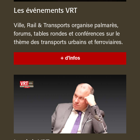
Les événements VRT
Ville, Rail & Transports organise palmarès,
forums, tables rondes et conférences sur le
thème des transports urbains et ferroviaires.
+ d'infos