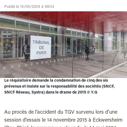
Publié le 15/05/2024 à 16h13
Le réquisitoire demande la condamnation de cinq des six
prévenus et insiste sur la responsabilité des sociétés (SNCF,
SNCF Réseau, Systra) dans le drame de 2015
©
Y.G
Au procès de l’accident du TGV survenu lors d’une
session d’essais le 14 novembre 2015 à Eckwersheim