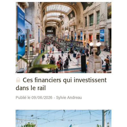
Ces financiers qui investissent
dans le rail
Publié le 09/06/2026 - Sylvie Andreau