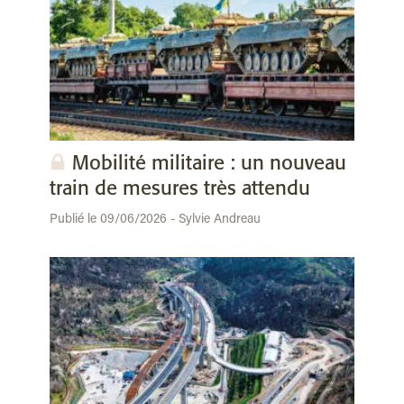
Mobilité militaire : un nouveau
train de mesures très attendu
Publié le 09/06/2026 - Sylvie Andreau