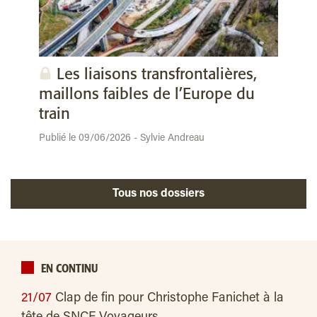
Les liaisons transfrontalières,
maillons faibles de l’Europe du
train
Publié le 09/06/2026 - Sylvie Andreau
Tous nos dossiers
EN CONTINU
21/07
Clap de fin pour Christophe Fanichet à la