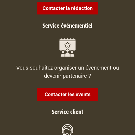
Contacter la rédaction
Service événementiel
Vous souhaitez organiser un évenement ou
devenir partenaire ?
Contacter les events
Service client