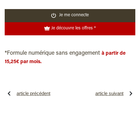
Je me connecte
Je découvre les offres *
*Formule numérique sans engagement
à partir de
15,25€ par mois.
article précédent
article suivant