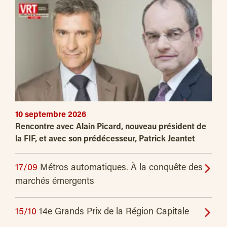
10 septembre 2026
Rencontre avec Alain Picard, nouveau président de
la FIF, et avec son prédécesseur, Patrick Jeantet
17/09
Métros automatiques. À la conquête des
marchés émergents
15/10
14e Grands Prix de la Région Capitale