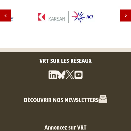
VRT SUR LES RÉSEAUX
DÉCOUVRIR NOS NEWSLETTERS
Annoncez sur VRT