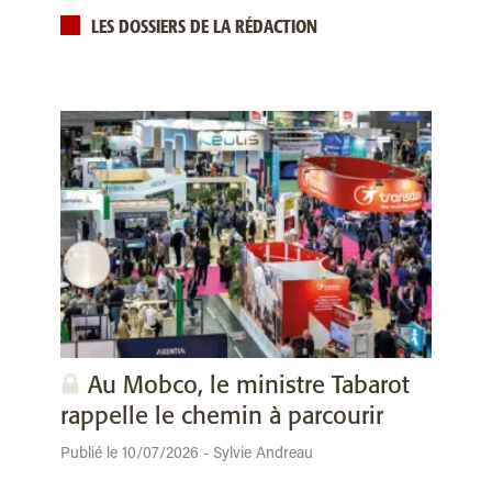
LES DOSSIERS DE LA RÉDACTION
Au Mobco, le ministre Tabarot
rappelle le chemin à parcourir
Publié le 10/07/2026 - Sylvie Andreau