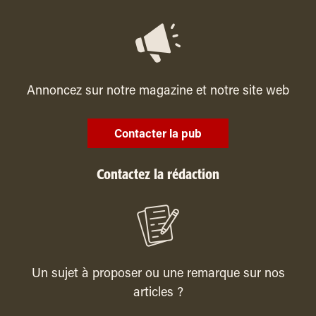
Annoncez sur notre magazine et notre site web
Contacter la pub
Contactez la rédaction
Un sujet à proposer ou une remarque sur nos
articles ?