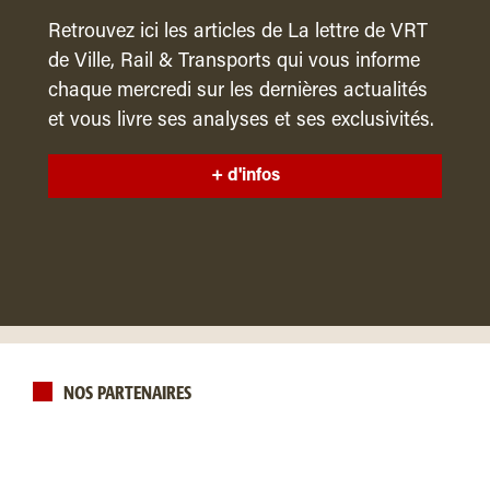
Retrouvez ici les articles de La lettre de VRT
de Ville, Rail & Transports qui vous informe
chaque mercredi sur les dernières actualités
et vous livre ses analyses et ses exclusivités.
+ d'infos
NOS PARTENAIRES