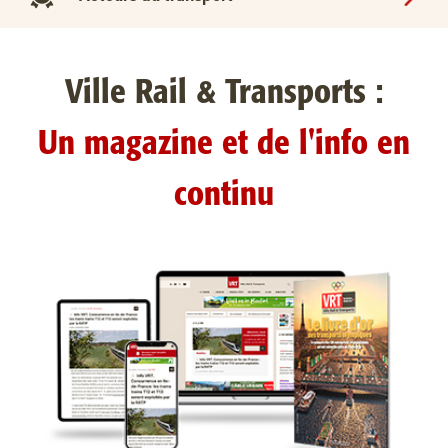
Ville Rail & Transports :
Un magazine et de l'info en
continu