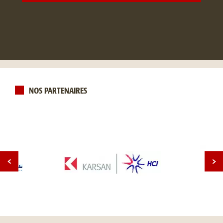
NOS PARTENAIRES