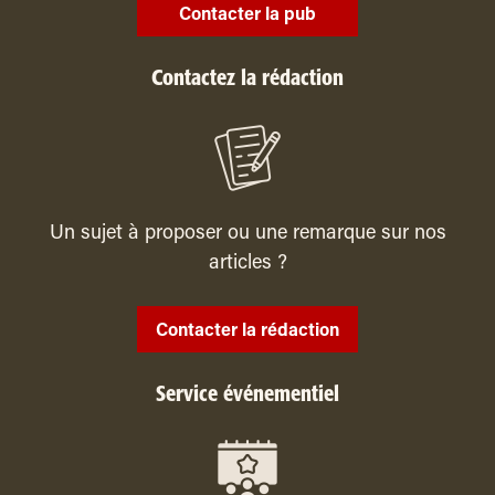
Contacter la pub
Contactez la rédaction
Un sujet à proposer ou une remarque sur nos
articles ?
Contacter la rédaction
Service événementiel