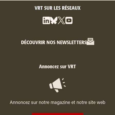
VRT SUR LES RÉSEAUX
DÉCOUVRIR NOS NEWSLETTERS
Annoncez sur VRT
Annoncez sur notre magazine et notre site web