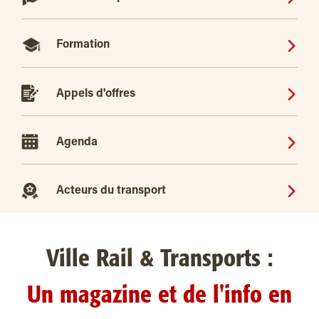
Formation
Appels d'offres
Agenda
Acteurs du transport
Ville Rail & Transports :
Un magazine et de l'info en