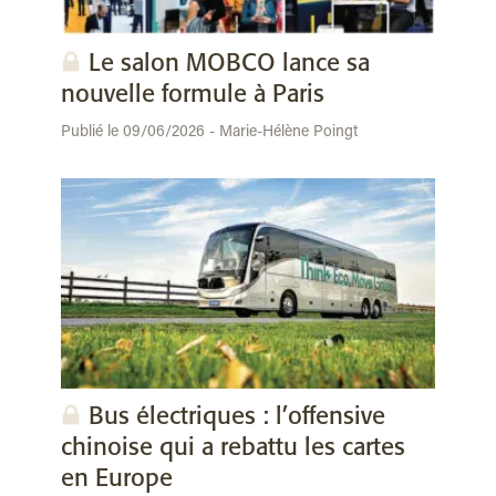
Le salon MOBCO lance sa
nouvelle formule à Paris
Publié le 09/06/2026 - Marie-Hélène Poingt
Bus électriques : l’offensive
chinoise qui a rebattu les cartes
en Europe