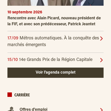
10 septembre 2026
Rencontre avec Alain Picard, nouveau président de
la FIF, et avec son prédécesseur, Patrick Jeantet
17/09
Métros automatiques. À la conquête des
marchés émergents
15/10
14e Grands Prix de la Région Capitale
Voir l’agenda complet
CARRIÈRE
Offres d'emploi