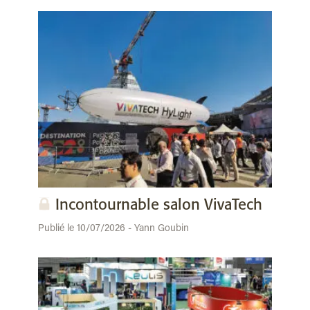
Incontournable salon VivaTech
Publié le 10/07/2026 - Yann Goubin