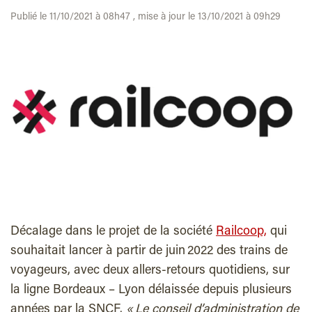
Publié le 11/10/2021 à 08h47 , mise à jour le 13/10/2021 à 09h29
Décalage dans le projet de la société
Railcoop,
qui
souhaitait lancer à partir de juin 2022 des trains de
voyageurs, avec deux allers-retours quotidiens, sur
la ligne Bordeaux – Lyon délaissée depuis plusieurs
années par la SNCF.
« Le conseil d’administration de