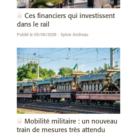
Ces financiers qui investissent
dans le rail
Publié le 09/06/2026 - Sylvie Andreau
Mobilité militaire : un nouveau
train de mesures très attendu