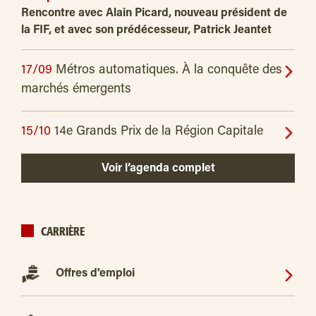
Rencontre avec Alain Picard, nouveau président de
la FIF, et avec son prédécesseur, Patrick Jeantet
17/09
Métros automatiques. À la conquête des
marchés émergents
15/10
14e Grands Prix de la Région Capitale
Voir l’agenda complet
CARRIÈRE
Offres d'emploi