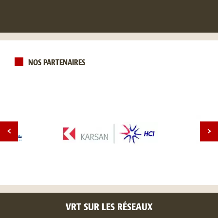
NOS PARTENAIRES
VRT SUR LES RÉSEAUX