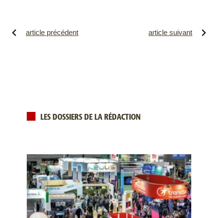
article précédent
article suivant
LES DOSSIERS DE LA RÉDACTION