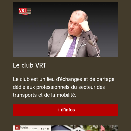
Le club VRT
Le club est un lieu d’échanges et de partage
dédié aux professionnels du secteur des
transports et de la mobilité.
+ d'infos