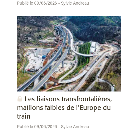
Publié le 09/06/2026 - Sylvie Andreau
Les liaisons transfrontalières,
maillons faibles de l’Europe du
train
Publié le 09/06/2026 - Sylvie Andreau