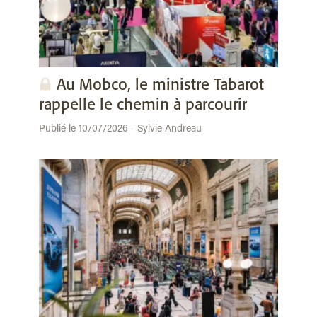
Au Mobco, le ministre Tabarot
rappelle le chemin à parcourir
Publié le 10/07/2026 - Sylvie Andreau