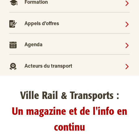
Formation
Appels d'offres
Agenda
Acteurs du transport
Ville Rail & Transports :
Un magazine et de l'info en
continu