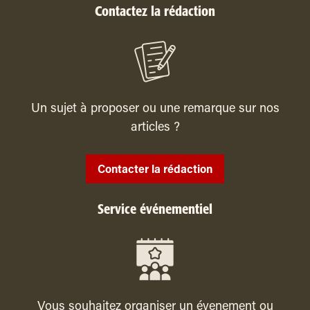
Contactez la rédaction
Un sujet à proposer ou une remarque sur nos
articles ?
Contacter la rédaction
Service événementiel
Vous souhaitez organiser un évenement ou