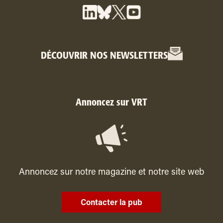
DÉCOUVRIR NOS NEWSLETTERS
Annoncez sur VRT
Annoncez sur notre magazine et notre site web
Contacter la pub