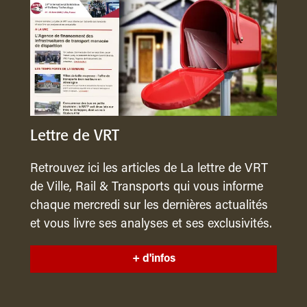
Lettre de VRT
Retrouvez ici les articles de La lettre de VRT
de Ville, Rail & Transports qui vous informe
chaque mercredi sur les dernières actualités
et vous livre ses analyses et ses exclusivités.
+ d'infos