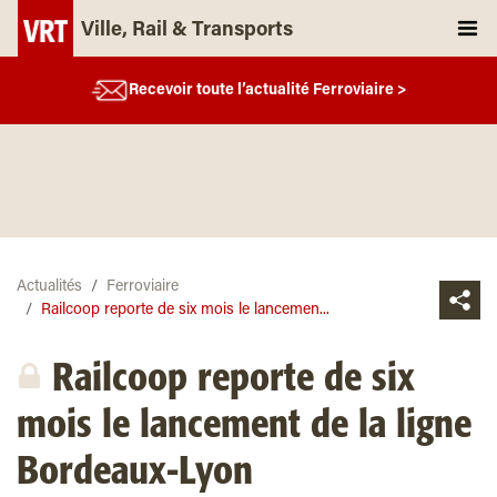
Ville, Rail & Transports
Recevoir toute l’actualité Ferroviaire >
Actualités
Ferroviaire
Railcoop reporte de six mois le lancemen...
Railcoop reporte de six
mois le lancement de la ligne
Bordeaux-Lyon