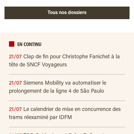
Tous nos dossiers
EN CONTINU
21/07
Clap de fin pour Christophe Fanichet à la
tête de SNCF Voyageurs
21/07
Siemens Mobility va automatiser le
prolongement de la ligne 4 de São Paulo
21/07
Le calendrier de mise en concurrence des
trams réexaminé par IDFM