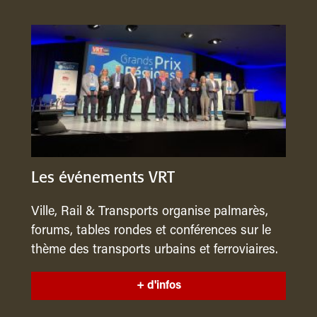
Les événements VRT
Ville, Rail & Transports organise palmarès,
forums, tables rondes et conférences sur le
thème des transports urbains et ferroviaires.
+ d'infos