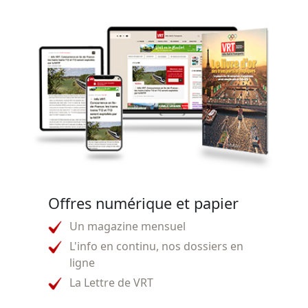
Offres numérique et papier
Un magazine mensuel
L'info en continu, nos dossiers en
ligne
La Lettre de VRT