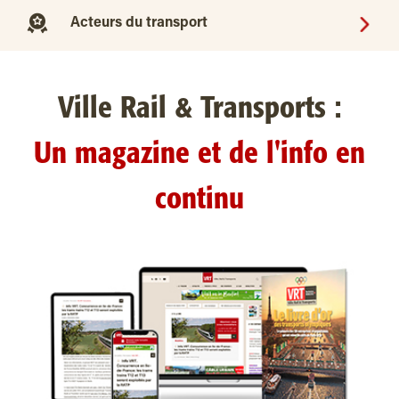
Acteurs du transport
Ville Rail & Transports :
Un magazine et de l'info en
continu