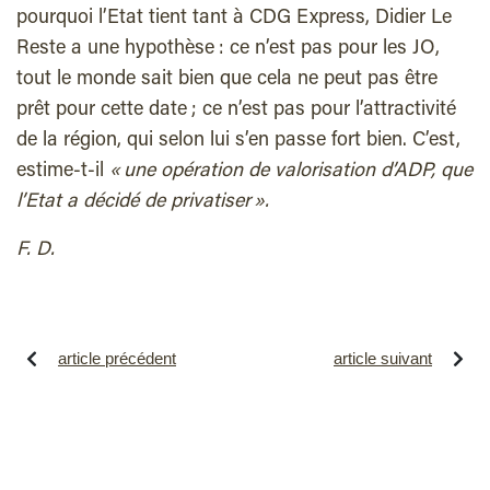
pourquoi l’Etat tient tant à CDG Express, Didier Le
Reste a une hypothèse : ce n’est pas pour les JO,
tout le monde sait bien que cela ne peut pas être
prêt pour cette date ; ce n’est pas pour l’attractivité
de la région, qui selon lui s’en passe fort bien. C’est,
estime-t-il
« une opération de valorisation d’ADP, que
l’Etat a décidé de privatiser ».
F. D.
article précédent
article suivant