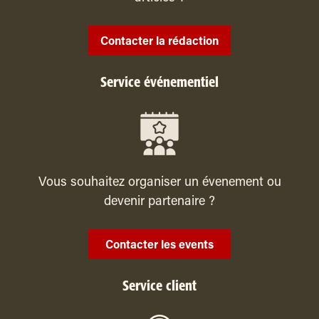
Contacter la rédaction
Service événementiel
Vous souhaitez organiser un évenement ou
devenir partenaire ?
Contacter les events
Service client