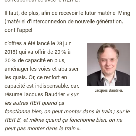
correspondance avec le RER B.
Il faut, de plus, afin de recevoir le futur matériel Ming
(matériel d’interconnexion de nouvelle génération,
dont l’appel
d’offres a été lancé le 28 juin
2018) qui va offrir de 20 % à
30 % de capacité en plus,
aménager les voies et abaisser
les quais. Or, ce renfort en
capacité est indispensable, car,
Jacques Baudrier.
résume Jacques Baudrier
« sur
les autres RER quand ça
fonctionne bien, on peut monter dans le train ; sur le
RER B, et même quand ça fonctionne bien, on ne
peut pas monter dans le train ».