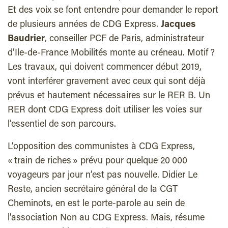
Et des voix se font entendre pour demander le report
de plusieurs années de CDG Express.
Jacques
Baudrier
, conseiller PCF de Paris, administrateur
d’Ile-de-France Mobilités monte au créneau. Motif ?
Les travaux, qui doivent commencer début 2019,
vont interférer gravement avec ceux qui sont déjà
prévus et hautement nécessaires sur le RER B. Un
RER dont CDG Express doit utiliser les voies sur
l’essentiel de son parcours.
L’opposition des communistes à CDG Express,
« train de riches » prévu pour quelque 20 000
voyageurs par jour n’est pas nouvelle. Didier Le
Reste, ancien secrétaire général de la CGT
Cheminots, en est le porte-parole au sein de
l’association Non au CDG Express. Mais, résume