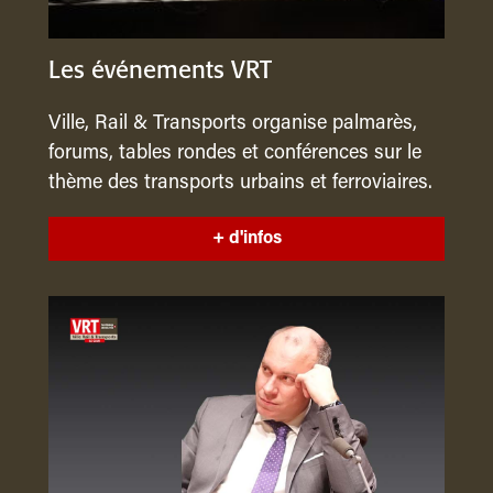
Les événements VRT
Ville, Rail & Transports organise palmarès,
forums, tables rondes et conférences sur le
thème des transports urbains et ferroviaires.
+ d'infos