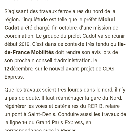
S’agissant des travaux ferroviaires du nord de la
région, l’inquiétude est telle que le préfet
Michel
Cadot
a été chargé, fin octobre. d’une mission de
coordination. Le groupe du préfet Cadot va se réunir
début 2019. C’est dans ce contexte très tendu qu’
Ile-
de-France Mobilités
doit rendre son avis lors de
son prochain conseil d’administration, le
12 décembre, sur le nouvel avant-projet de CDG
Express.
Que les travaux soient très lourds dans le nord, il n’y
a pas de doute. Il faut réaménager la gare du Nord,
régénérer les voies et caténaires du RER B, refaire
un pont à Saint-Denis. Conduire aussi les travaux de
la ligne 16 du Grand Paris Express, en