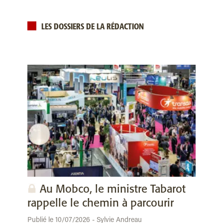
LES DOSSIERS DE LA RÉDACTION
Au Mobco, le ministre Tabarot
rappelle le chemin à parcourir
Publié le 10/07/2026 - Sylvie Andreau