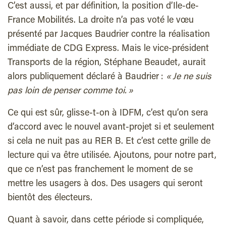
C’est aussi, et par définition, la position d’Ile-de-
France Mobilités. La droite n’a pas voté le vœu
présenté par Jacques Baudrier contre la réalisation
immédiate de CDG Express. Mais le vice-président
Transports de la région, Stéphane Beaudet, aurait
alors publiquement déclaré à Baudrier :
« Je ne suis
pas loin de penser comme toi. »
Ce qui est sûr, glisse-t-on à IDFM, c’est qu’on sera
d’accord avec le nouvel avant-projet si et seulement
si cela ne nuit pas au RER B. Et c’est cette grille de
lecture qui va être utilisée. Ajoutons, pour notre part,
que ce n’est pas franchement le moment de se
mettre les usagers à dos. Des usagers qui seront
bientôt des électeurs.
Quant à savoir, dans cette période si compliquée,