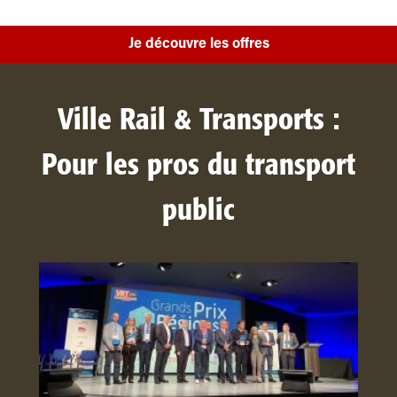
Je découvre les offres
Ville Rail & Transports :
Pour les pros du transport
public