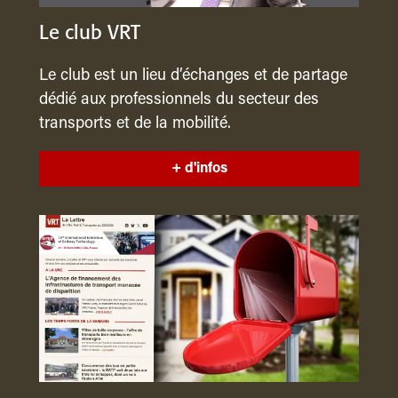
Le club VRT
Le club est un lieu d’échanges et de partage
dédié aux professionnels du secteur des
transports et de la mobilité.
+ d'infos