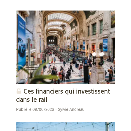
Ces financiers qui investissent
dans le rail
Publié le 09/06/2026 - Sylvie Andreau