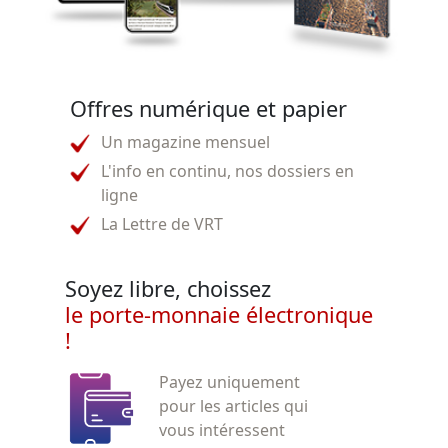
Offres numérique et papier
Un magazine mensuel
L'info en continu, nos dossiers en
ligne
La Lettre de VRT
Soyez libre, choissez
le porte-monnaie électronique
!
Payez uniquement
pour les articles qui
vous intéressent