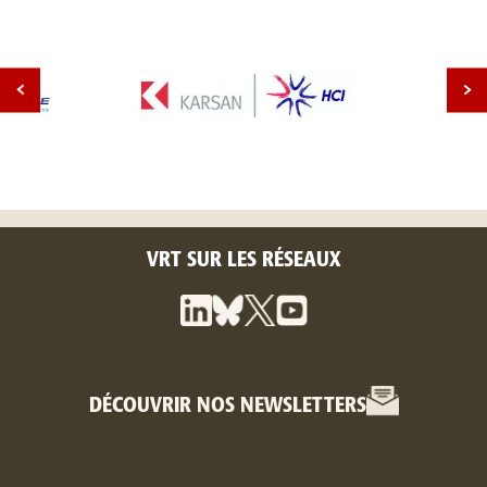
VRT SUR LES RÉSEAUX
DÉCOUVRIR NOS NEWSLETTERS