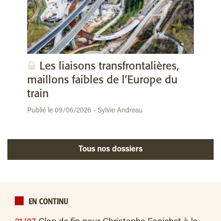
Les liaisons transfrontalières,
maillons faibles de l’Europe du
train
Publié le 09/06/2026 - Sylvie Andreau
Tous nos dossiers
EN CONTINU