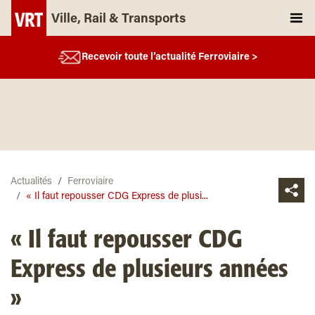
Ville, Rail & Transports
Recevoir toute l’actualité Ferroviaire >
Actualités
Ferroviaire
« Il faut repousser CDG Express de plusi...
« Il faut repousser CDG
Express de plusieurs années
»