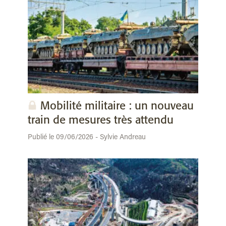
Mobilité militaire : un nouveau
train de mesures très attendu
Publié le 09/06/2026 - Sylvie Andreau