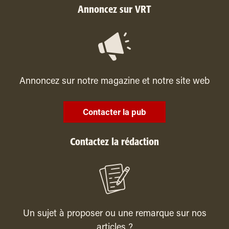
Annoncez sur VRT
Annoncez sur notre magazine et notre site web
Contacter la pub
Contactez la rédaction
Un sujet à proposer ou une remarque sur nos
articles ?