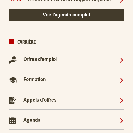
Voir l’agenda complet
CARRIÈRE
Offres d'emploi
Formation
Appels d'offres
Agenda