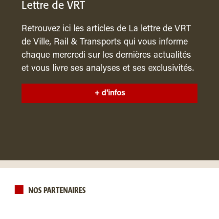
Lettre de VRT
Retrouvez ici les articles de La lettre de VRT
de Ville, Rail & Transports qui vous informe
chaque mercredi sur les dernières actualités
et vous livre ses analyses et ses exclusivités.
+ d'infos
NOS PARTENAIRES