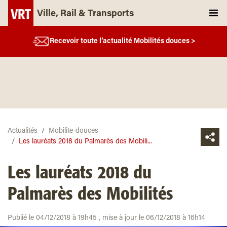
Ville, Rail & Transports
Recevoir toute l’actualité Mobilités douces >
Actualités
Mobilite-douces
Les lauréats 2018 du Palmarès des Mobili...
Les lauréats 2018 du
Palmarès des Mobilités
Publié le 04/12/2018 à 19h45 , mise à jour le 06/12/2018 à 16h14