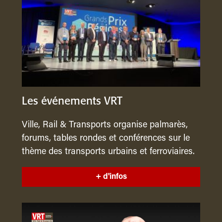
Les événements VRT
Ville, Rail & Transports organise palmarès,
forums, tables rondes et conférences sur le
thème des transports urbains et ferroviaires.
+ d'infos