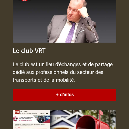
Le club VRT
Le club est un lieu d’échanges et de partage
dédié aux professionnels du secteur des
transports et de la mobilité.
+ d'infos