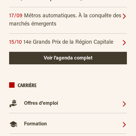
17/09
Métros automatiques. À la conquête des
marchés émergents
15/10
14e Grands Prix de la Région Capitale
Voir l’agenda complet
CARRIÈRE
Offres d'emploi
Formation