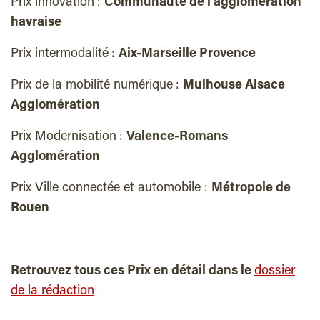
Prix innovation :
Communauté de l’agglomération
havraise
Prix intermodalité :
Aix-Marseille Provence
Prix de la mobilité numérique :
Mulhouse Alsace
Agglomération
Prix Modernisation :
Valence-Romans
Agglomération
Prix Ville connectée et automobile :
Métropole de
Rouen
Retrouvez tous ces Prix en détail dans le
dossier
de la rédaction