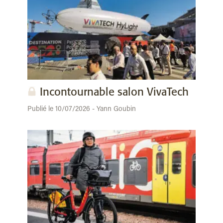
Incontournable salon VivaTech
Publié le 10/07/2026 - Yann Goubin