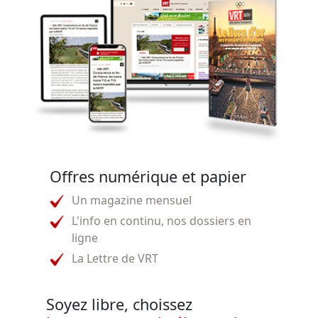
Offres numérique et papier
Un magazine mensuel
L'info en continu, nos dossiers en
ligne
La Lettre de VRT
Soyez libre, choissez