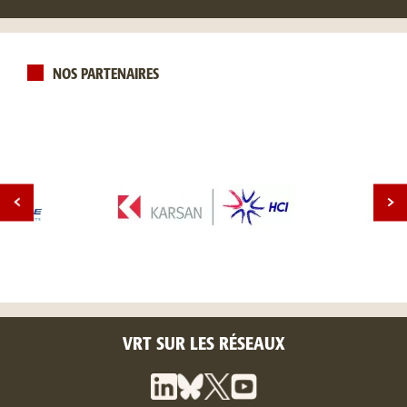
NOS PARTENAIRES
VRT SUR LES RÉSEAUX