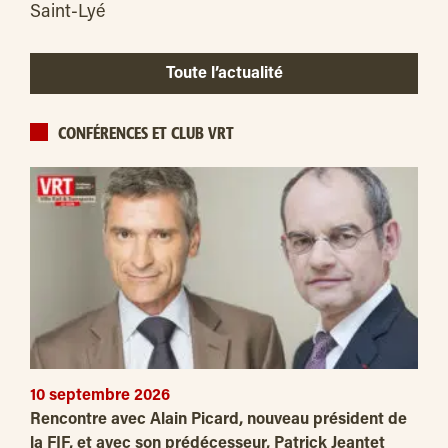
Saint-Lyé
Toute l’actualité
CONFÉRENCES ET CLUB VRT
10 septembre 2026
Rencontre avec Alain Picard, nouveau président de
la FIF, et avec son prédécesseur, Patrick Jeantet