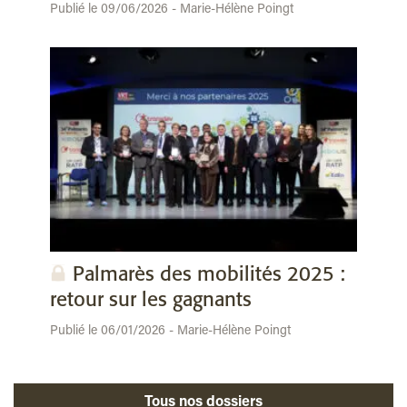
Publié le 09/06/2026 - Marie-Hélène Poingt
Palmarès des mobilités 2025 :
retour sur les gagnants
Publié le 06/01/2026 - Marie-Hélène Poingt
Tous nos dossiers