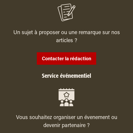
Un sujet à proposer ou une remarque sur nos
articles ?
Contacter la rédaction
Service événementiel
Vous souhaitez organiser un évenement ou
devenir partenaire ?