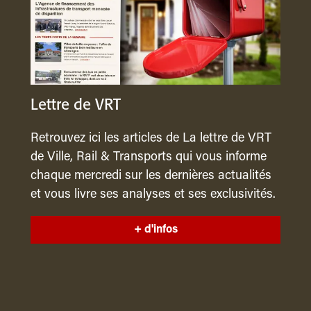
Lettre de VRT
Retrouvez ici les articles de La lettre de VRT
de Ville, Rail & Transports qui vous informe
chaque mercredi sur les dernières actualités
et vous livre ses analyses et ses exclusivités.
+ d'infos