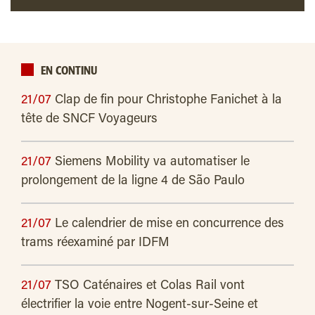
EN CONTINU
21/07
Clap de fin pour Christophe Fanichet à la
tête de SNCF Voyageurs
21/07
Siemens Mobility va automatiser le
prolongement de la ligne 4 de São Paulo
21/07
Le calendrier de mise en concurrence des
trams réexaminé par IDFM
21/07
TSO Caténaires et Colas Rail vont
électrifier la voie entre Nogent-sur-Seine et