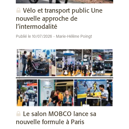
Vélo et transport public Une
nouvelle approche de
l’intermodalité
Publié le 10/07/2026 - Marie-Hélène Poingt
Le salon MOBCO lance sa
nouvelle formule à Paris