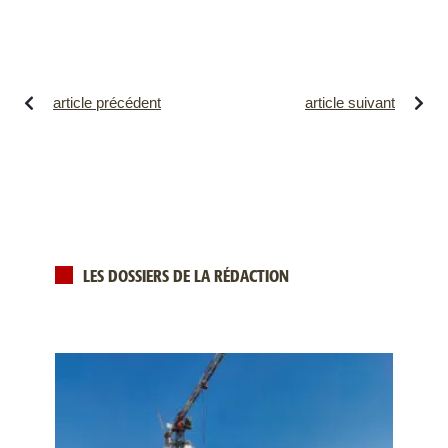
article précédent
article suivant
LES DOSSIERS DE LA RÉDACTION