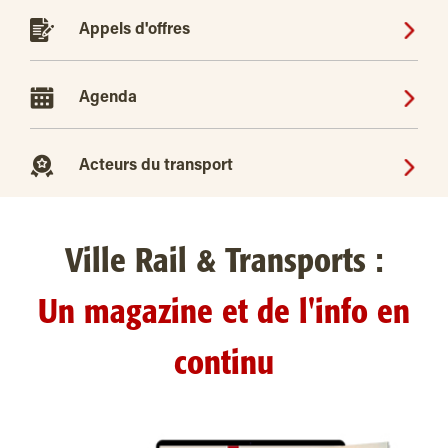
Appels d'offres
Agenda
Acteurs du transport
Ville Rail & Transports :
Un magazine et de l'info en
continu