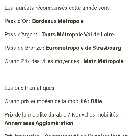
Les lauréats récompensés cette année sont :
Pass d’Or :
Bordeaux Métropole
Pass d’Argent :
Tours Métropole Val de Loire
Pass de Bronze :
Eurométropole de Strasbourg
Grand Prix des villes moyennes :
Metz Métropole
Les prix thématiques
Grand prix européen de la mobilité :
Bâle
Prix de la mobilité durable / Nouvelles mobilités :
Annemasse Agglomération