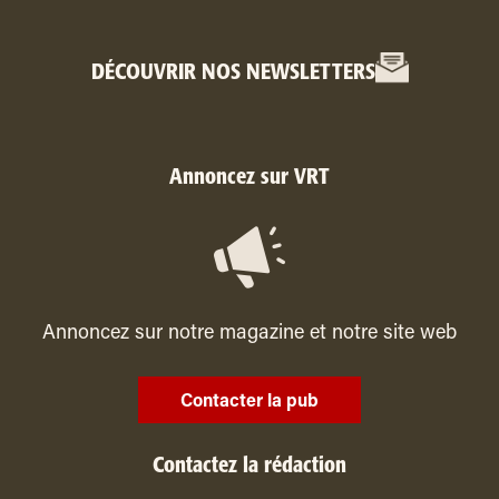
DÉCOUVRIR NOS NEWSLETTERS
Annoncez sur VRT
Annoncez sur notre magazine et notre site web
Contacter la pub
Contactez la rédaction