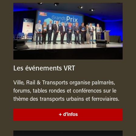
Les événements VRT
Ville, Rail & Transports organise palmarès,
forums, tables rondes et conférences sur le
thème des transports urbains et ferroviaires.
+ d'infos