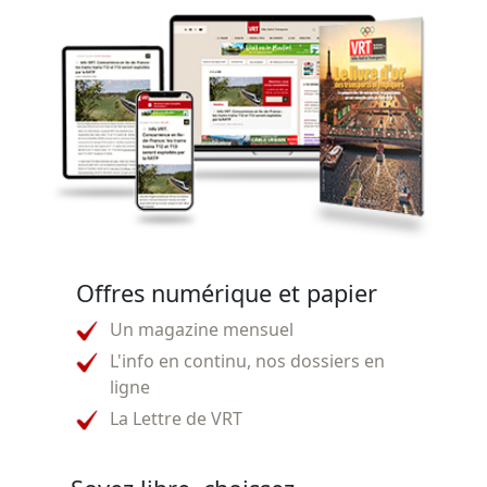
Offres numérique et papier
Un magazine mensuel
L'info en continu, nos dossiers en
ligne
La Lettre de VRT