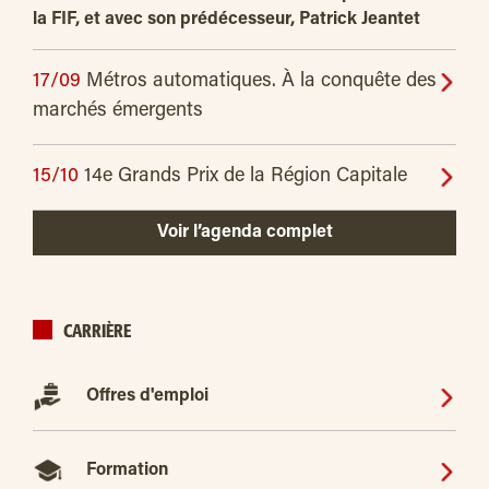
la FIF, et avec son prédécesseur, Patrick Jeantet
17/09
Métros automatiques. À la conquête des
marchés émergents
15/10
14e Grands Prix de la Région Capitale
Voir l’agenda complet
CARRIÈRE
Offres d'emploi
Formation