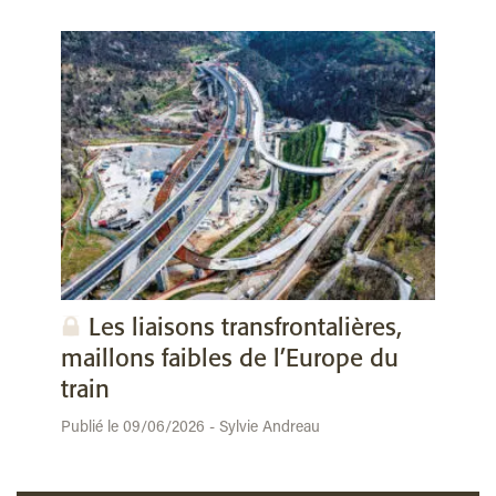
Les liaisons transfrontalières,
maillons faibles de l’Europe du
train
Publié le 09/06/2026 - Sylvie Andreau