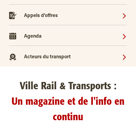
Appels d'offres
Agenda
Acteurs du transport
Ville Rail & Transports :
Un magazine et de l'info en
continu