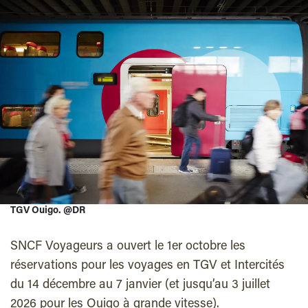
TGV Ouigo. @DR
SNCF Voyageurs a ouvert le 1er octobre les
réservations pour les voyages en TGV et Intercités
du 14 décembre au 7 janvier (et jusqu’au 3 juillet
2026 pour les Ouigo à grande vitesse).