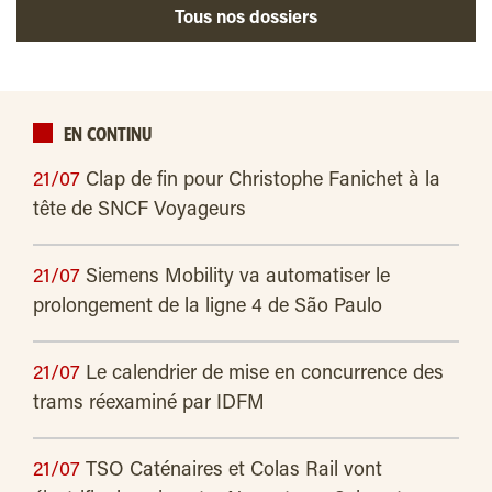
Tous nos dossiers
EN CONTINU
21/07
Clap de fin pour Christophe Fanichet à la
tête de SNCF Voyageurs
21/07
Siemens Mobility va automatiser le
prolongement de la ligne 4 de São Paulo
21/07
Le calendrier de mise en concurrence des
trams réexaminé par IDFM
21/07
TSO Caténaires et Colas Rail vont