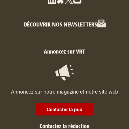
DÉCOUVRIR NOS NEWSLETTERS
Annoncez sur VRT
Annoncez sur notre magazine et notre site web
Contacter la pub
Contactez la rédaction