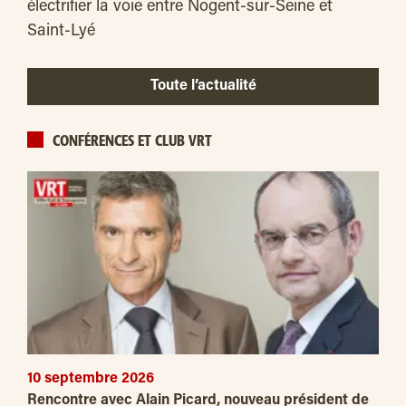
électrifier la voie entre Nogent-sur-Seine et
Saint-Lyé
Toute l’actualité
CONFÉRENCES ET CLUB VRT
10 septembre 2026
Rencontre avec Alain Picard, nouveau président de