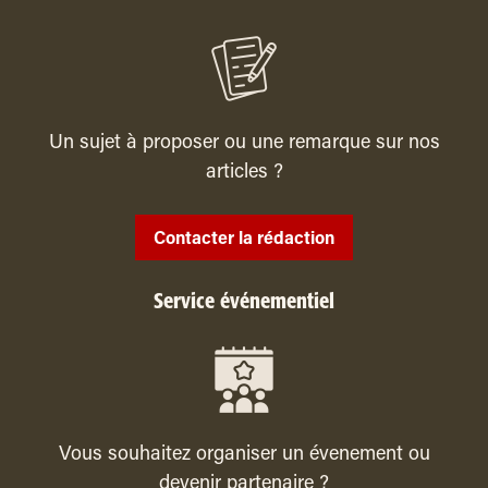
Un sujet à proposer ou une remarque sur nos
articles ?
Contacter la rédaction
Service événementiel
Vous souhaitez organiser un évenement ou
devenir partenaire ?