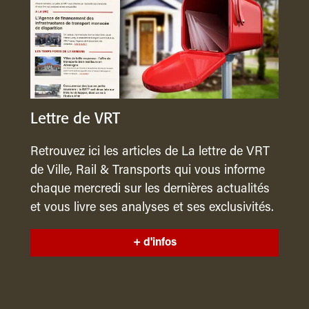
Lettre de VRT
Retrouvez ici les articles de La lettre de VRT
de Ville, Rail & Transports qui vous informe
chaque mercredi sur les dernières actualités
et vous livre ses analyses et ses exclusivités.
+ d'infos