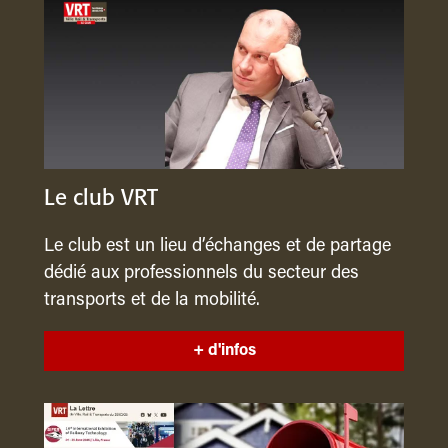
Le club VRT
Le club est un lieu d’échanges et de partage
dédié aux professionnels du secteur des
transports et de la mobilité.
+ d'infos