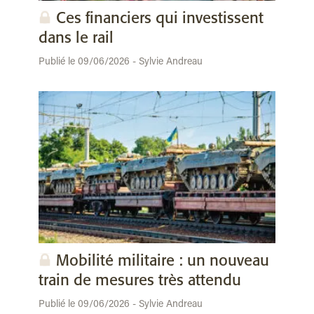
Ces financiers qui investissent
dans le rail
Publié le 09/06/2026 - Sylvie Andreau
Mobilité militaire : un nouveau
train de mesures très attendu
Publié le 09/06/2026 - Sylvie Andreau