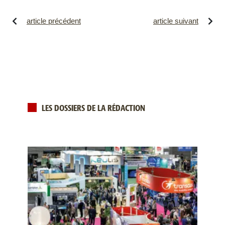
article précédent
article suivant
LES DOSSIERS DE LA RÉDACTION