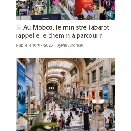
Au Mobco, le ministre Tabarot
rappelle le chemin à parcourir
Publié le 10/07/2026 - Sylvie Andreau