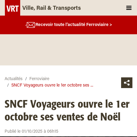
Ville, Rail & Transports
Recevoir toute l’actualité Ferroviaire >
Actualités
Ferroviaire
SNCF Voyageurs ouvre le 1er octobre ses ...
SNCF Voyageurs ouvre le 1er
octobre ses ventes de Noël
Publié le 01/10/2025 à 06h15