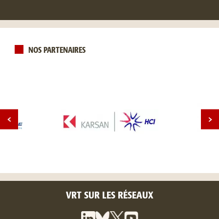
NOS PARTENAIRES
VRT SUR LES RÉSEAUX