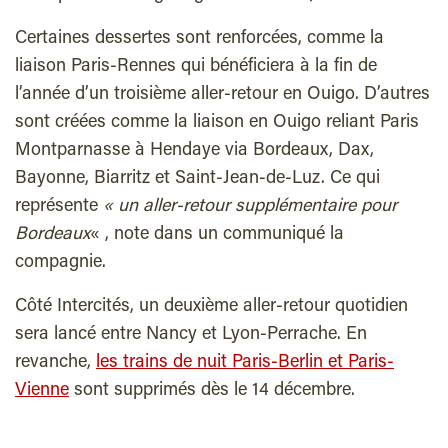
Certaines dessertes sont renforcées, comme la
liaison Paris-Rennes qui bénéficiera à la fin de
l’année d’un troisième aller-retour en Ouigo. D’autres
sont créées comme la liaison en Ouigo reliant Paris
Montparnasse à Hendaye via Bordeaux, Dax,
Bayonne, Biarritz et Saint-Jean-de-Luz. Ce qui
représente
« un aller-retour supplémentaire pour
Bordeaux
« , note dans un communiqué la
compagnie.
Côté Intercités, un deuxième aller-retour quotidien
sera lancé entre Nancy et Lyon-Perrache. En
revanche,
les trains de nuit Paris-Berlin et Paris-
Vienne
sont supprimés dès le 14 décembre.