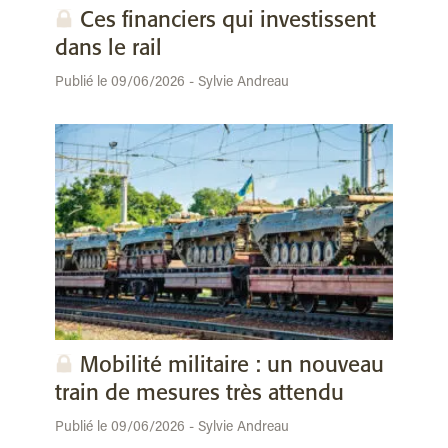
Ces financiers qui investissent
dans le rail
Publié le 09/06/2026 - Sylvie Andreau
Mobilité militaire : un nouveau
train de mesures très attendu
Publié le 09/06/2026 - Sylvie Andreau