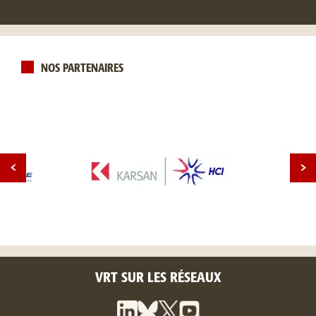
NOS PARTENAIRES
VRT SUR LES RÉSEAUX