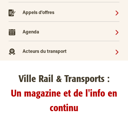
Appels d'offres
Agenda
Acteurs du transport
Ville Rail & Transports :
Un magazine et de l'info en
continu