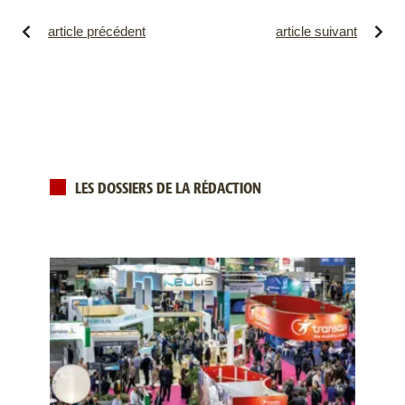
article précédent
article suivant
LES DOSSIERS DE LA RÉDACTION