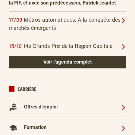
la FIF, et avec son prédécesseur, Patrick Jeantet
17/09
Métros automatiques. À la conquête des
marchés émergents
15/10
14e Grands Prix de la Région Capitale
Voir l’agenda complet
CARRIÈRE
Offres d'emploi
Formation