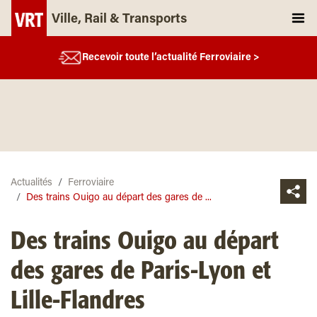
Ville, Rail & Transports
Recevoir toute l’actualité Ferroviaire >
Actualités
Ferroviaire
Des trains Ouigo au départ des gares de ...
Des trains Ouigo au départ
des gares de Paris-Lyon et
Lille-Flandres