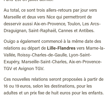
Paris-Est en juillet dernier.
Au total, ce sont trois allers-retours par jour vers
Marseille et deux vers Nice qui permettront de
desservir aussi Aix-en-Provence, Toulon, Les Arcs-
Draguignan, Saint-Raphaël, Cannes et Antibes.
Ouigo a également commencé à la même date des
relations au départ de
Lille-Flandres
vers Marne-la-
Vallée, Roissy-Charles-de-Gaulle, Lyon-Saint-
Exupéry, Marseille-Saint-Charles, Aix-en-Provence-
TGV et Avignon TGV.
Ces nouvelles relations seront proposées à partir de
16 ou 19 euros, selon les destinations, pour les
adultes et un prix fixe de huit euros pour les enfants.