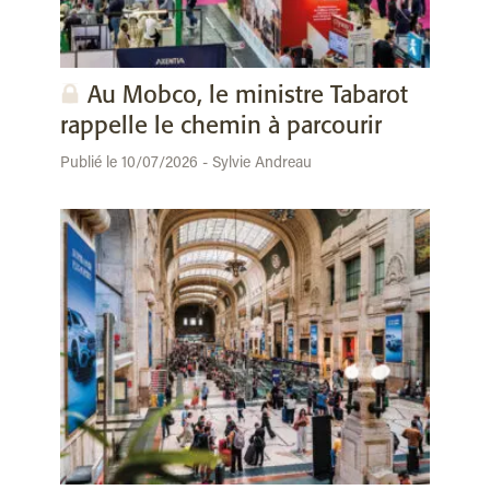
Au Mobco, le ministre Tabarot
rappelle le chemin à parcourir
Publié le 10/07/2026 - Sylvie Andreau