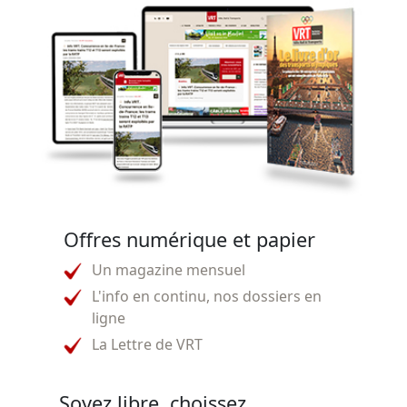
Offres numérique et papier
Un magazine mensuel
L'info en continu, nos dossiers en
ligne
La Lettre de VRT
Soyez libre, choissez