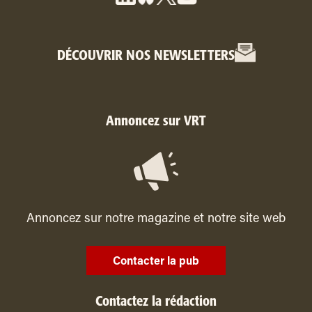
DÉCOUVRIR NOS NEWSLETTERS
Annoncez sur VRT
Annoncez sur notre magazine et notre site web
Contacter la pub
Contactez la rédaction