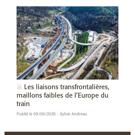
Les liaisons transfrontalières,
maillons faibles de l’Europe du
train
Publié le 09/06/2026 - Sylvie Andreau