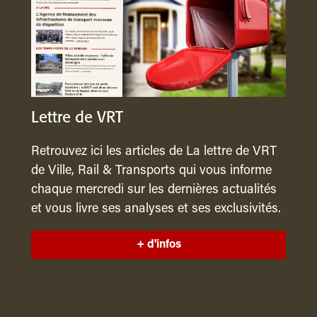
Lettre de VRT
Retrouvez ici les articles de La lettre de VRT
de Ville, Rail & Transports qui vous informe
chaque mercredi sur les dernières actualités
et vous livre ses analyses et ses exclusivités.
+ d'infos