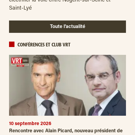
électrifier la voie entre Nogent-sur-Seine et
Saint-Lyé
Toute l’actualité
CONFÉRENCES ET CLUB VRT
10 septembre 2026
Rencontre avec Alain Picard, nouveau président de