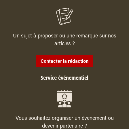
Un sujet à proposer ou une remarque sur nos
articles ?
Contacter la rédaction
Service événementiel
Vous souhaitez organiser un évenement ou
devenir partenaire ?