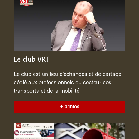
Le club VRT
Le club est un lieu d’échanges et de partage
dédié aux professionnels du secteur des
transports et de la mobilité.
+ d'infos