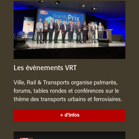
Les événements VRT
Ville, Rail & Transports organise palmarès,
forums, tables rondes et conférences sur le
thème des transports urbains et ferroviaires.
+ d'infos