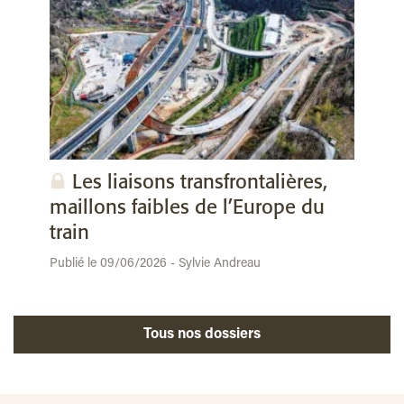
Les liaisons transfrontalières,
maillons faibles de l’Europe du
train
Publié le 09/06/2026 - Sylvie Andreau
Tous nos dossiers