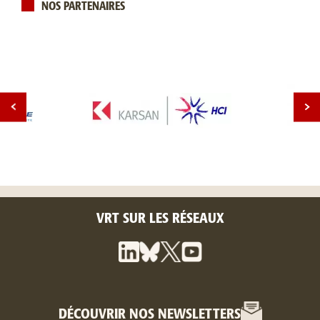
NOS PARTENAIRES
VRT SUR LES RÉSEAUX
DÉCOUVRIR NOS NEWSLETTERS