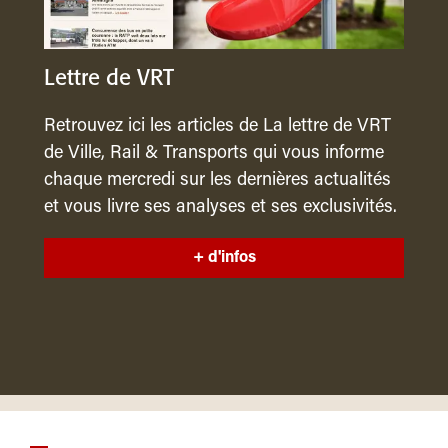
Lettre de VRT
Retrouvez ici les articles de La lettre de VRT
de Ville, Rail & Transports qui vous informe
chaque mercredi sur les dernières actualités
et vous livre ses analyses et ses exclusivités.
+ d'infos