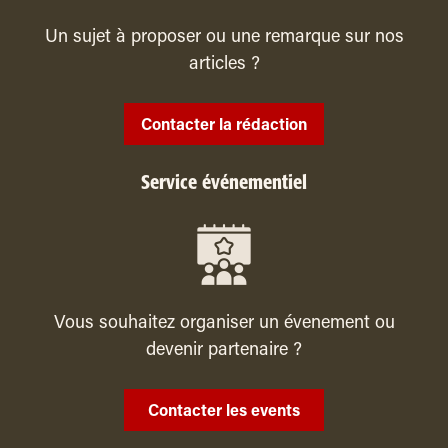
Un sujet à proposer ou une remarque sur nos
articles ?
Contacter la rédaction
Service événementiel
Vous souhaitez organiser un évenement ou
devenir partenaire ?
Contacter les events