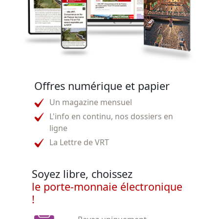
Offres numérique et papier
Un magazine mensuel
L'info en continu, nos dossiers en
ligne
La Lettre de VRT
Soyez libre, choissez
le porte-monnaie électronique
!