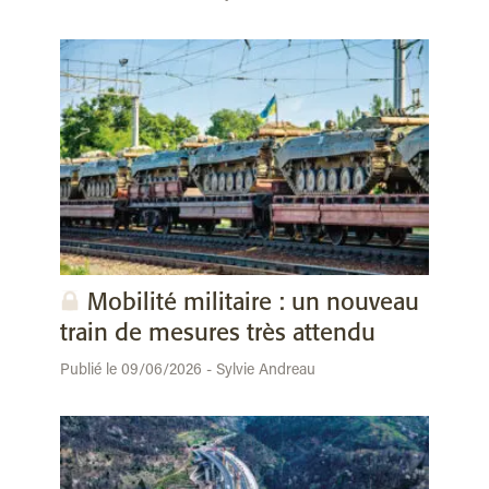
Mobilité militaire : un nouveau
train de mesures très attendu
Publié le 09/06/2026 - Sylvie Andreau