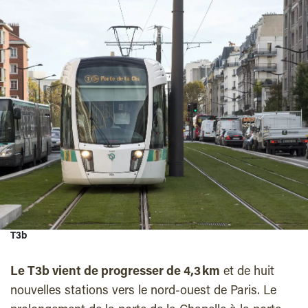
T3b
Le T3b vient de progresser de 4,3 km
et de huit
nouvelles stations vers le nord-ouest de Paris. Le