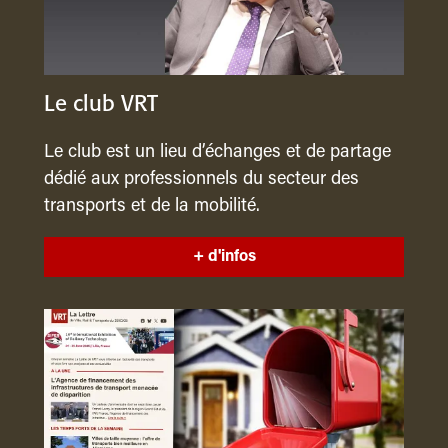
Le club VRT
Le club est un lieu d’échanges et de partage
dédié aux professionnels du secteur des
transports et de la mobilité.
+ d'infos