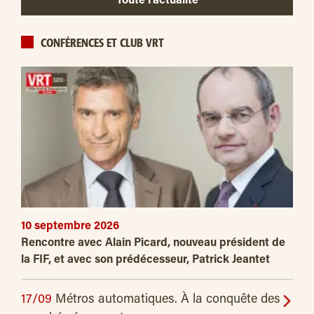
Toute l’actualité
CONFÉRENCES ET CLUB VRT
10 septembre 2026
Rencontre avec Alain Picard, nouveau président de
la FIF, et avec son prédécesseur, Patrick Jeantet
17/09
Métros automatiques. À la conquête des