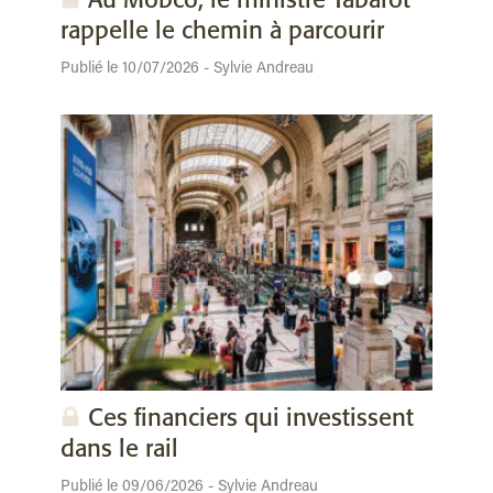
Au Mobco, le ministre Tabarot
rappelle le chemin à parcourir
Publié le 10/07/2026 - Sylvie Andreau
Ces financiers qui investissent
dans le rail
Publié le 09/06/2026 - Sylvie Andreau