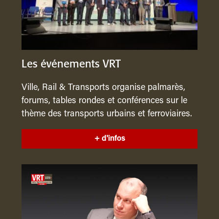
Les événements VRT
Ville, Rail & Transports organise palmarès,
forums, tables rondes et conférences sur le
thème des transports urbains et ferroviaires.
+ d'infos