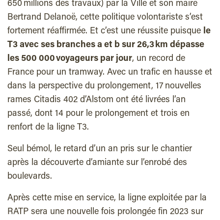
650 millions des travaux) par la Ville et son maire
Bertrand Delanoë, cette politique volontariste s’est
fortement réaffirmée. Et c’est une réussite puisque
le
T3 avec ses branches a et b sur 26,3 km dépasse
les 500 000 voyageurs par jour
, un record de
France pour un tramway. Avec un trafic en hausse et
dans la perspective du prolongement, 17 nouvelles
rames Citadis 402 d’Alstom ont été livrées l’an
passé, dont 14 pour le prolongement et trois en
renfort de la ligne T3.
Seul bémol, le retard d’un an pris sur le chantier
après la découverte d’amiante sur l’enrobé des
boulevards.
Après cette mise en service, la ligne exploitée par la
RATP sera une nouvelle fois prolongée fin 2023 sur