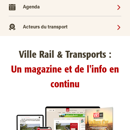
Agenda
Acteurs du transport
Ville Rail & Transports :
Un magazine et de l'info en
continu