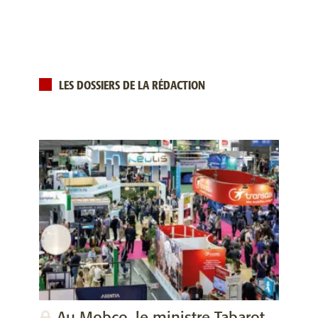
LES DOSSIERS DE LA RÉDACTION