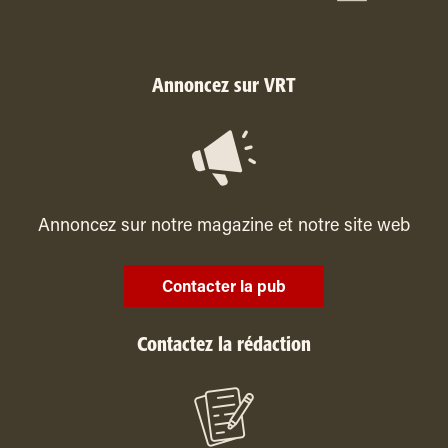
Annoncez sur VRT
Annoncez sur notre magazine et notre site web
Contacter la pub
Contactez la rédaction