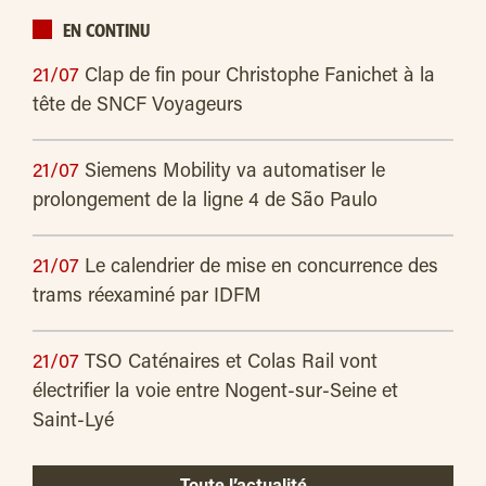
EN CONTINU
21/07
Clap de fin pour Christophe Fanichet à la
tête de SNCF Voyageurs
21/07
Siemens Mobility va automatiser le
prolongement de la ligne 4 de São Paulo
21/07
Le calendrier de mise en concurrence des
trams réexaminé par IDFM
21/07
TSO Caténaires et Colas Rail vont
électrifier la voie entre Nogent-sur-Seine et
Saint-Lyé