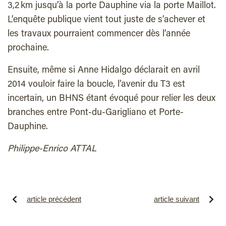
3,2 km jusqu’à la porte Dauphine via la porte Maillot.
L’enquête publique vient tout juste de s’achever et
les travaux pourraient commencer dès l’année
prochaine.
Ensuite, même si Anne Hidalgo déclarait en avril
2014 vouloir faire la boucle, l’avenir du T3 est
incertain, un BHNS étant évoqué pour relier les deux
branches entre Pont-du-Garigliano et Porte-
Dauphine.
Philippe-Enrico ATTAL
article précédent
article suivant