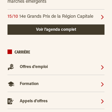
marchés émergents
15/10
14e Grands Prix de la Région Capitale
Voir l’agenda complet
CARRIÈRE
Offres d'emploi
Formation
Appels d'offres