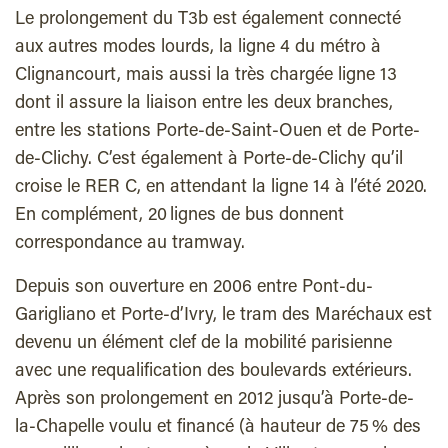
Le prolongement du T3b est également connecté
aux autres modes lourds, la ligne 4 du métro à
Clignancourt, mais aussi la très chargée ligne 13
dont il assure la liaison entre les deux branches,
entre les stations Porte-de-Saint-Ouen et de Porte-
de-Clichy. C’est également à Porte-de-Clichy qu’il
croise le RER C, en attendant la ligne 14 à l’été 2020.
En complément, 20 lignes de bus donnent
correspondance au tramway.
Depuis son ouverture en 2006 entre Pont-du-
Garigliano et Porte-d’Ivry, le tram des Maréchaux est
devenu un élément clef de la mobilité parisienne
avec une requalification des boulevards extérieurs.
Après son prolongement en 2012 jusqu’à Porte-de-
la-Chapelle voulu et financé (à hauteur de 75 % des