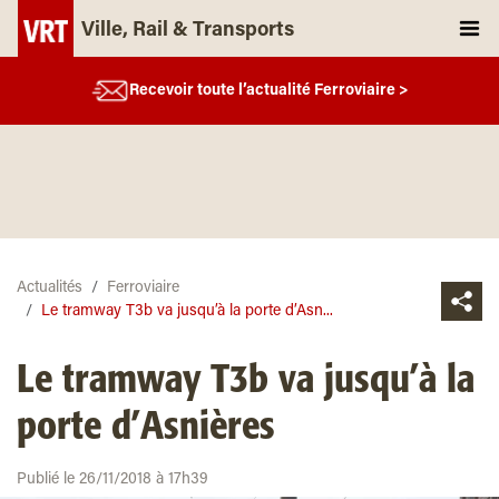
Ville, Rail & Transports
Recevoir toute l’actualité Ferroviaire >
Actualités
Ferroviaire
Le tramway T3b va jusqu’à la porte d’Asn...
Le tramway T3b va jusqu’à la
porte d’Asnières
Publié le 26/11/2018 à 17h39