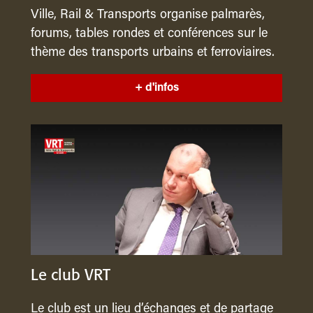
Ville, Rail & Transports organise palmarès,
forums, tables rondes et conférences sur le
thème des transports urbains et ferroviaires.
+ d'infos
Le club VRT
Le club est un lieu d’échanges et de partage