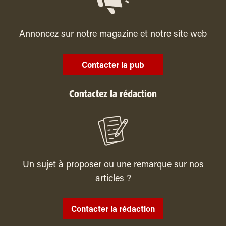
Annoncez sur notre magazine et notre site web
Contacter la pub
Contactez la rédaction
Un sujet à proposer ou une remarque sur nos
articles ?
Contacter la rédaction