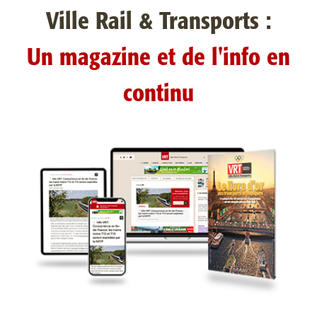
Ville Rail & Transports :
Un magazine et de l'info en
continu