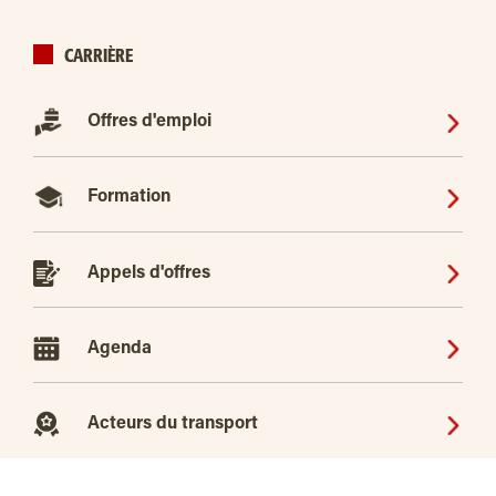
CARRIÈRE
Offres d'emploi
Formation
Appels d'offres
Agenda
Acteurs du transport