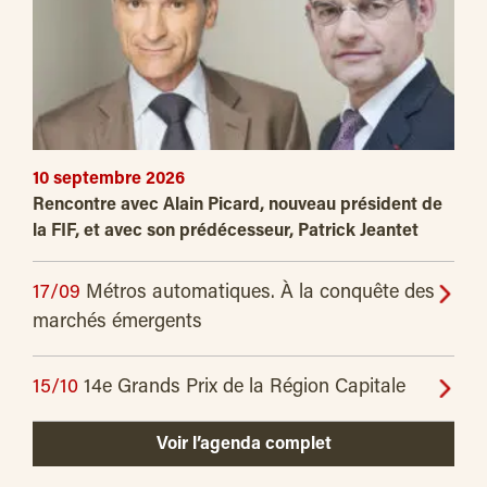
10 septembre 2026
Rencontre avec Alain Picard, nouveau président de
la FIF, et avec son prédécesseur, Patrick Jeantet
17/09
Métros automatiques. À la conquête des
marchés émergents
15/10
14e Grands Prix de la Région Capitale
Voir l’agenda complet