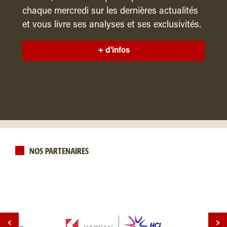
chaque mercredi sur les dernières actualités
et vous livre ses analyses et ses exclusivités.
+ d'infos
NOS PARTENAIRES