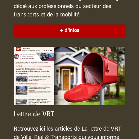
dédié aux professionnels du secteur des
transports et de la mobilité.
+ d'infos
Lettre de VRT
Retrouvez ici les articles de La lettre de VRT
de Ville, Rail & Transports qui vous informe