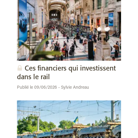
Ces financiers qui investissent
dans le rail
Publié le 09/06/2026 - Sylvie Andreau