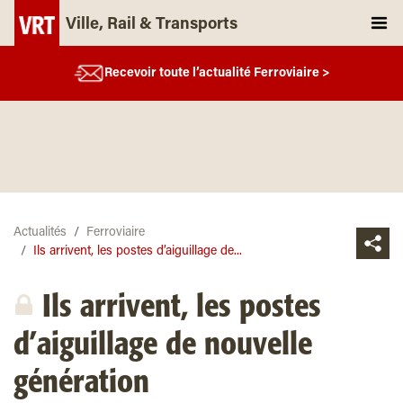
Ville, Rail & Transports
Recevoir toute l’actualité Ferroviaire >
Actualités
Ferroviaire
Ils arrivent, les postes d’aiguillage de...
Ils arrivent, les postes
d’aiguillage de nouvelle
génération