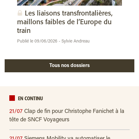
Les liaisons transfrontalières,
maillons faibles de l’Europe du
train
Publié le 09/06/2026 - Sylvie Andreau
Tous nos dossiers
EN CONTINU
21/07
Clap de fin pour Christophe Fanichet à la
tête de SNCF Voyageurs