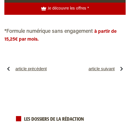
Je découvre les offres *
*Formule numérique sans engagement
à partir de
15,25€ par mois.
article précédent
article suivant
LES DOSSIERS DE LA RÉDACTION