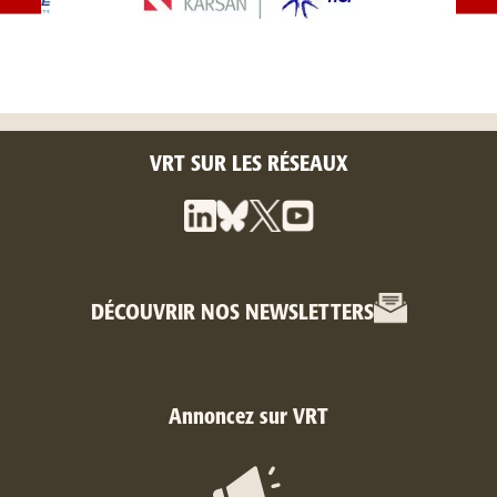
VRT SUR LES RÉSEAUX
DÉCOUVRIR NOS NEWSLETTERS
Annoncez sur VRT