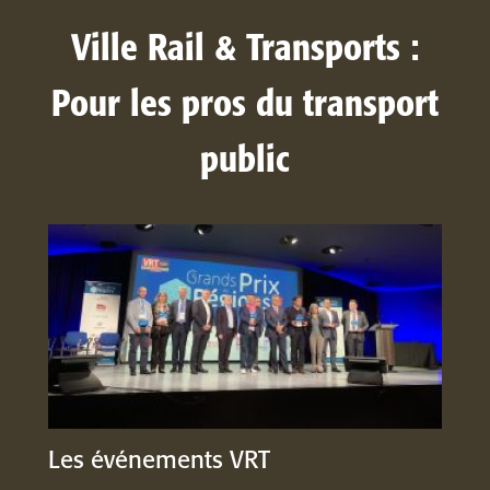
Ville Rail & Transports :
Pour les pros du transport
public
Les événements VRT