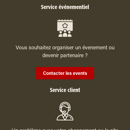
Service événementiel
Vous souhaitez organiser un évenement ou
devenir partenaire ?
Contacter les events
Service client