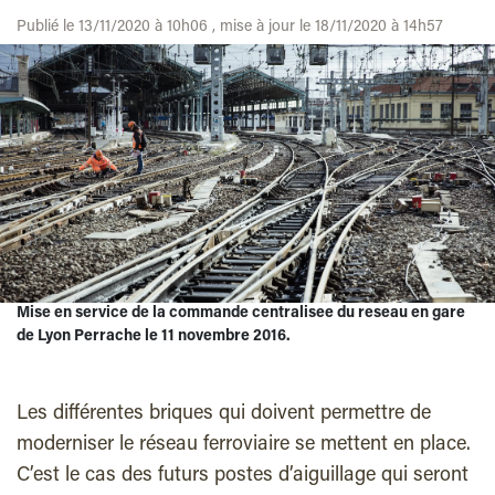
Publié le 13/11/2020 à 10h06 , mise à jour le 18/11/2020 à 14h57
Mise en service de la commande centralisee du reseau en gare
de Lyon Perrache le 11 novembre 2016.
L
es différentes briques qui doivent permettre de
moderniser le réseau ferroviaire se mettent en place.
C’est le cas des futurs postes d’aiguillage qui seront