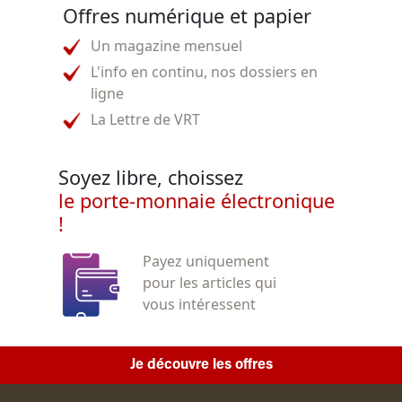
Offres numérique et papier
Un magazine mensuel
L'info en continu, nos dossiers en
ligne
La Lettre de VRT
Soyez libre, choissez
le porte-monnaie électronique
!
Payez uniquement
pour les articles qui
vous intéressent
Je découvre les offres