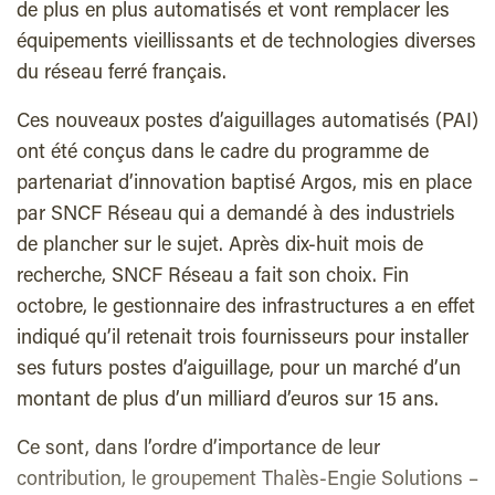
de plus en plus automatisés et vont remplacer les
équipements vieillissants et de technologies diverses
du réseau ferré français.
Ces nouveaux postes d’aiguillages automatisés (PAI)
ont été conçus dans le cadre du programme de
partenariat d’innovation baptisé Argos, mis en place
par SNCF Réseau qui a demandé à des industriels
de plancher sur le sujet. Après dix-huit mois de
recherche, SNCF Réseau a fait son choix. Fin
octobre, le gestionnaire des infrastructures a en effet
indiqué qu’il retenait trois fournisseurs pour installer
ses futurs postes d’aiguillage, pour un marché d’un
montant de plus d’un milliard d’euros sur 15 ans.
Ce sont, dans l’ordre d’importance de leur
contribution, le groupement Thalès-Engie Solutions –