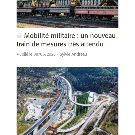
Mobilité militaire : un nouveau
train de mesures très attendu
Publié le 09/06/2026 - Sylvie Andreau