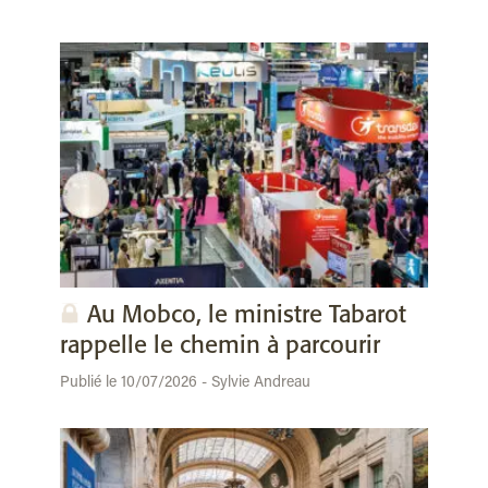
Au Mobco, le ministre Tabarot
rappelle le chemin à parcourir
Publié le 10/07/2026 - Sylvie Andreau