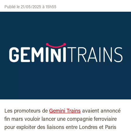
Publié le 21/05/2025 à 15h55
Les promoteurs de
Gemini Trains
avaient annoncé
fin mars vouloir lancer une compagnie ferroviaire
pour exploiter des liaisons entre Londres et Paris