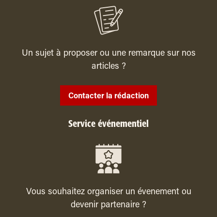
Un sujet à proposer ou une remarque sur nos
articles ?
Contacter la rédaction
Service événementiel
Vous souhaitez organiser un évenement ou
devenir partenaire ?