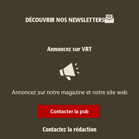
DÉCOUVRIR NOS NEWSLETTERS
Annoncez sur VRT
Annoncez sur notre magazine et notre site web
Contacter la pub
Contactez la rédaction