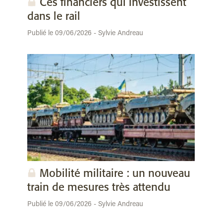
Ces financiers qui investissent
dans le rail
Publié le 09/06/2026 - Sylvie Andreau
Mobilité militaire : un nouveau
train de mesures très attendu
Publié le 09/06/2026 - Sylvie Andreau