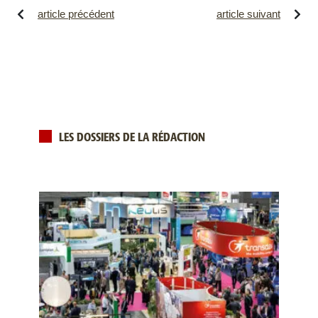
article précédent
article suivant
LES DOSSIERS DE LA RÉDACTION