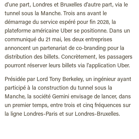
d’une part, Londres et Bruxelles d’autre part, via le
tunnel sous la Manche. Trois ans avant le
démarrage du service espéré pour fin 2028, la
plateforme américaine Uber se positionne. Dans un
communiqué du 21 mai, les deux entreprises
annoncent un partenariat de co-branding pour la
distribution des billets. Concrètement, les passagers
pourront réserver leurs billets via l’application Uber.
Présidée par Lord Tony Berkeley, un ingénieur ayant
participé à la construction du tunnel sous la
Manche, la société Gemini envisage de lancer, dans
un premier temps, entre trois et cinq fréquences sur
la ligne Londres-Paris et sur Londres-Bruxelles.