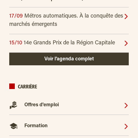
17/09
Métros automatiques. À la conquête des
marchés émergents
15/10
14e Grands Prix de la Région Capitale
Voir l’agenda complet
CARRIÈRE
Offres d'emploi
Formation