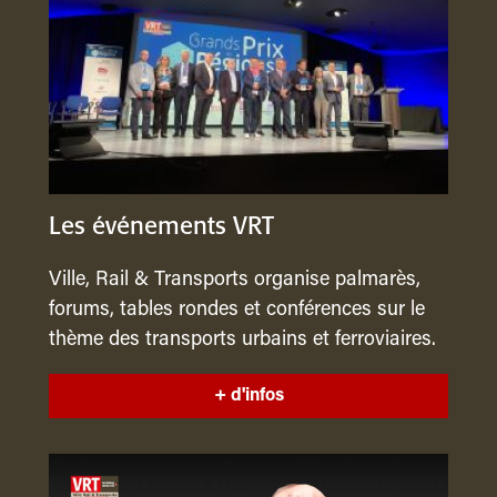
Les événements VRT
Ville, Rail & Transports organise palmarès,
forums, tables rondes et conférences sur le
thème des transports urbains et ferroviaires.
+ d'infos