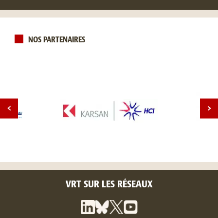
NOS PARTENAIRES
VRT SUR LES RÉSEAUX