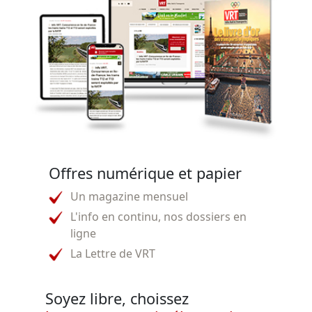
Offres numérique et papier
Un magazine mensuel
L'info en continu, nos dossiers en
ligne
La Lettre de VRT
Soyez libre, choissez