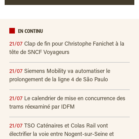
EN CONTINU
21/07
Clap de fin pour Christophe Fanichet à la
tête de SNCF Voyageurs
21/07
Siemens Mobility va automatiser le
prolongement de la ligne 4 de São Paulo
21/07
Le calendrier de mise en concurrence des
trams réexaminé par IDFM
21/07
TSO Caténaires et Colas Rail vont
électrifier la voie entre Nogent-sur-Seine et