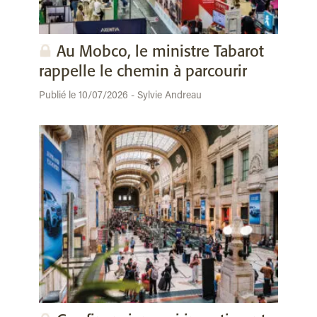
Au Mobco, le ministre Tabarot
rappelle le chemin à parcourir
Publié le 10/07/2026 - Sylvie Andreau