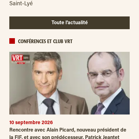
Saint-Lyé
Toute l’actualité
CONFÉRENCES ET CLUB VRT
10 septembre 2026
Rencontre avec Alain Picard, nouveau président de
la FIF, et avec son prédécesseur, Patrick Jeantet