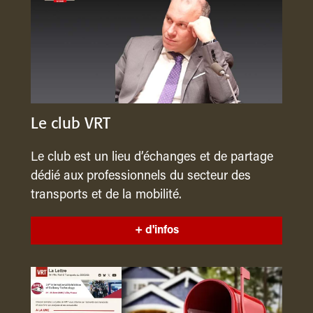
Le club VRT
Le club est un lieu d’échanges et de partage
dédié aux professionnels du secteur des
transports et de la mobilité.
+ d'infos