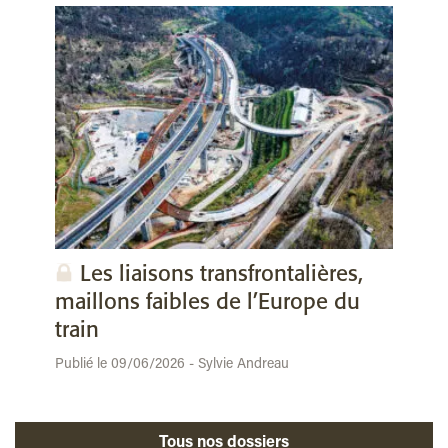
Les liaisons transfrontalières,
maillons faibles de l’Europe du
train
Publié le 09/06/2026 - Sylvie Andreau
Tous nos dossiers