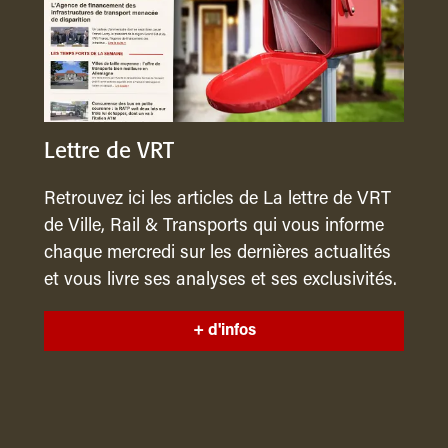
Lettre de VRT
Retrouvez ici les articles de La lettre de VRT
de Ville, Rail & Transports qui vous informe
chaque mercredi sur les dernières actualités
et vous livre ses analyses et ses exclusivités.
+ d'infos