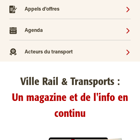
Appels d'offres
Agenda
Acteurs du transport
Ville Rail & Transports :
Un magazine et de l'info en
continu