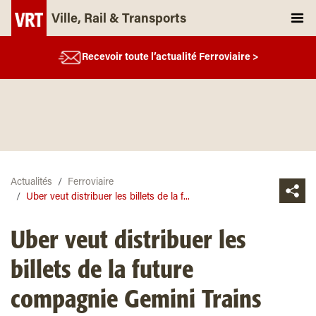
Ville, Rail & Transports
Recevoir toute l’actualité Ferroviaire >
Actualités
Ferroviaire
Uber veut distribuer les billets de la f...
Uber veut distribuer les
billets de la future
compagnie Gemini Trains