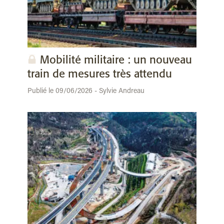
Mobilité militaire : un nouveau
train de mesures très attendu
Publié le 09/06/2026 - Sylvie Andreau