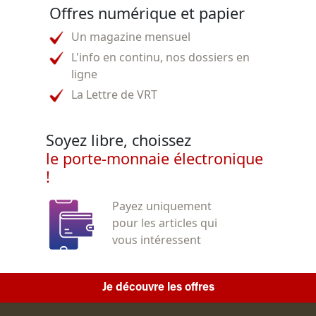
Offres numérique et papier
Un magazine mensuel
L'info en continu, nos dossiers en
ligne
La Lettre de VRT
Soyez libre, choissez
le porte-monnaie électronique
!
Payez uniquement
pour les articles qui
vous intéressent
Je découvre les offres