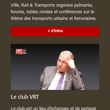
Ville, Rail & Transports organise palmarès,
forums, tables rondes et conférences sur le
thème des transports urbains et ferroviaires.
+ d'infos
Le club VRT
Le club est un lieu d’échanges et de partage