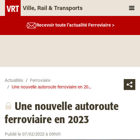
Ville, Rail & Transports
Recevoir toute l’actualité Ferroviaire >
Actualités
Ferroviaire
Une nouvelle autoroute ferroviaire en 20...
Une nouvelle autoroute
ferroviaire en 2023
Publié le 07/02/2022 à 09h01