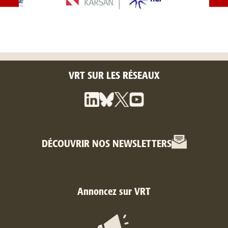
VRT SUR LES RÉSEAUX
DÉCOUVRIR NOS NEWSLETTERS
Annoncez sur VRT