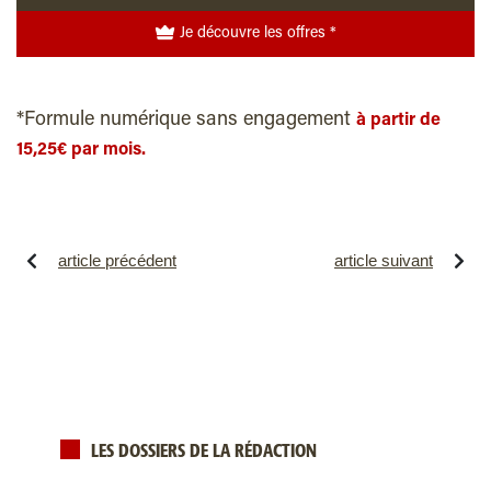
Je découvre les offres *
*Formule numérique sans engagement
à partir de
15,25€ par mois.
article précédent
article suivant
LES DOSSIERS DE LA RÉDACTION