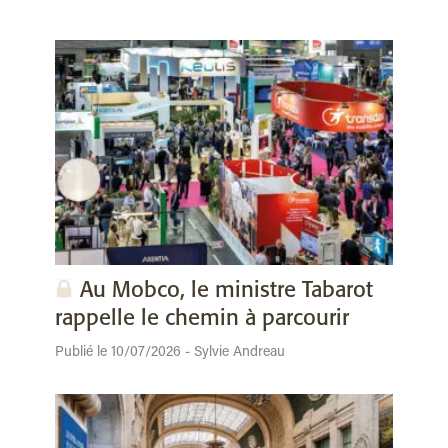
Au Mobco, le ministre Tabarot
rappelle le chemin à parcourir
Publié le 10/07/2026 - Sylvie Andreau