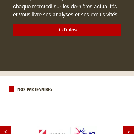
chaque mercredi sur les dernières actualités
et vous livre ses analyses et ses exclusivités.
+ d'infos
NOS PARTENAIRES