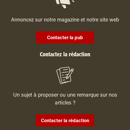
Annoncez sur notre magazine et notre site web
Contacter la pub
Contactez la rédaction
Un sujet à proposer ou une remarque sur nos
articles ?
Contacter la rédaction