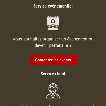
Service événementiel
Vous souhaitez organiser un évenement ou
devenir partenaire ?
Contacter les events
Service client