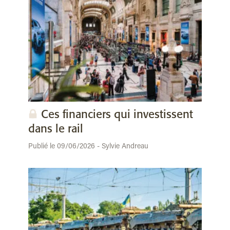
Ces financiers qui investissent
dans le rail
Publié le 09/06/2026 - Sylvie Andreau