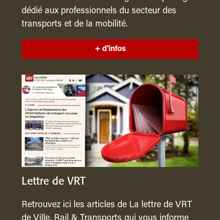
dédié aux professionnels du secteur des
transports et de la mobilité.
+ d'infos
Lettre de VRT
Retrouvez ici les articles de La lettre de VRT
de Ville, Rail & Transports qui vous informe