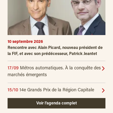
10 septembre 2026
Rencontre avec Alain Picard, nouveau président de
la FIF, et avec son prédécesseur, Patrick Jeantet
17/09
Métros automatiques. À la conquête des
marchés émergents
15/10
14e Grands Prix de la Région Capitale
Voir l’agenda complet