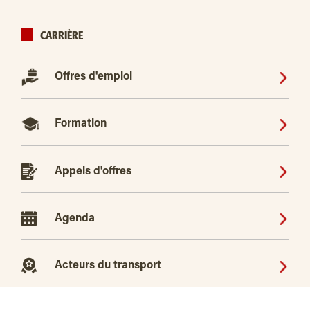
CARRIÈRE
Offres d'emploi
Formation
Appels d'offres
Agenda
Acteurs du transport