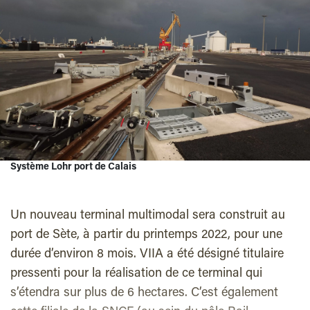
Système Lohr port de Calais
Un nouveau terminal multimodal sera construit au
port de Sète, à partir du printemps 2022, pour une
durée d’environ 8 mois. VIIA a été désigné titulaire
pressenti pour la réalisation de ce terminal qui
s’étendra sur plus de 6 hectares. C’est également