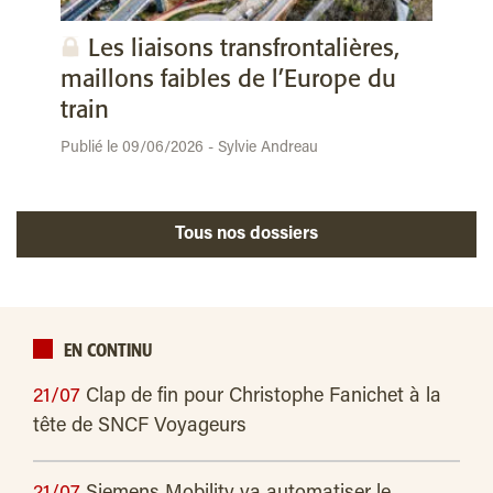
Les liaisons transfrontalières,
maillons faibles de l’Europe du
train
Publié le 09/06/2026 - Sylvie Andreau
Tous nos dossiers
EN CONTINU
21/07
Clap de fin pour Christophe Fanichet à la
tête de SNCF Voyageurs