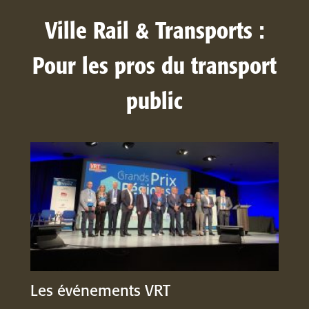
Ville Rail & Transports :
Pour les pros du transport
public
Les événements VRT