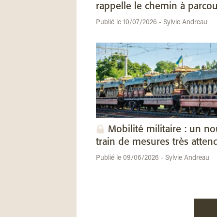
rappelle le chemin à parcou
Publié le 10/07/2026 - Sylvie Andreau
Mobilité militaire : un n
train de mesures très atten
Publié le 09/06/2026 - Sylvie Andreau