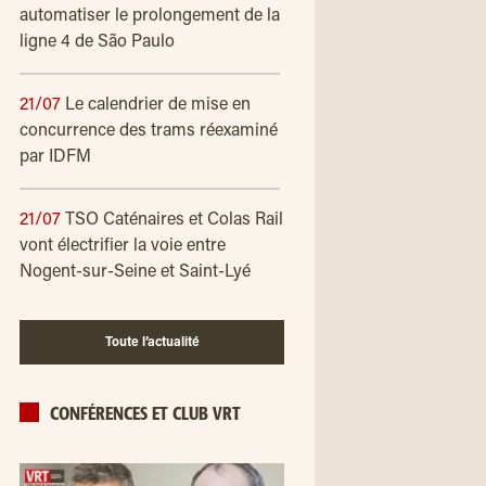
automatiser le prolongement de la
ligne 4 de São Paulo
21/07
Le calendrier de mise en
concurrence des trams réexaminé
par IDFM
21/07
TSO Caténaires et Colas Rail
vont électrifier la voie entre
Nogent-sur-Seine et Saint-Lyé
Toute l’actualité
CONFÉRENCES ET CLUB VRT