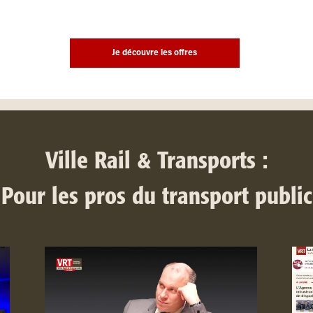
Je découvre les offres
Ville Rail & Transports :
Pour les pros du transport public