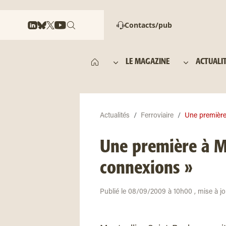
Contacts/pub
LE MAGAZINE
ACTUALI
Actualités
Ferroviaire
Une première 
Une première à M
connexions »
Publié le 08/09/2009 à 10h00 , mise à jo