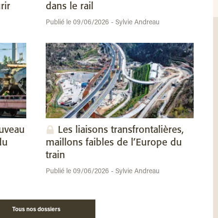
rir
dans le rail
Publié le 09/06/2026 - Sylvie Andreau
ouveau
Les liaisons transfrontalières,
du
maillons faibles de l’Europe du
train
Publié le 09/06/2026 - Sylvie Andreau
Tous nos dossiers