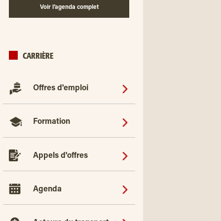
Voir l’agenda complet
CARRIÈRE
Offres d'emploi
Formation
Appels d'offres
Agenda