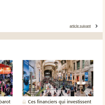
article suivant
barot
Ces financiers qui investissent