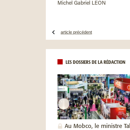
Michel Gabriel LEON
article précédent
LES DOSSIERS DE LA RÉDACTION
Au Mobco, le ministre Ta