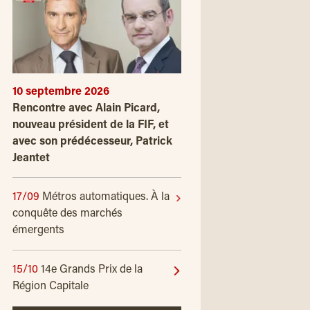
10 septembre 2026
Rencontre avec Alain Picard,
nouveau président de la FIF, et
avec son prédécesseur, Patrick
Jeantet
17/09
Métros automatiques. À la
conquête des marchés
émergents
15/10
14e Grands Prix de la
Région Capitale