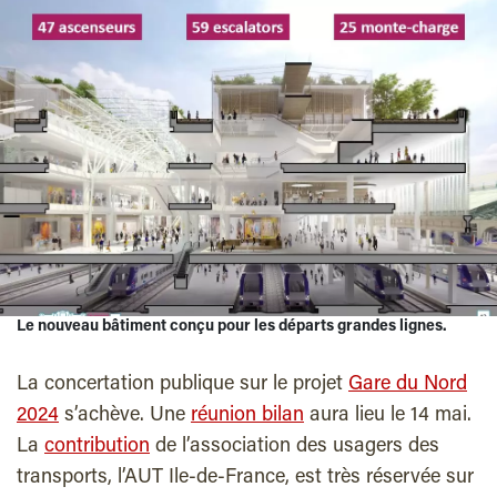
Le nouveau bâtiment conçu pour les départs grandes lignes.
La concertation publique sur le projet
Gare du Nord
2024
s’achève. Une
réunion bilan
aura lieu le 14 mai.
La
contribution
de l’association des usagers des
transports, l’AUT Ile-de-France, est très réservée sur