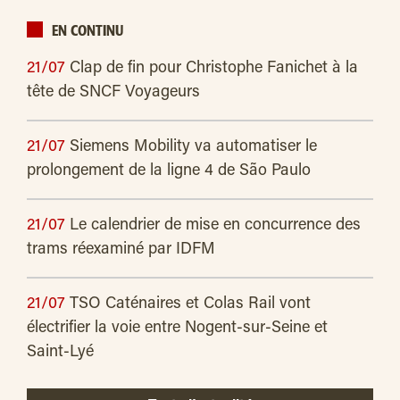
EN CONTINU
21/07
Clap de fin pour Christophe Fanichet à la
tête de SNCF Voyageurs
21/07
Siemens Mobility va automatiser le
prolongement de la ligne 4 de São Paulo
21/07
Le calendrier de mise en concurrence des
trams réexaminé par IDFM
21/07
TSO Caténaires et Colas Rail vont
électrifier la voie entre Nogent-sur-Seine et
Saint-Lyé