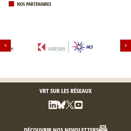
NOS PARTENAIRES
VRT SUR LES RÉSEAUX
DÉCOUVRIR NOS NEWSLETTERS