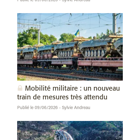
Publié le 09/06/2026 - Sylvie Andreau
Mobilité militaire : un nouveau
train de mesures très attendu
Publié le 09/06/2026 - Sylvie Andreau