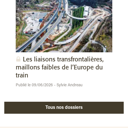
Les liaisons transfrontalières,
maillons faibles de l’Europe du
train
Publié le 09/06/2026 - Sylvie Andreau
Tous nos dossiers