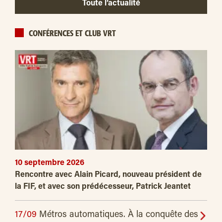
Toute l’actualité
CONFÉRENCES ET CLUB VRT
10 septembre 2026
Rencontre avec Alain Picard, nouveau président de
la FIF, et avec son prédécesseur, Patrick Jeantet
17/09
Métros automatiques. À la conquête des