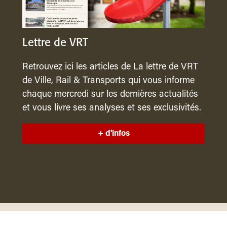
Lettre de VRT
Retrouvez ici les articles de La lettre de VRT
de Ville, Rail & Transports qui vous informe
chaque mercredi sur les dernières actualités
et vous livre ses analyses et ses exclusivités.
+ d'infos