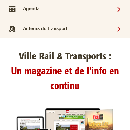
Agenda
Acteurs du transport
Ville Rail & Transports :
Un magazine et de l'info en
continu