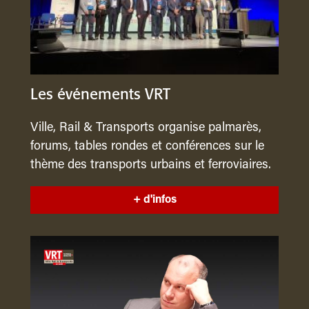
Les événements VRT
Ville, Rail & Transports organise palmarès,
forums, tables rondes et conférences sur le
thème des transports urbains et ferroviaires.
+ d'infos