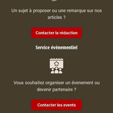
Un sujet à proposer ou une remarque sur nos
articles ?
Contacter la rédaction
Service événementiel
Vous souhaitez organiser un évenement ou
devenir partenaire ?
Contacter les events