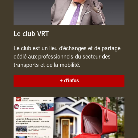
Le club VRT
Le club est un lieu d’échanges et de partage
dédié aux professionnels du secteur des
transports et de la mobilité.
+ d'infos