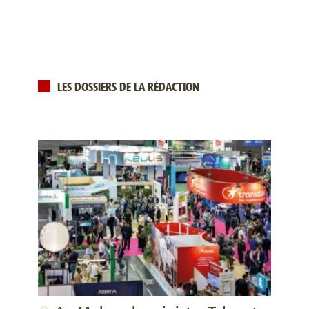
LES DOSSIERS DE LA RÉDACTION