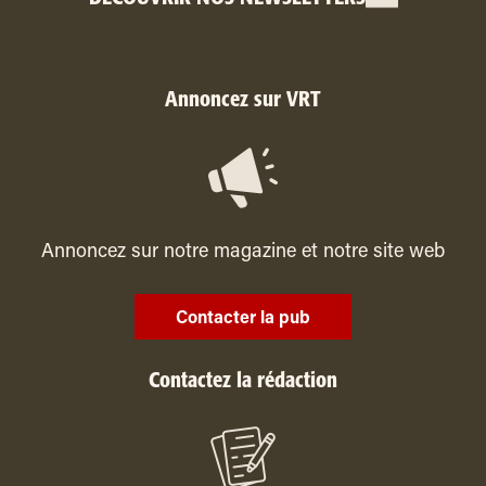
Annoncez sur VRT
Annoncez sur notre magazine et notre site web
Contacter la pub
Contactez la rédaction