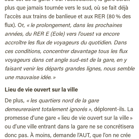
plus que jamais tournée vers le sud, où se fait déjà
l’accès aux trains de banlieue et aux RER (80 % des
flux). Or,
« le prolongement, dans les prochaines
années, du RER E (Eole) vers l’ouest va encore
accroître les flux de voyageurs du quotidien. Dans
ces conditions, concentrer davantage tous les flux
voyageurs dans cet angle sud-est de la gare, en y
faisant venir les départs grandes lignes, nous semble
une mauvaise idée. »
Lieu de vie ouvert sur la ville
De plus,
« les quartiers nord de la gare
demeureraient totalement ignorés »
, déplorent-ils. La
promesse d’une gare « lieu de vie ouvert sur la ville »
ou d’une ville entrant dans la gare ne se concrétisera
donc pas. À moins, demande l’AUT, que l’on ne crée