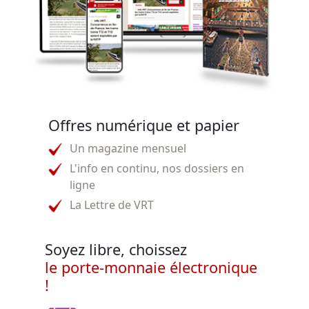
Offres numérique et papier
Un magazine mensuel
L'info en continu, nos dossiers en
ligne
La Lettre de VRT
Soyez libre, choissez
le porte-monnaie électronique
!