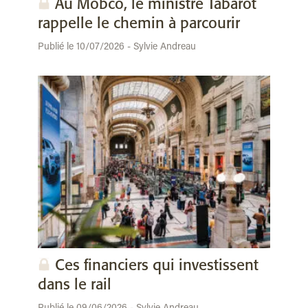
Au Mobco, le ministre Tabarot
rappelle le chemin à parcourir
Publié le 10/07/2026 - Sylvie Andreau
Ces financiers qui investissent
dans le rail