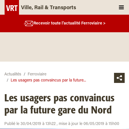
Ville, Rail & Transports
Recevoir toute l’actualité Ferroviaire >
Actualités
Ferroviaire
Les usagers pas convaincus par la future...
Les usagers pas convaincus
par la future gare du Nord
Publié le 30/04/2019 à 13h22 , mise à jour le 06/05/2019 à 15h00