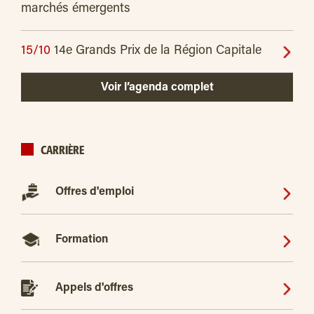
marchés émergents
15/10
14e Grands Prix de la Région Capitale
Voir l’agenda complet
CARRIÈRE
Offres d'emploi
Formation
Appels d'offres