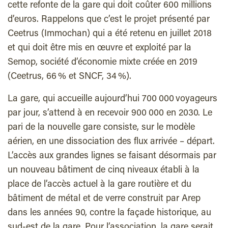
cette refonte de la gare qui doit coûter 600 millions
d’euros.
Rappelons que c’est le projet présenté par
Ceetrus (Immochan) qui a été retenu en juillet 2018
et qui doit être mis en œuvre et exploité par la
Semop, société d’économie mixte créée en 2019
(Ceetrus, 66 % et SNCF, 34 %).
La gare, qui accueille aujourd’hui 700 000 voyageurs
par jour, s’attend à en recevoir 900 000 en 2030. Le
pari de la nouvelle gare consiste, sur le modèle
aérien, en une dissociation des flux arrivée – départ.
L’accès aux grandes lignes se faisant désormais par
un nouveau bâtiment de cinq niveaux établi à la
place de l’accès actuel à la gare routière et du
bâtiment de métal et de verre construit par Arep
dans les années 90, contre la façade historique, au
sud-est de la gare. Pour l’association, la gare serait