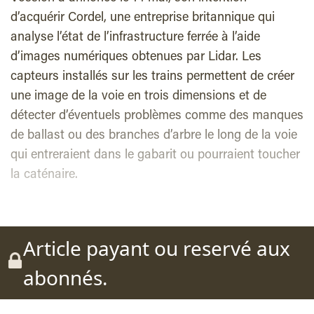
d’acquérir Cordel, une entreprise britannique qui
analyse l’état de l’infrastructure ferrée à l’aide
d’images numériques obtenues par Lidar. Les
capteurs installés sur les trains permettent de créer
une image de la voie en trois dimensions et de
détecter d’éventuels problèmes comme des manques
de ballast ou des branches d’arbre le long de la voie
qui entreraient dans le gabarit ou pourraient toucher
la caténaire.
Article payant ou reservé aux
abonnés.