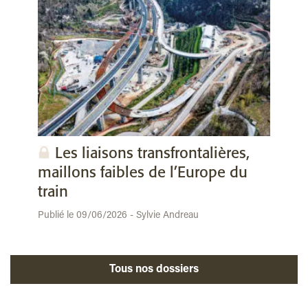
Les liaisons transfrontalières,
maillons faibles de l’Europe du
train
Publié le 09/06/2026 - Sylvie Andreau
Tous nos dossiers