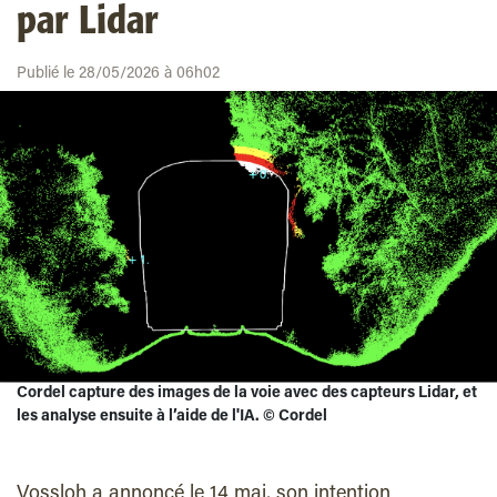
par Lidar
Publié le 28/05/2026 à 06h02
Cordel capture des images de la voie avec des capteurs Lidar, et
les analyse ensuite à l’aide de l'IA. © Cordel
Vossloh a annoncé le 14 mai, son intention