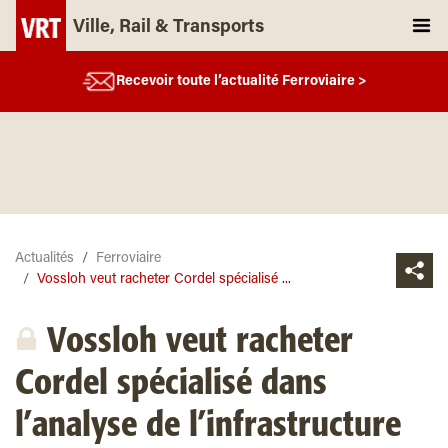
Ville, Rail & Transports
Recevoir toute l’actualité Ferroviaire >
Actualités
Ferroviaire
Vossloh veut racheter Cordel spécialisé ...
Vossloh veut racheter
Cordel spécialisé dans
l’analyse de l’infrastructure