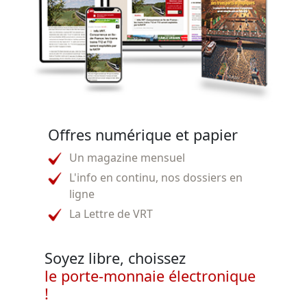
Offres numérique et papier
Un magazine mensuel
L'info en continu, nos dossiers en
ligne
La Lettre de VRT
Soyez libre, choissez
le porte-monnaie électronique
!