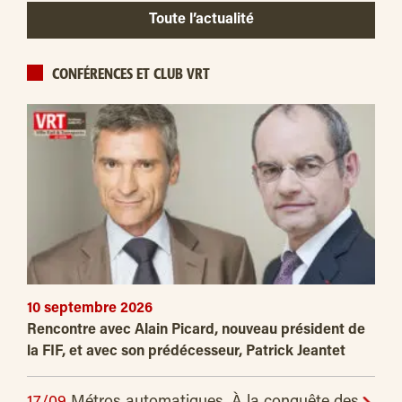
Toute l’actualité
CONFÉRENCES ET CLUB VRT
10 septembre 2026
Rencontre avec Alain Picard, nouveau président de
la FIF, et avec son prédécesseur, Patrick Jeantet