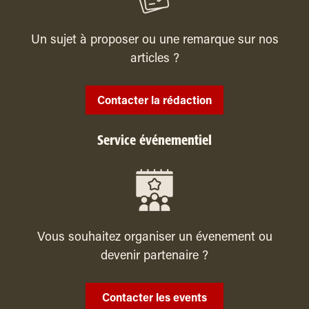
Un sujet à proposer ou une remarque sur nos
articles ?
Contacter la rédaction
Service événementiel
Vous souhaitez organiser un évenement ou
devenir partenaire ?
Contacter les events