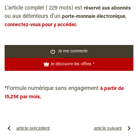
L'article complet ( 229 mots) est
réservé aux abonnés
ou aux détenteurs d’un
,
porte-monnaie électronique
connectez-vous pour y accéder.
Je me connecte
Je découvre les offres *
*Formule numérique sans engagement
à partir de
15,25€ par mois.
article précédent
article suivant