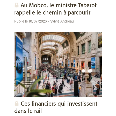
Au Mobco, le ministre Tabarot
rappelle le chemin à parcourir
Publié le 10/07/2026 - Sylvie Andreau
Ces financiers qui investissent
dans le rail