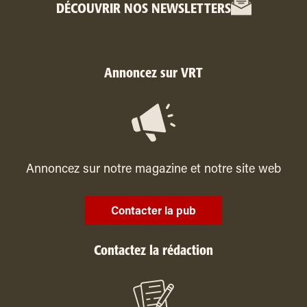
DÉCOUVRIR NOS NEWSLETTERS
Annoncez sur VRT
Annoncez sur notre magazine et notre site web
Contacter la pub
Contactez la rédaction