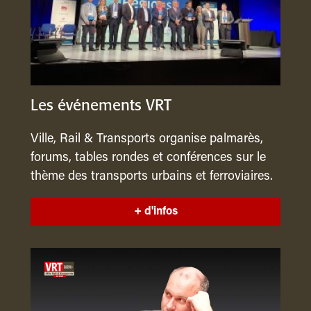
Les événements VRT
Ville, Rail & Transports organise palmarès,
forums, tables rondes et conférences sur le
thème des transports urbains et ferroviaires.
+ d'infos