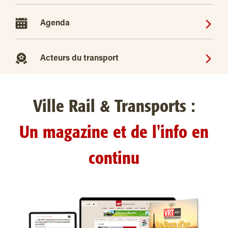
Agenda
Acteurs du transport
Ville Rail & Transports :
Un magazine et de l'info en
continu