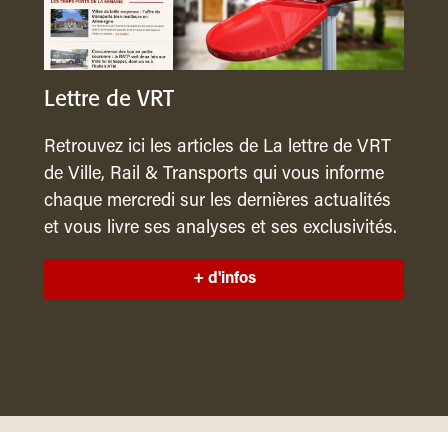
Lettre de VRT
Retrouvez ici les articles de La lettre de VRT
de Ville, Rail & Transports qui vous informe
chaque mercredi sur les dernières actualités
et vous livre ses analyses et ses exclusivités.
+ d'infos