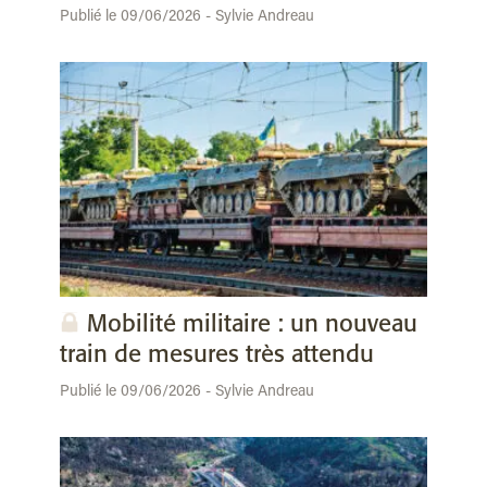
Publié le 09/06/2026 - Sylvie Andreau
Mobilité militaire : un nouveau
train de mesures très attendu
Publié le 09/06/2026 - Sylvie Andreau