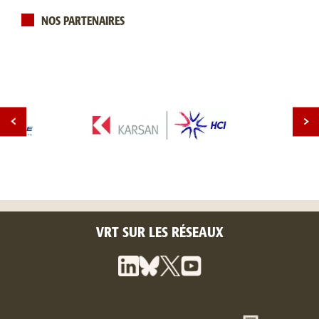
NOS PARTENAIRES
VRT SUR LES RÉSEAUX