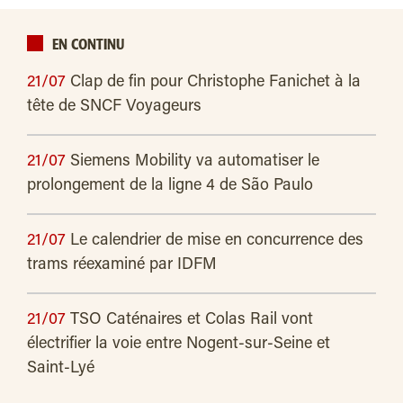
EN CONTINU
21/07
Clap de fin pour Christophe Fanichet à la
tête de SNCF Voyageurs
21/07
Siemens Mobility va automatiser le
prolongement de la ligne 4 de São Paulo
21/07
Le calendrier de mise en concurrence des
trams réexaminé par IDFM
21/07
TSO Caténaires et Colas Rail vont
électrifier la voie entre Nogent-sur-Seine et
Saint-Lyé