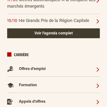
17/09
Métros automatiques. À la conquête des
marchés émergents
15/10
14e Grands Prix de la Région Capitale
Voir l’agenda complet
CARRIÈRE
Offres d'emploi
Formation
Appels d'offres