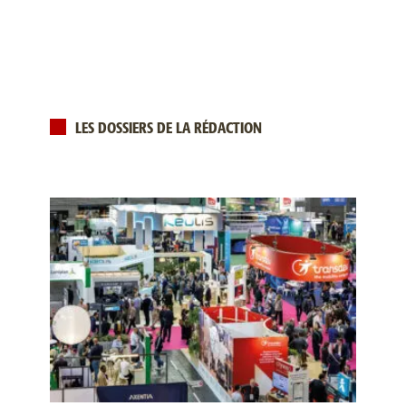
LES DOSSIERS DE LA RÉDACTION