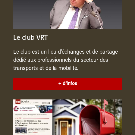
Le club VRT
Le club est un lieu d’échanges et de partage
dédié aux professionnels du secteur des
transports et de la mobilité.
+ d'infos