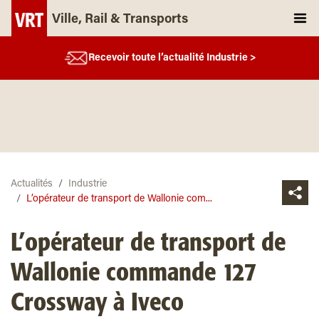
Ville, Rail & Transports
Recevoir toute l’actualité Industrie >
Actualités
Industrie
L’opérateur de transport de Wallonie com...
L’opérateur de transport de
Wallonie commande 127
Crossway à Iveco