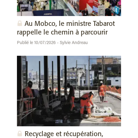
Au Mobco, le ministre Tabarot
rappelle le chemin à parcourir
Publié le 10/07/2026 - Sylvie Andreau
Recyclage et récupération,