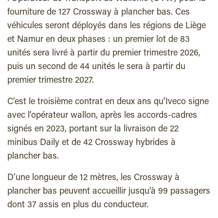
fourniture de 127 Crossway à plancher bas. Ces
véhicules seront déployés dans les régions de Liège
et Namur en deux phases : un premier lot de 83
unités sera livré à partir du premier trimestre 2026,
puis un second de 44 unités le sera à partir du
premier trimestre 2027.
C’est le troisième contrat en deux ans qu’Iveco signe
avec l’opérateur wallon, après les accords-cadres
signés en 2023, portant sur la livraison de 22
minibus Daily et de 42 Crossway hybrides à
plancher bas.
D’une longueur de 12 mètres, les Crossway à
plancher bas peuvent accueillir jusqu’à 99 passagers
dont 37 assis en plus du conducteur.