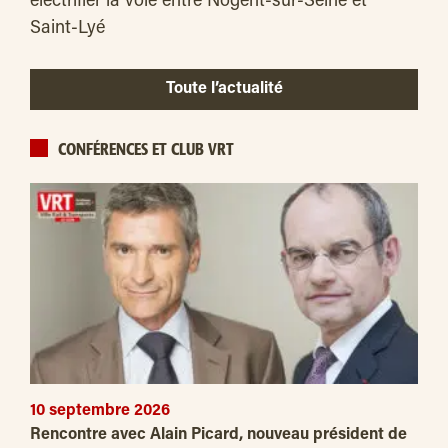
électrifier la voie entre Nogent-sur-Seine et
Saint-Lyé
Toute l’actualité
CONFÉRENCES ET CLUB VRT
10 septembre 2026
Rencontre avec Alain Picard, nouveau président de