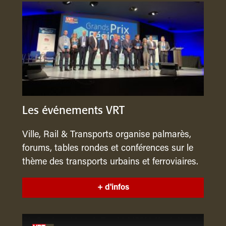
Les événements VRT
Ville, Rail & Transports organise palmarès,
forums, tables rondes et conférences sur le
thème des transports urbains et ferroviaires.
+ d'infos