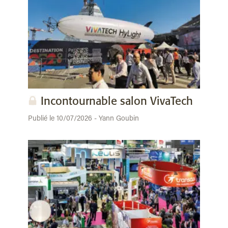
Incontournable salon VivaTech
Publié le 10/07/2026 - Yann Goubin