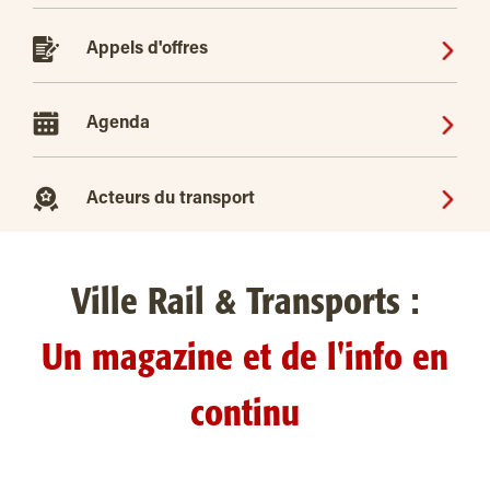
Appels d'offres
Agenda
Acteurs du transport
Ville Rail & Transports :
Un magazine et de l'info en
continu