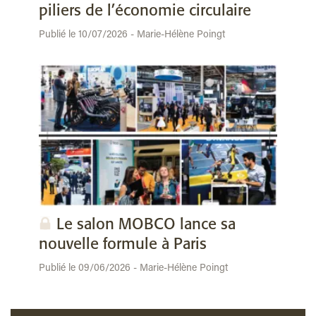
piliers de l’économie circulaire
Publié le 10/07/2026 - Marie-Hélène Poingt
Le salon MOBCO lance sa
nouvelle formule à Paris
Publié le 09/06/2026 - Marie-Hélène Poingt