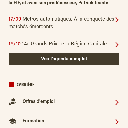
la FIF, et avec son prédécesseur, Patrick Jeantet
17/09
Métros automatiques. À la conquête des
marchés émergents
15/10
14e Grands Prix de la Région Capitale
Voir l’agenda complet
CARRIÈRE
Offres d'emploi
Formation