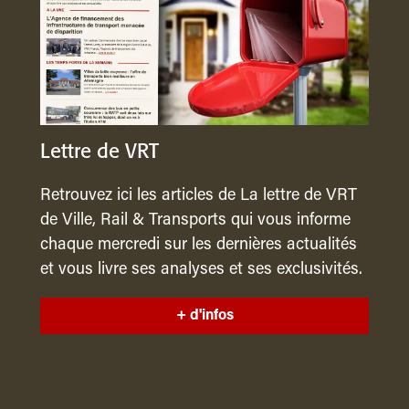
Lettre de VRT
Retrouvez ici les articles de La lettre de VRT
de Ville, Rail & Transports qui vous informe
chaque mercredi sur les dernières actualités
et vous livre ses analyses et ses exclusivités.
+ d'infos