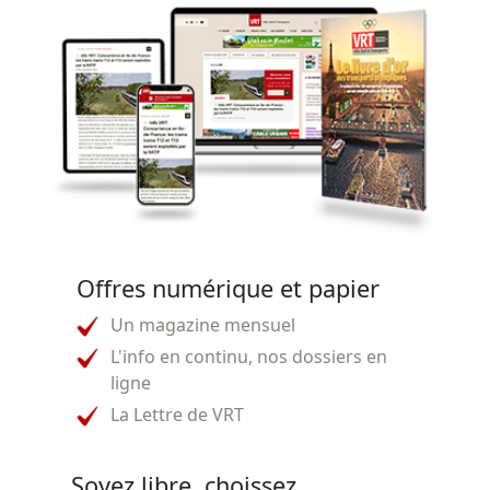
Offres numérique et papier
Un magazine mensuel
L'info en continu, nos dossiers en
ligne
La Lettre de VRT
Soyez libre, choissez