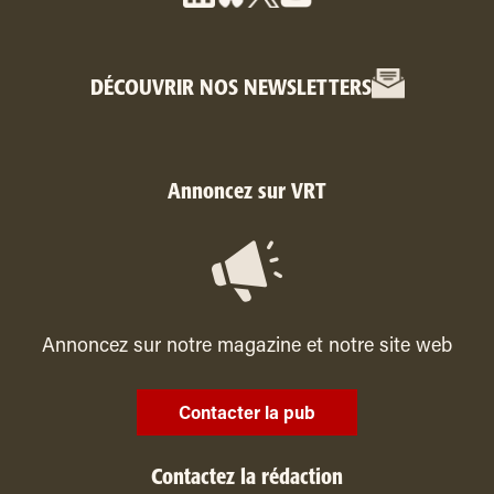
DÉCOUVRIR NOS NEWSLETTERS
Annoncez sur VRT
Annoncez sur notre magazine et notre site web
Contacter la pub
Contactez la rédaction