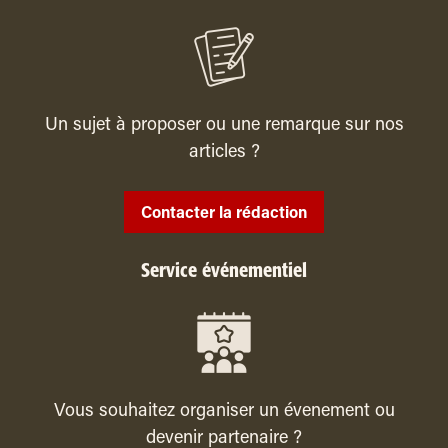
Un sujet à proposer ou une remarque sur nos
articles ?
Contacter la rédaction
Service événementiel
Vous souhaitez organiser un évenement ou
devenir partenaire ?