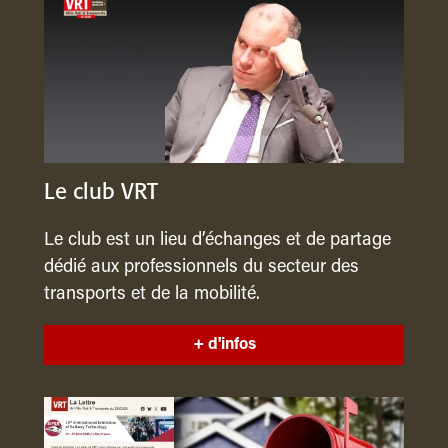
Le club VRT
Le club est un lieu d’échanges et de partage
dédié aux professionnels du secteur des
transports et de la mobilité.
+ d'infos