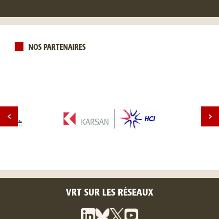
NOS PARTENAIRES
VRT SUR LES RÉSEAUX