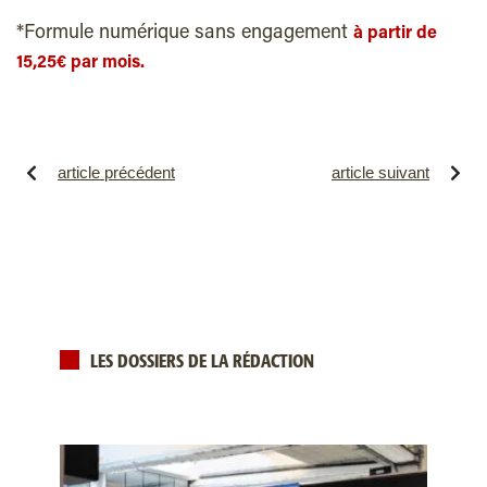
*Formule numérique sans engagement
à partir de
15,25€ par mois.
article précédent
article suivant
LES DOSSIERS DE LA RÉDACTION