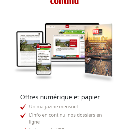
continu
Offres numérique et papier
Un magazine mensuel
L'info en continu, nos dossiers en
ligne