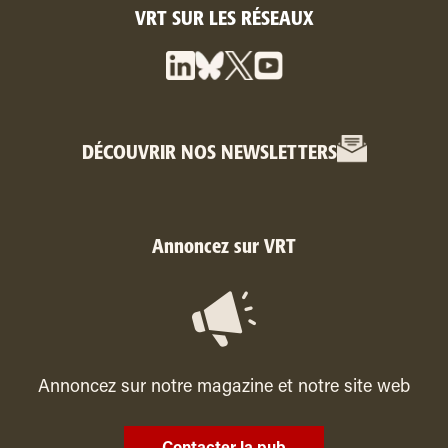
VRT SUR LES RÉSEAUX
DÉCOUVRIR NOS NEWSLETTERS
Annoncez sur VRT
Annoncez sur notre magazine et notre site web