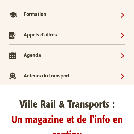
Formation
Appels d'offres
Agenda
Acteurs du transport
Ville Rail & Transports :
Un magazine et de l'info en