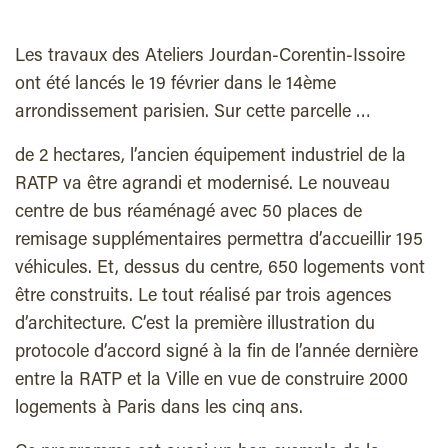
Les travaux des Ateliers Jourdan-Corentin-Issoire
ont été lancés le 19 février dans le 14ème
arrondissement parisien. Sur cette parcelle …
de 2 hectares, l’ancien équipement industriel de la
RATP va être agrandi et modernisé. Le nouveau
centre de bus réaménagé avec 50 places de
remisage supplémentaires permettra d’accueillir 195
véhicules. Et, dessus du centre, 650 logements vont
être construits. Le tout réalisé par trois agences
d’architecture. C’est la première illustration du
protocole d’accord signé à la fin de l’année dernière
entre la RATP et la Ville en vue de construire 2000
logements à Paris dans les cinq ans.