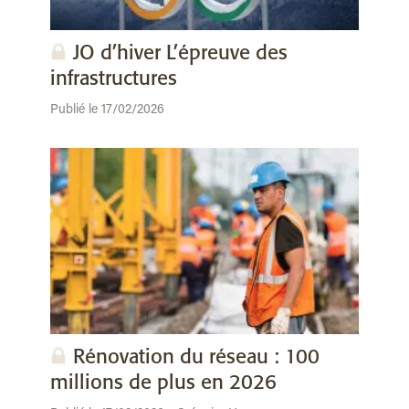
JO d’hiver L’épreuve des
infrastructures
Publié le 17/02/2026
Rénovation du réseau : 100
millions de plus en 2026