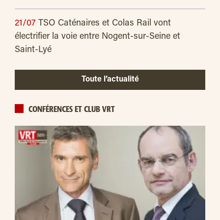
21/07
TSO Caténaires et Colas Rail vont
électrifier la voie entre Nogent-sur-Seine et
Saint-Lyé
Toute l’actualité
CONFÉRENCES ET CLUB VRT