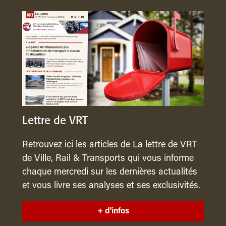
Lettre de VRT
Retrouvez ici les articles de La lettre de VRT
de Ville, Rail & Transports qui vous informe
chaque mercredi sur les dernières actualités
et vous livre ses analyses et ses exclusivités.
+ d'infos