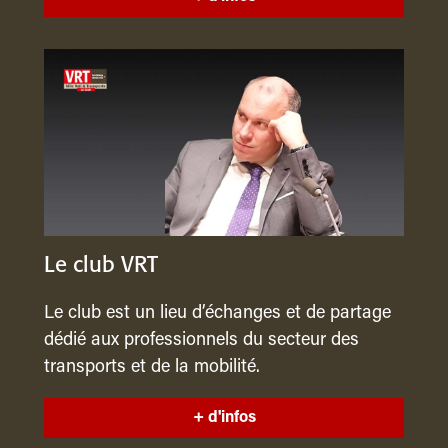
Le club VRT
Le club est un lieu d’échanges et de partage
dédié aux professionnels du secteur des
transports et de la mobilité.
+ d'infos