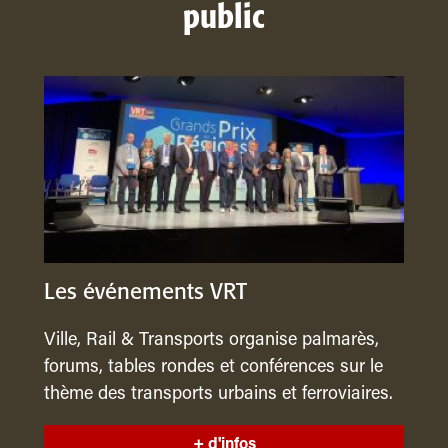
public
Les événements VRT
Ville, Rail & Transports organise palmarès,
forums, tables rondes et conférences sur le
thème des transports urbains et ferroviaires.
+ d'infos