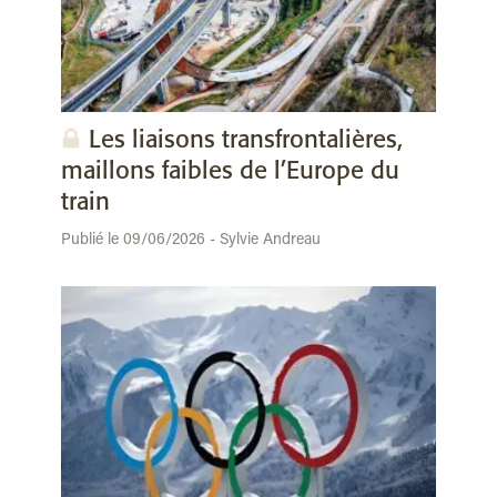
Les liaisons transfrontalières,
maillons faibles de l’Europe du
train
Publié le 09/06/2026 - Sylvie Andreau