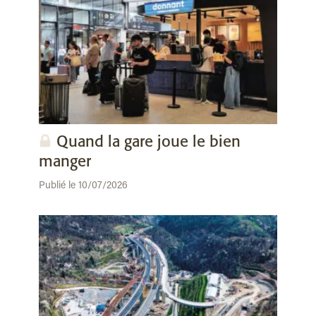
Quand la gare joue le bien
manger
Publié le 10/07/2026