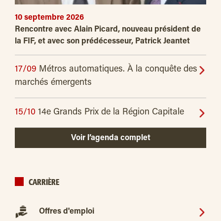
10 septembre 2026
Rencontre avec Alain Picard, nouveau président de
la FIF, et avec son prédécesseur, Patrick Jeantet
17/09
Métros automatiques. À la conquête des
marchés émergents
15/10
14e Grands Prix de la Région Capitale
Voir l’agenda complet
CARRIÈRE
Offres d'emploi