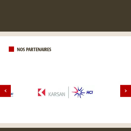
NOS PARTENAIRES