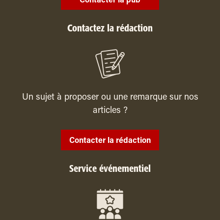
Contacter la pub
Contactez la rédaction
Un sujet à proposer ou une remarque sur nos
articles ?
Contacter la rédaction
Service événementiel