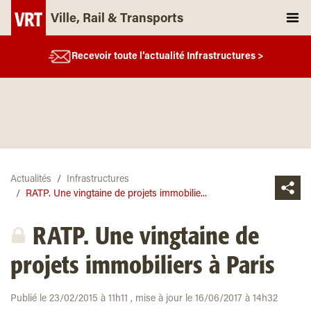
Ville, Rail & Transports
Recevoir toute l’actualité Infrastructures >
Actualités
Infrastructures
RATP. Une vingtaine de projets immobilie...
RATP. Une vingtaine de
projets immobiliers à Paris
Publié le 23/02/2015 à 11h11 , mise à jour le 16/06/2017 à 14h32