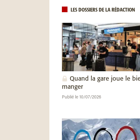
LES DOSSIERS DE LA RÉDACTION
Quand la gare joue le bi
manger
Publié le 10/07/2026