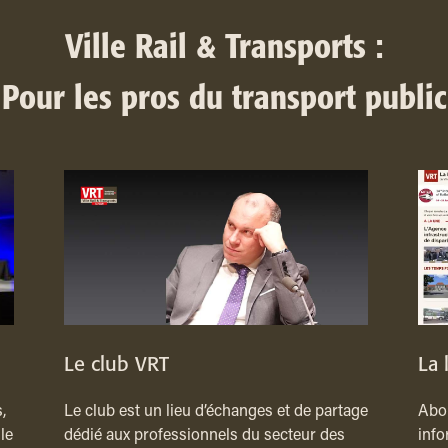
Ville Rail & Transports :
Pour les pros du transport public
Le club VRT
La 
,
Le club est un lieu d’échanges et de partage
Abon
le
dédié aux professionnels du secteur des
info