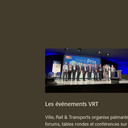
Les événements VRT
Ville, Rail & Transports organise palmarès
forums, tables rondes et conférences sur 