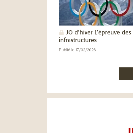
JO d’hiver L’épreuve des
infrastructures
Publié le 17/02/2026
U