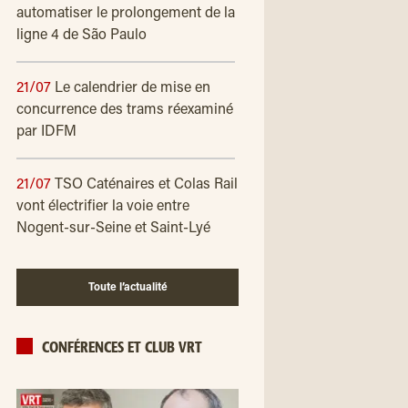
automatiser le prolongement de la
ligne 4 de São Paulo
21/07
Le calendrier de mise en
concurrence des trams réexaminé
par IDFM
21/07
TSO Caténaires et Colas Rail
vont électrifier la voie entre
Nogent-sur-Seine et Saint-Lyé
Toute l’actualité
CONFÉRENCES ET CLUB VRT