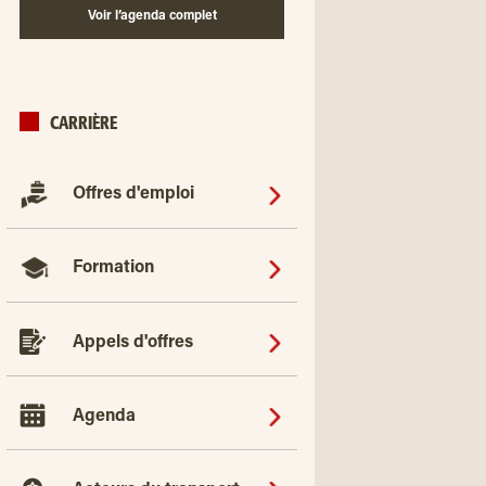
Voir l’agenda complet
CARRIÈRE
Offres d'emploi
Formation
Appels d'offres
Agenda