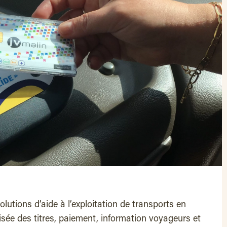
lutions d’aide à l’exploitation de transports en
isée des titres, paiement, information voyageurs et