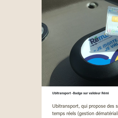
Ubitransport -Badge sur valideur Rémi
Ubitransport, qui propose des so
temps réels (gestion dématérial