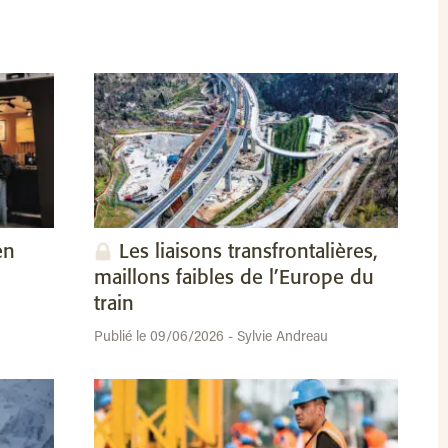
en
Les liaisons transfrontalières,
maillons faibles de l’Europe du
train
Publié le 09/06/2026 - Sylvie Andreau