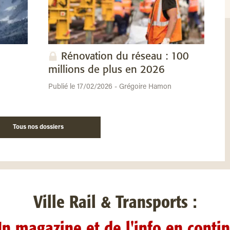
Rénovation du réseau : 100
millions de plus en 2026
Publié le 17/02/2026 - Grégoire Hamon
Tous nos dossiers
Ville Rail & Transports :
n magazine et de l'info en conti