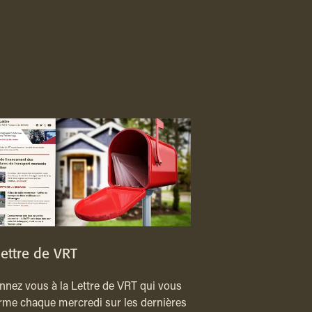
lettre de VRT
nez vous à la Lettre de VRT qui vous
rme chaque mercredi sur les dernières