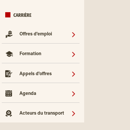
CARRIÈRE
Offres d'emploi
Formation
Appels d'offres
Agenda
Acteurs du transport