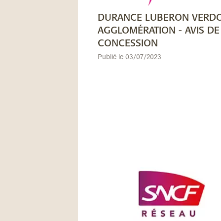
DURANCE LUBERON VERD
AGGLOMÉRATION - AVIS DE
CONCESSION
Publié le 03/07/2023