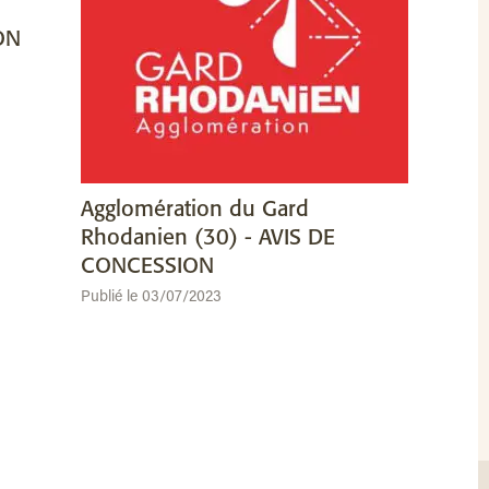
ON
Agglomération du Gard
Rhodanien (30) - AVIS DE
CONCESSION
Publié le 03/07/2023