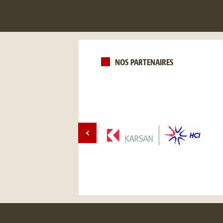
NOS PARTENAIRES