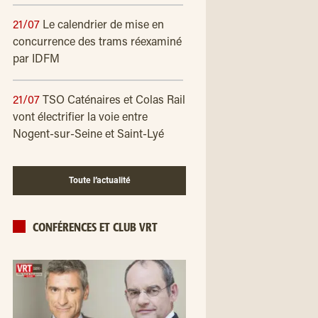
21/07
Le calendrier de mise en
concurrence des trams réexaminé
par IDFM
21/07
TSO Caténaires et Colas Rail
vont électrifier la voie entre
Nogent-sur-Seine et Saint-Lyé
Toute l’actualité
CONFÉRENCES ET CLUB VRT