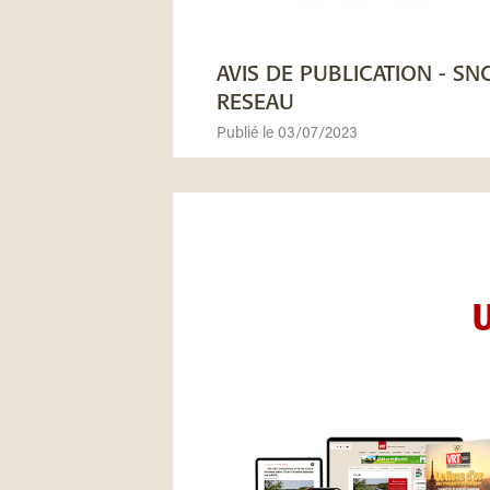
AVIS DE PUBLICATION - SN
RESEAU
Publié le 03/07/2023
U