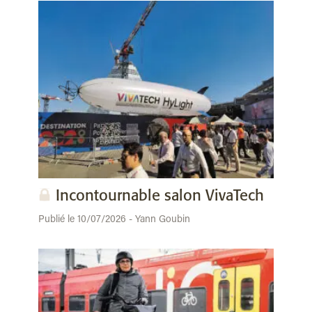
Incontournable salon VivaTech
Publié le 10/07/2026 - Yann Goubin