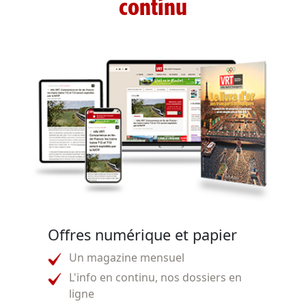
continu
Offres numérique et papier
Un magazine mensuel
L'info en continu, nos dossiers en
ligne