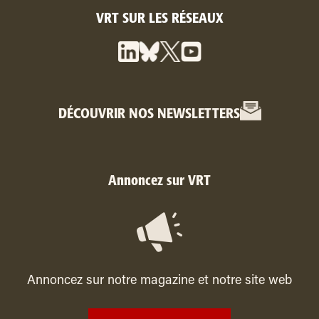
VRT SUR LES RÉSEAUX
DÉCOUVRIR NOS NEWSLETTERS
Annoncez sur VRT
Annoncez sur notre magazine et notre site web