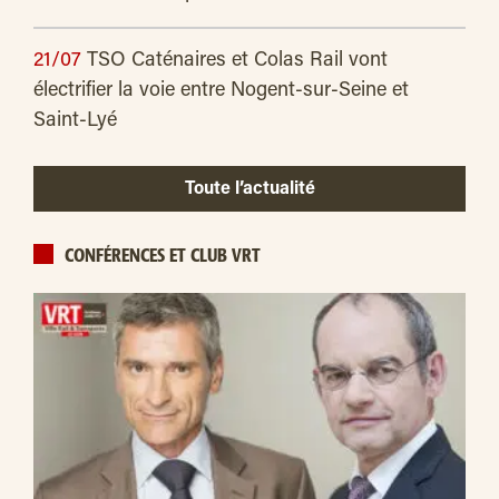
21/07
TSO Caténaires et Colas Rail vont
électrifier la voie entre Nogent-sur-Seine et
Saint-Lyé
Toute l’actualité
CONFÉRENCES ET CLUB VRT