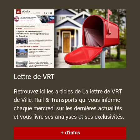
Lettre de VRT
Retrouvez ici les articles de La lettre de VRT
de Ville, Rail & Transports qui vous informe
chaque mercredi sur les dernières actualités
et vous livre ses analyses et ses exclusivités.
+ d'infos