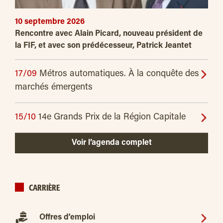
10 septembre 2026
Rencontre avec Alain Picard, nouveau président de
la FIF, et avec son prédécesseur, Patrick Jeantet
17/09
Métros automatiques. À la conquête des
marchés émergents
15/10
14e Grands Prix de la Région Capitale
Voir l’agenda complet
CARRIÈRE
Offres d'emploi