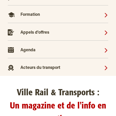
Formation
Appels d'offres
Agenda
Acteurs du transport
Ville Rail & Transports :
Un magazine et de l'info en