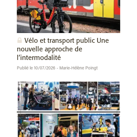
Vélo et transport public Une
nouvelle approche de
l’intermodalité
Publié le 10/07/2026 - Marie-Hélène Poingt