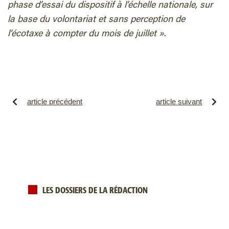
phase d’essai du dispositif à l’échelle nationale, sur
la base du volontariat et sans perception de
l’écotaxe à compter du mois de juillet »
.
article précédent
article suivant
LES DOSSIERS DE LA RÉDACTION