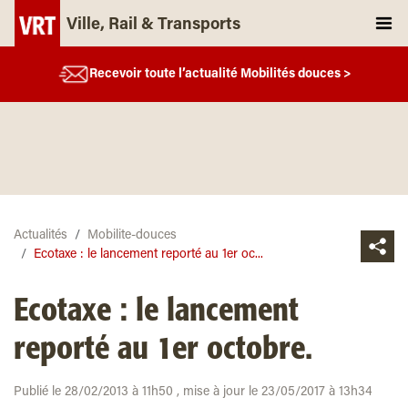
Ville, Rail & Transports
Recevoir toute l’actualité Mobilités douces >
Actualités
Mobilite-douces
Ecotaxe : le lancement reporté au 1er oc...
Ecotaxe : le lancement
reporté au 1er octobre.
Publié le 28/02/2013 à 11h50 , mise à jour le 23/05/2017 à 13h34