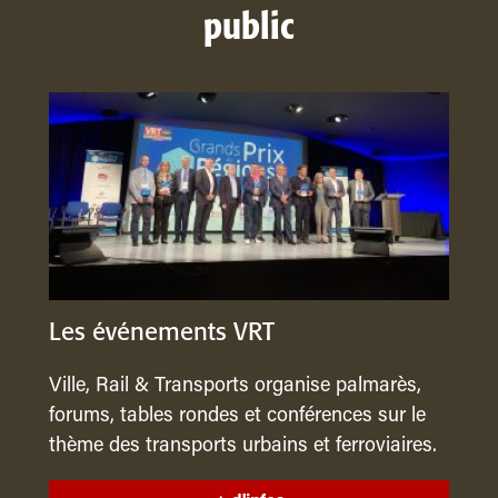
public
Les événements VRT
Ville, Rail & Transports organise palmarès,
forums, tables rondes et conférences sur le
thème des transports urbains et ferroviaires.