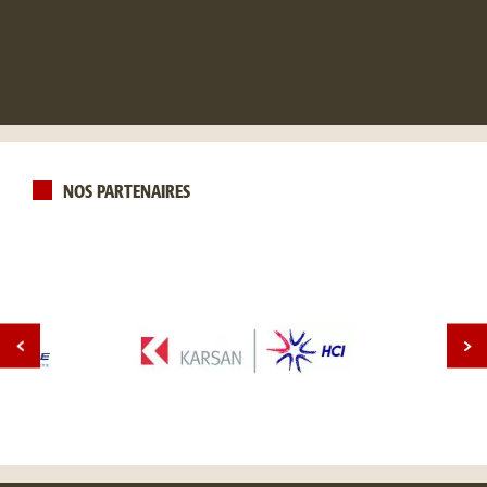
NOS PARTENAIRES