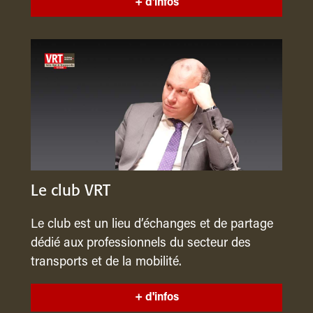
+ d'infos
Le club VRT
Le club est un lieu d’échanges et de partage
dédié aux professionnels du secteur des
transports et de la mobilité.
+ d'infos