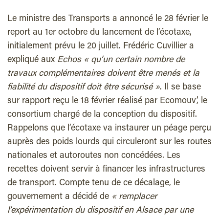
Le ministre des Transports a annoncé le 28 février le
report au 1er octobre du lancement de l’écotaxe,
initialement prévu le 20 juillet. Frédéric Cuvillier a
expliqué aux
Echos
« qu’un certain nombre de
travaux complémentaires doivent être menés et la
fiabilité du dispositif doit être sécurisé »
. Il se base
sur rapport reçu le 18 février réalisé par Ecomouv’, le
consortium chargé de la conception du dispositif.
Rappelons que l’écotaxe va instaurer un péage perçu
auprès des poids lourds qui circuleront sur les routes
nationales et autoroutes non concédées. Les
recettes doivent servir à financer les infrastructures
de transport. Compte tenu de ce décalage, le
gouvernement a décidé de
« remplacer
l’expérimentation du dispositif en Alsace par une