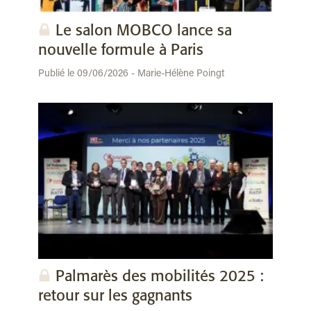
Le salon MOBCO lance sa
nouvelle formule à Paris
Publié le 09/06/2026 - Marie-Hélène Poingt
Palmarès des mobilités 2025 :
retour sur les gagnants