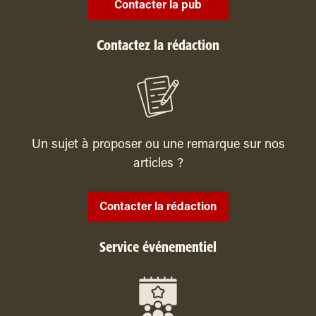
Contacter la pub
Contactez la rédaction
Un sujet à proposer ou une remarque sur nos
articles ?
Contacter la rédaction
Service événementiel